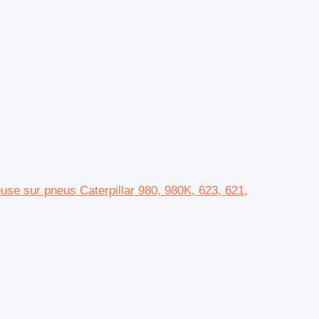
se sur pneus Caterpillar 980, 980K, 623, 621,