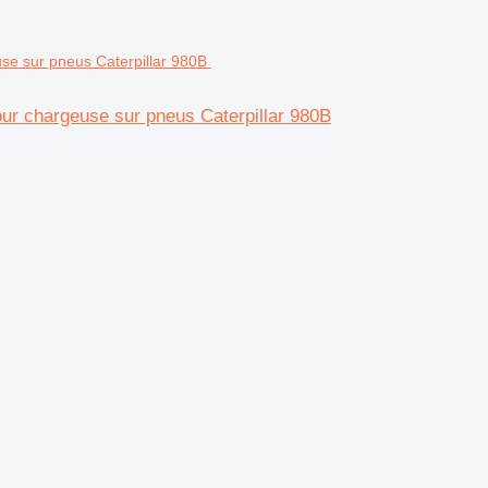
chargeuse sur pneus Caterpillar 980B