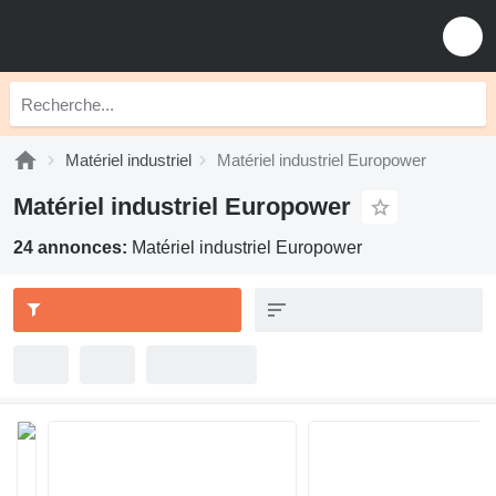
Matériel industriel
Matériel industriel Europower
Matériel industriel Europower
24 annonces:
Matériel industriel Europower