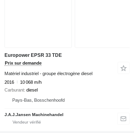
Europower EPSR 33 TDE
Prix sur demande
Matériel industriel - groupe électrogène diesel
2016
10 068 m/h
Carburant
diesel
Pays-Bas, Bosschenhoofd
J.A.J.Jansen Machinehandel