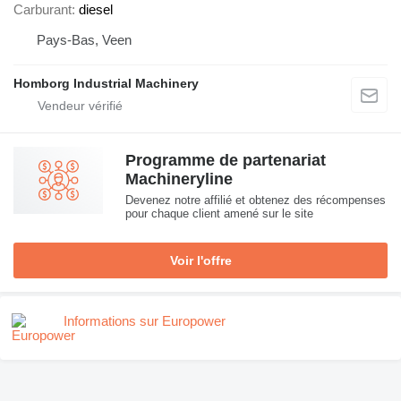
Carburant
diesel
Pays-Bas, Veen
Homborg Industrial Machinery
Programme de partenariat
Machineryline
Devenez notre affilié et obtenez des récompenses
pour chaque client amené sur le site
Voir l'offre
Informations sur Europower