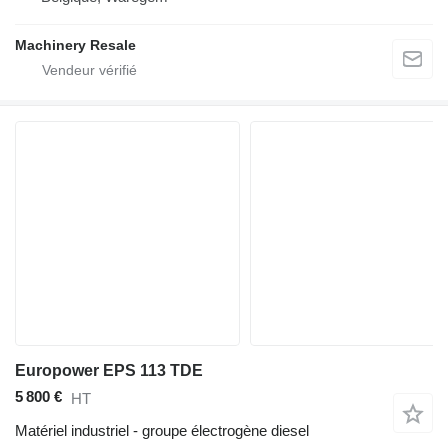
Machinery Resale
Europower EPS 113 TDE
5 800 €
HT
Matériel industriel - groupe électrogène diesel