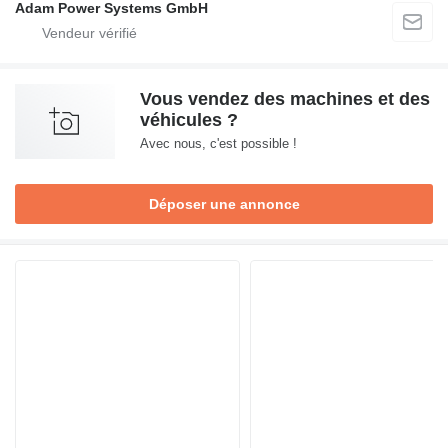
Adam Power Systems GmbH
Vous vendez des machines et des
véhicules ?
Avec nous, c'est possible !
Déposer une annonce