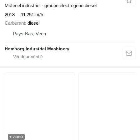
Matériel industriel - groupe électrogène diesel
2018
11 251 m/h
Carburant
diesel
Pays-Bas, Veen
Homborg Industrial Machinery
VIDÉO