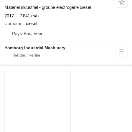
Matériel industriel - groupe électrogène diesel
2017
7 841 m/h
Carburant
diesel
Pays-Bas, Veen
Homborg Industrial Machinery