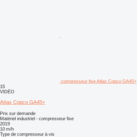
compresseur fixe Atlas Copco GA45+
15
VIDÉO
Atlas Copco GA45+
Prix sur demande
Matériel industriel - compresseur fixe
2019
10 m/h
Type de compresseur
à vis