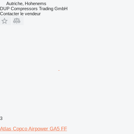
Autriche, Hohenems
DUP Compressors Trading GmbH
Contacter le vendeur
3
Atlas Copco Airpower GA5 FF