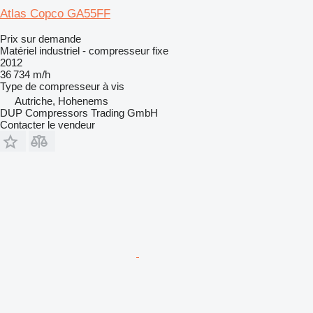
Atlas Copco GA55FF
Prix sur demande
Matériel industriel - compresseur fixe
2012
36 734 m/h
Type de compresseur
à vis
Autriche, Hohenems
DUP Compressors Trading GmbH
Contacter le vendeur