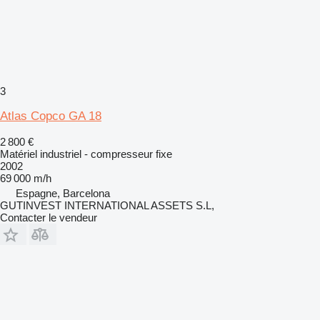
3
Atlas Copco GA 18
2 800 €
Matériel industriel - compresseur fixe
2002
69 000 m/h
Espagne, Barcelona
GUTINVEST INTERNATIONAL ASSETS S.L,
Contacter le vendeur