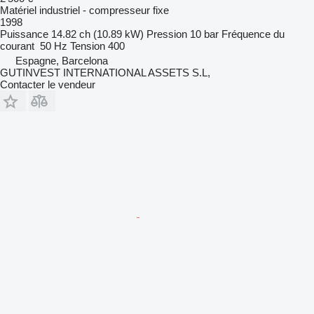
Matériel industriel - compresseur fixe
1998
Puissance
14.82 ch (10.89 kW)
Pression
10 bar
Fréquence du
courant
50 Hz
Tension
400
Espagne, Barcelona
GUTINVEST INTERNATIONAL ASSETS S.L,
Contacter le vendeur