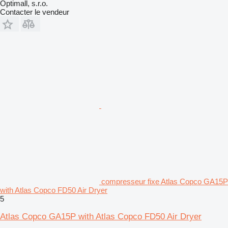
Optimall, s.r.o.
Contacter le vendeur
compresseur fixe Atlas Copco GA15P
with Atlas Copco FD50 Air Dryer
5
Atlas Copco GA15P with Atlas Copco FD50 Air Dryer