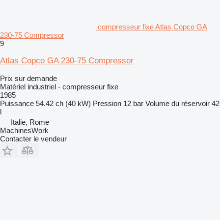
compresseur fixe Atlas Copco GA
230-75 Compressor
9
Atlas Copco GA 230-75 Compressor
Prix sur demande
Matériel industriel - compresseur fixe
1985
Puissance
54.42 ch (40 kW)
Pression
12 bar
Volume du réservoir
42
l
Italie, Rome
MachinesWork
Contacter le vendeur