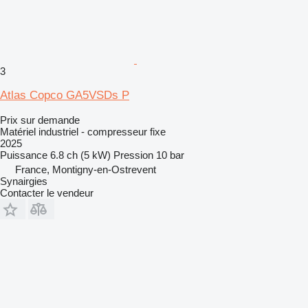
3
Atlas Copco GA5VSDs P
Prix sur demande
Matériel industriel - compresseur fixe
2025
Puissance
6.8 ch (5 kW)
Pression
10 bar
France, Montigny-en-Ostrevent
Synairgies
Contacter le vendeur