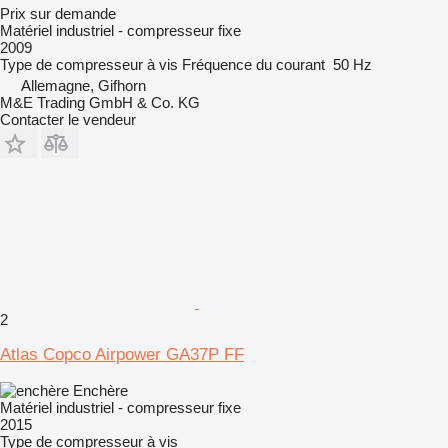
Prix sur demande
Matériel industriel - compresseur fixe
2009
Type de compresseur
à vis
Fréquence du courant
50 Hz
Allemagne, Gifhorn
M&E Trading GmbH & Co. KG
Contacter le vendeur
2
Atlas Copco Airpower GA37P FF
Enchère
Matériel industriel - compresseur fixe
2015
Type de compresseur
à vis