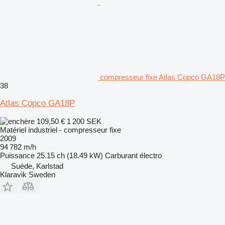
compresseur fixe Atlas Copco GA18P
38
Atlas Copco GA18P
109,50 €
1 200 SEK
Matériel industriel - compresseur fixe
2009
94 782 m/h
Puissance
25.15 ch (18.49 kW)
Carburant
électro
Suède, Karlstad
Klaravik Sweden