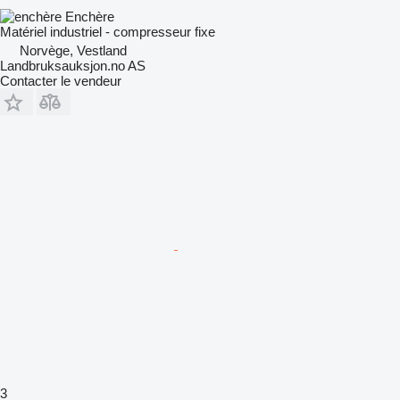
Enchère
Matériel industriel - compresseur fixe
Norvège, Vestland
Landbruksauksjon.no AS
Contacter le vendeur
3