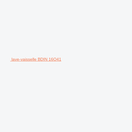
lave-vaisselle BDIN 16O41