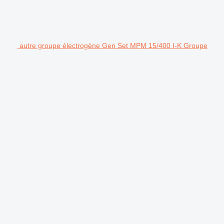
autre groupe électrogène Gen Set MPM 15/400 I-K Groupe