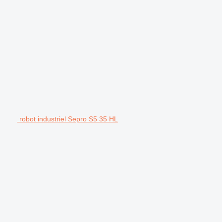
robot industriel Sepro S5 35 HL