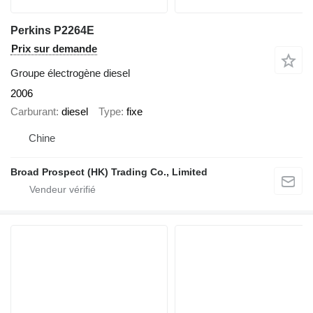
Perkins P2264E
Prix sur demande
Groupe électrogène diesel
2006
Carburant
diesel
Type
fixe
Chine
Broad Prospect (HK) Trading Co., Limited