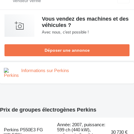
Vous vendez des machines et des
véhicules ?
Avec nous, c'est possible !
Déposer une annonce
Informations sur Perkins
Prix de groupes électrogènes Perkins
Année: 2007, puissance:
Perkins P550E3 FG
599 ch (440 kW),
30 730 €