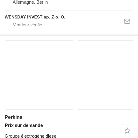
Allemagne, Berlin
WENSDAY INVEST sp. Z o. O.
Perkins
Prix sur demande
Groupe électrogène diesel