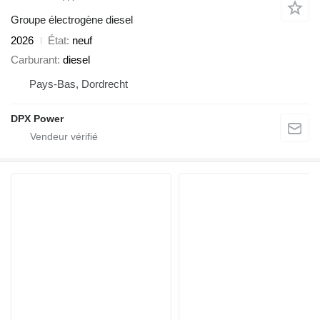
Groupe électrogène diesel
2026
État
neuf
Carburant
diesel
Pays-Bas, Dordrecht
DPX Power