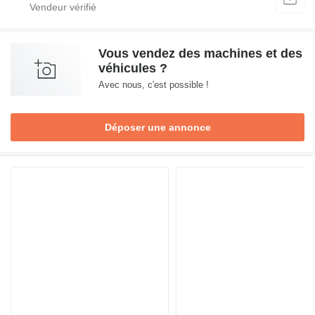
Vous vendez des machines et des
véhicules ?
Avec nous, c'est possible !
Déposer une annonce