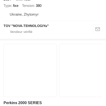
Type
fixe
Tension
380
Ukraine, Zhytomyr
TOV "NOVA-TEHNOLOGIYa"
Perkins 2000 SERIES