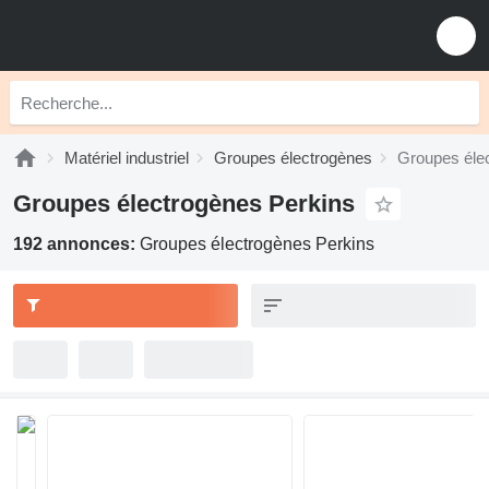
Matériel industriel
Groupes électrogènes
Groupes éle
Groupes électrogènes Perkins
192 annonces:
Groupes électrogènes Perkins