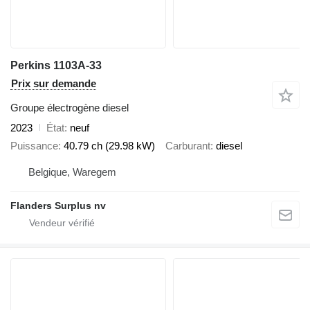
Perkins 1103A-33
Prix sur demande
Groupe électrogène diesel
2023
État
neuf
Puissance
40.79 ch (29.98 kW)
Carburant
diesel
Belgique, Waregem
Flanders Surplus nv