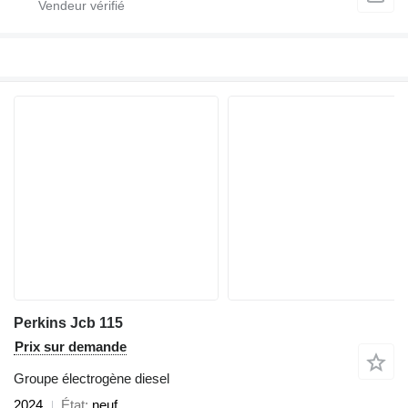
Perkins Jcb 115
Prix sur demande
Groupe électrogène diesel
2024
État
neuf