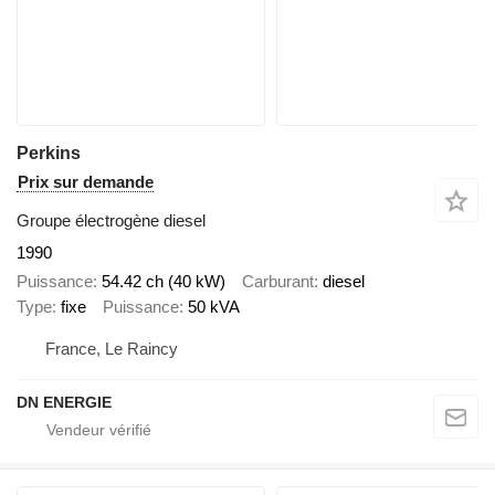
Perkins
Prix sur demande
Groupe électrogène diesel
1990
Puissance
54.42 ch (40 kW)
Carburant
diesel
Type
fixe
Puissance
50 kVA
France, Le Raincy
DN ENERGIE