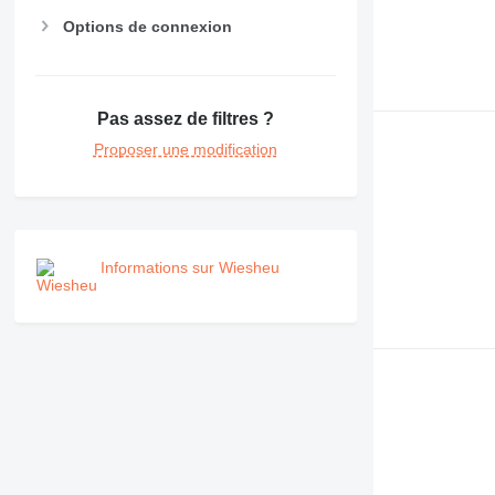
Options de connexion
Pas assez de filtres ?
Proposer une modification
Informations sur Wiesheu