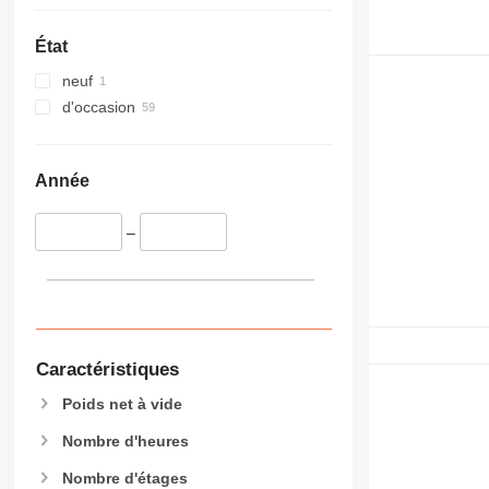
État
neuf
d'occasion
Année
–
Caractéristiques
Poids net à vide
Nombre d'heures
Nombre d'étages