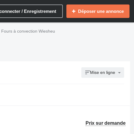
connecter / Enregistrement
Déposer une annonce
Fours à convection Wiesheu
Mise en ligne
Prix sur demande