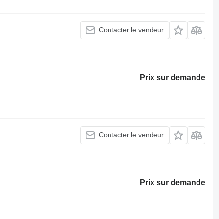
Contacter le vendeur
Prix sur demande
Contacter le vendeur
Prix sur demande