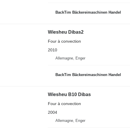
BackTim Bäckereimaschinen Handel
Wiesheu Dibas2
Four à convection
2010
Allemagne, Enger
BackTim Bäckereimaschinen Handel
Wiesheu B10 Dibas
Four à convection
2004
Allemagne, Enger