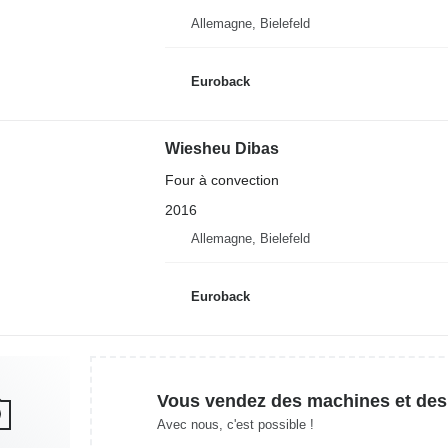
Allemagne, Bielefeld
Euroback
Wiesheu Dibas
Four à convection
2016
Allemagne, Bielefeld
Euroback
Vous vendez des machines et des
Avec nous, c'est possible !