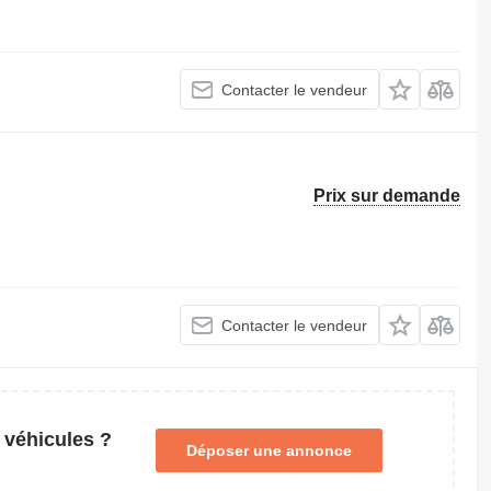
Contacter le vendeur
Prix sur demande
Contacter le vendeur
 véhicules ?
Déposer une annonce