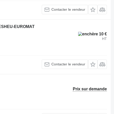
Contacter le vendeur
WIESHEU-EUROMAT
10 €
HT
Contacter le vendeur
Prix sur demande