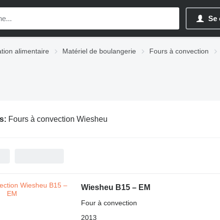
Se 
tion alimentaire
Matériel de boulangerie
Fours à convection
s:
Fours à convection Wiesheu
Wiesheu B15 – EM
Four à convection
2013