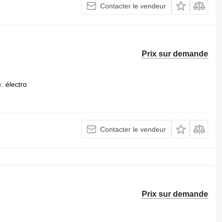
Contacter le vendeur
Prix sur demande
n
électro
Contacter le vendeur
Prix sur demande