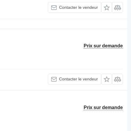
Contacter le vendeur
Prix sur demande
Contacter le vendeur
Prix sur demande