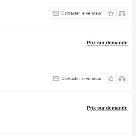
Contacter le vendeur
Prix sur demande
Contacter le vendeur
Prix sur demande