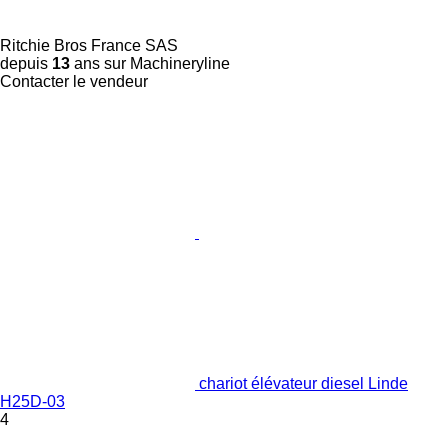
Ritchie Bros France SAS
depuis
13
ans sur Machineryline
Contacter le vendeur
chariot élévateur diesel Linde
H25D-03
4