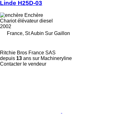
Linde H25D-03
Enchère
Chariot élévateur diesel
2002
France, St Aubin Sur Gaillon
Ritchie Bros France SAS
depuis
13
ans sur Machineryline
Contacter le vendeur