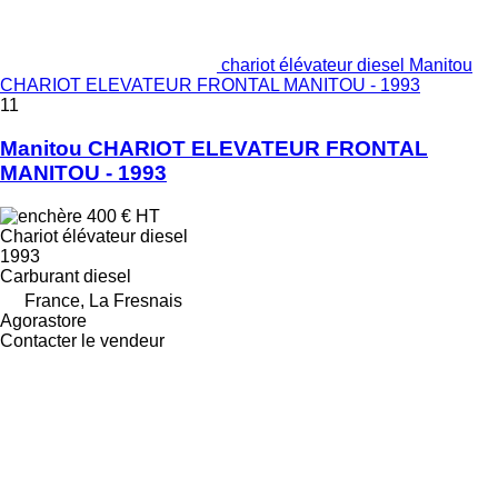
chariot élévateur diesel Manitou
CHARIOT ELEVATEUR FRONTAL MANITOU - 1993
11
Manitou CHARIOT ELEVATEUR FRONTAL
MANITOU - 1993
400 €
HT
Chariot élévateur diesel
1993
Carburant
diesel
France, La Fresnais
Agorastore
Contacter le vendeur