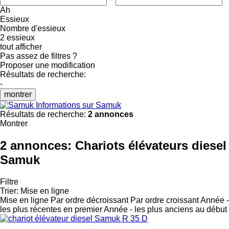
Ah
Essieux
Nombre d'essieux
2 essieux
tout afficher
Pas assez de filtres ?
Proposer une modification
Résultats de recherche:
-
montrer
Informations sur Samuk
Résultats de recherche:
2 annonces
Montrer
2 annonces:
Chariots élévateurs diesel
Samuk
Filtre
Trier
:
Mise en ligne
Mise en ligne
Par ordre décroissant
Par ordre croissant
Année -
les plus récentes en premier
Année - les plus anciens au début