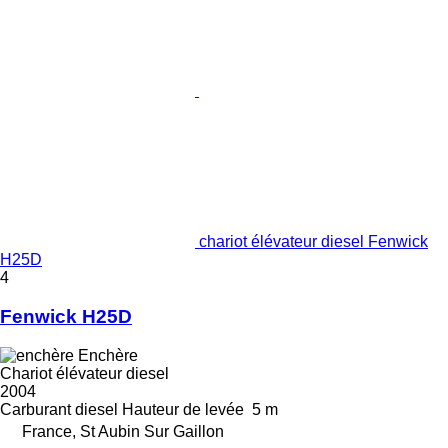
chariot élévateur diesel Fenwick
H25D
4
Fenwick H25D
Enchère
Chariot élévateur diesel
2004
Carburant
diesel
Hauteur de levée
5 m
France, St Aubin Sur Gaillon