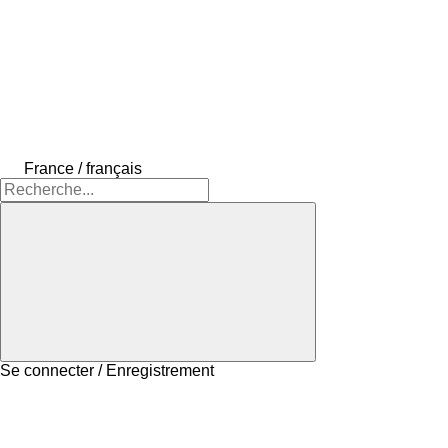
France / français
Se connecter / Enregistrement