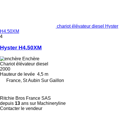
chariot élévateur diesel Hyster
H4.50XM
4
Hyster H4.50XM
Enchère
Chariot élévateur diesel
2000
Hauteur de levée
4,5 m
France, St Aubin Sur Gaillon
Ritchie Bros France SAS
depuis
13
ans sur Machineryline
Contacter le vendeur