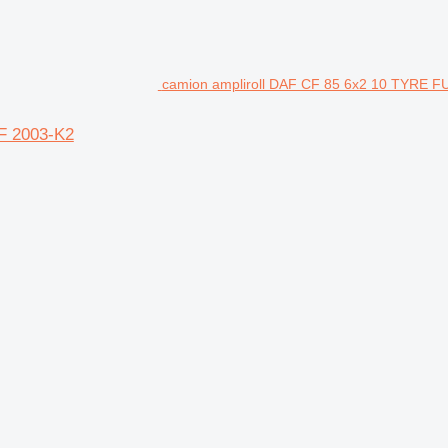
camion ampliroll DAF CF 85 6x2 10 TYRE
 2003-K2