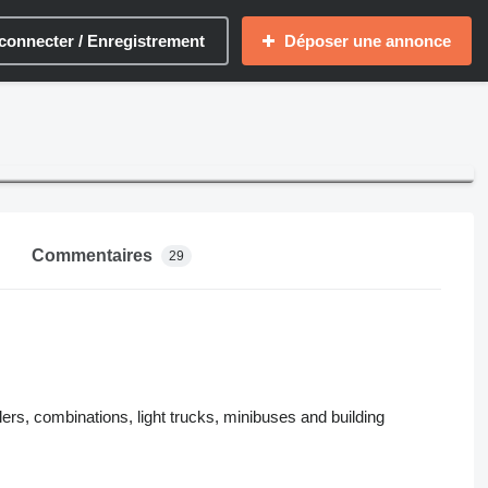
connecter / Enregistrement
Déposer une annonce
Commentaires
29
ers, combinations, light trucks, minibuses and building