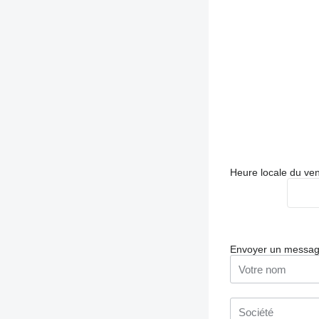
Heure locale du ve
Envoyer un messa