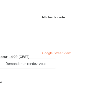
Afficher la carte
Google Street View
ndeur: 14:29 (CEST)
Demander un rendez-vous
ge