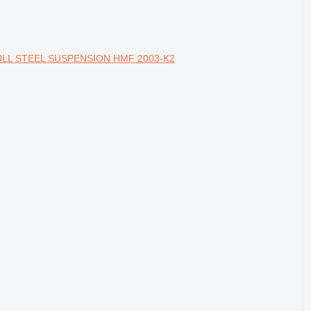
 FULL STEEL SUSPENSION HMF 2003-K2