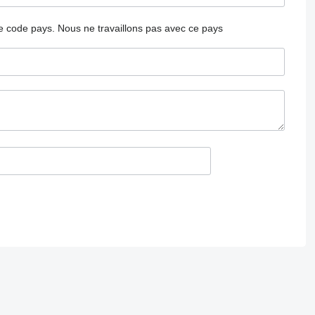
 le code pays.
Nous ne travaillons pas avec ce pays