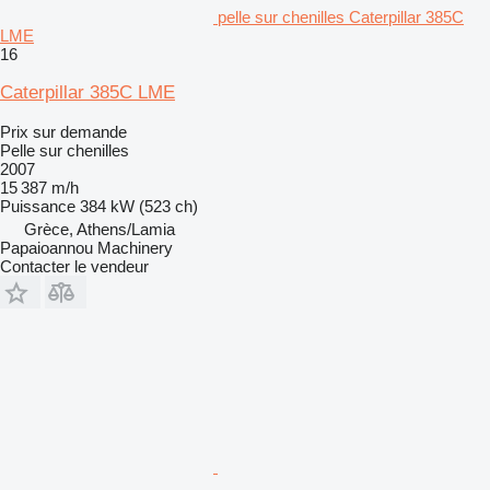
pelle sur chenilles Caterpillar 385C
LME
16
Caterpillar 385C LME
Prix sur demande
Pelle sur chenilles
2007
15 387 m/h
Puissance
384 kW (523 ch)
Grèce, Athens/Lamia
Papaioannou Machinery
Contacter le vendeur