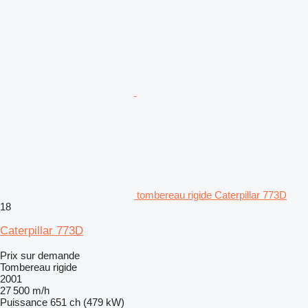
tombereau rigide Caterpillar 773D
18
Caterpillar 773D
Prix sur demande
Tombereau rigide
2001
27 500 m/h
Puissance
651 ch (479 kW)