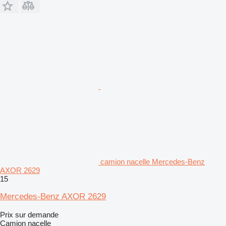
camion nacelle Mercedes-Benz
AXOR 2629
15
Mercedes-Benz AXOR 2629
Prix sur demande
Camion nacelle