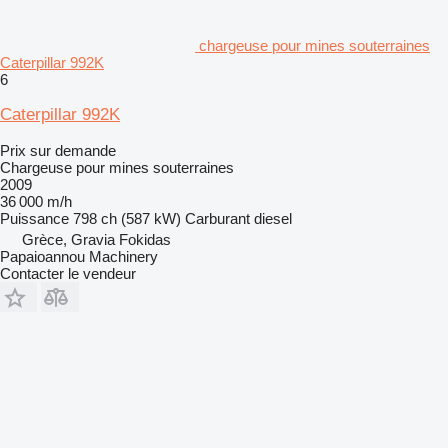
chargeuse pour mines souterraines
Caterpillar 992K
6
Caterpillar 992K
Prix sur demande
Chargeuse pour mines souterraines
2009
36 000 m/h
Puissance
798 ch (587 kW)
Carburant
diesel
Grèce, Gravia Fokidas
Papaioannou Machinery
Contacter le vendeur