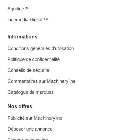
Agroline™
Linemedia Digital ™
Informations
Conditions générales d'utilisation
Politique de confidentialité
Conseils de sécurité
Commentaires sur Machineryline
Catalogue de marques
Nos offres
Publicité sur Machineryline
Déposer une annonce
Placer une bannière