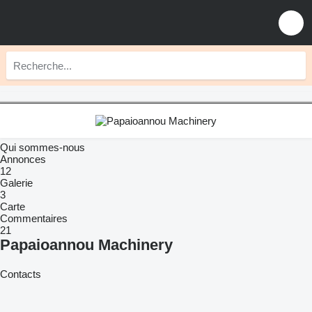
Qui sommes-nous
Annonces
12
Galerie
3
Carte
Commentaires
21
Papaioannou Machinery
Contacts