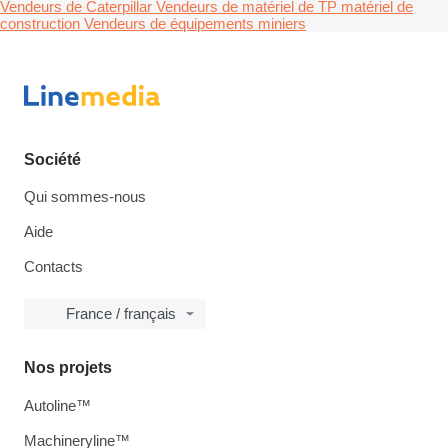
Vendeurs de Caterpillar
Vendeurs de matériel de TP matériel de
construction
Vendeurs de équipements miniers
Société
Qui sommes-nous
Aide
Contacts
France / français
Nos projets
Autoline™
Machineryline™