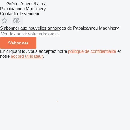
Grèce, Athens/Lamia
Papaioannou Machinery
Contacter le vendeur
S'abonner aux nouvelles annonces de Papaioannou Machinery
S'abonner
En cliquant ici, vous acceptez notre
politique de confidentialité
et
notre
accord utilisateur
.