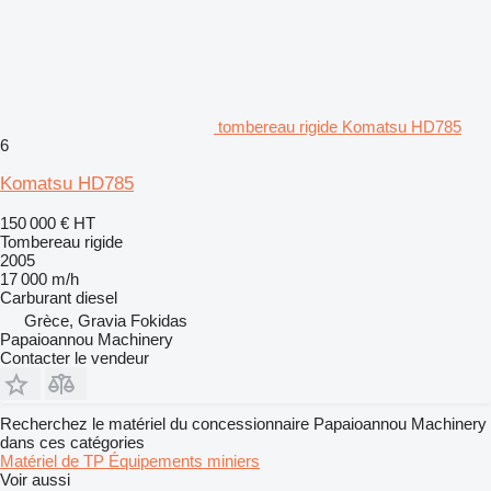
tombereau rigide Komatsu HD785
6
Komatsu HD785
150 000 €
HT
Tombereau rigide
2005
17 000 m/h
Carburant
diesel
Grèce, Gravia Fokidas
Papaioannou Machinery
Contacter le vendeur
Recherchez le matériel du concessionnaire Papaioannou Machinery
dans ces catégories
Matériel de TP
Équipements miniers
Voir aussi