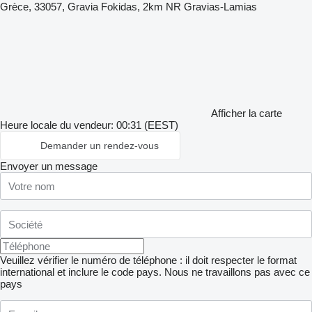
Grèce, 33057, Gravia Fokidas, 2km NR Gravias-Lamias
Afficher la carte
Heure locale du vendeur: 00:31 (EEST)
Demander un rendez-vous
Envoyer un message
Veuillez vérifier le numéro de téléphone : il doit respecter le format
international et inclure le code pays.
Nous ne travaillons pas avec ce
pays