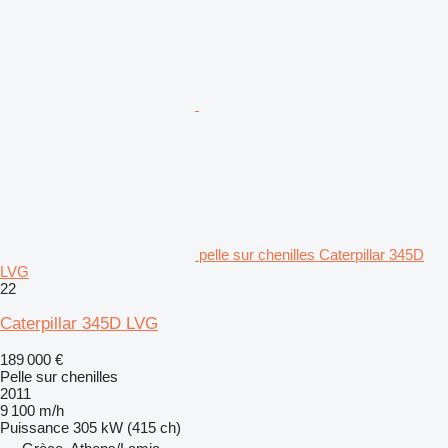
pelle sur chenilles Caterpillar 345D
LVG
22
Caterpillar 345D LVG
189 000 €
Pelle sur chenilles
2011
9 100 m/h
Puissance
305 kW (415 ch)