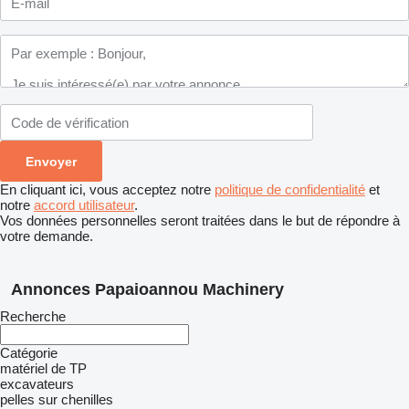
En cliquant ici, vous acceptez notre
politique de confidentialité
et
notre
accord utilisateur
.
Vos données personnelles seront traitées dans le but de répondre à
votre demande.
Annonces Papaioannou Machinery
Recherche
Catégorie
matériel de TP
excavateurs
pelles sur chenilles