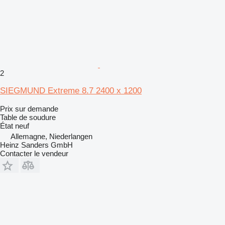
2
SIEGMUND Extreme 8.7 2400 x 1200
Prix sur demande
Table de soudure
État
neuf
Allemagne, Niederlangen
Heinz Sanders GmbH
Contacter le vendeur