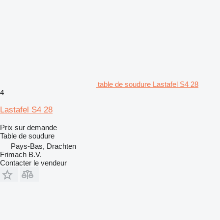
table de soudure Lastafel S4 28
4
Lastafel S4 28
Prix sur demande
Table de soudure
Pays-Bas, Drachten
Frimach B.V.
Contacter le vendeur