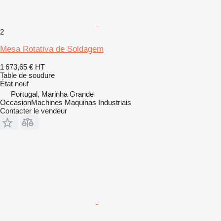
2
Mesa Rotativa de Soldagem
1 673,65 €
HT
Table de soudure
État
neuf
Portugal, Marinha Grande
OccasionMachines Maquinas Industriais
Contacter le vendeur