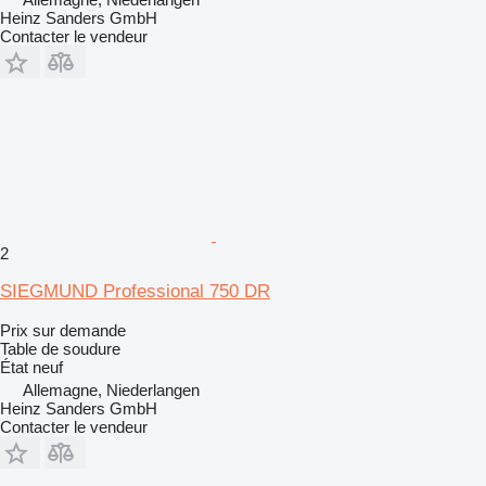
Heinz Sanders GmbH
Contacter le vendeur
2
SIEGMUND Professional 750 DR
Prix sur demande
Table de soudure
État
neuf
Allemagne, Niederlangen
Heinz Sanders GmbH
Contacter le vendeur