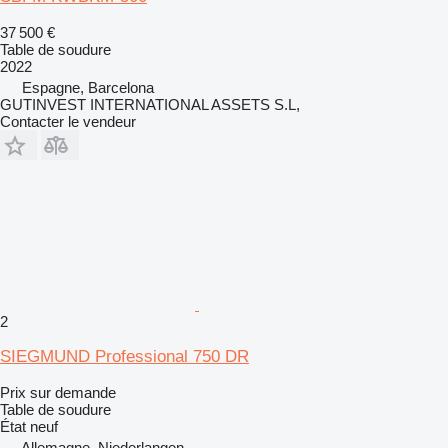
37 500 €
Table de soudure
2022
Espagne, Barcelona
GUTINVEST INTERNATIONAL ASSETS S.L,
Contacter le vendeur
2
SIEGMUND Professional 750 DR
Prix sur demande
Table de soudure
État
neuf
Allemagne, Niederlangen