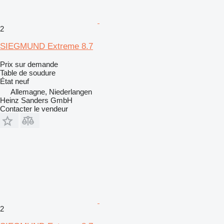
2
SIEGMUND Extreme 8.7
Prix sur demande
Table de soudure
État
neuf
Allemagne, Niederlangen
Heinz Sanders GmbH
Contacter le vendeur
2