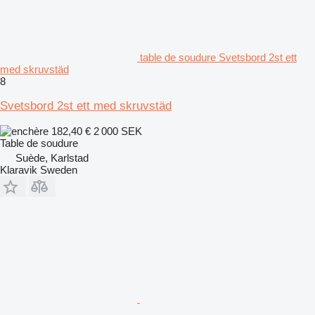
table de soudure Svetsbord 2st ett
med skruvstäd
8
Svetsbord 2st ett med skruvstäd
182,40 €
2 000 SEK
Table de soudure
Suède, Karlstad
Klaravik Sweden