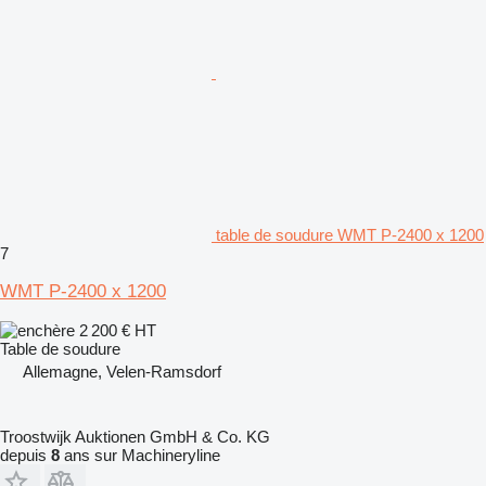
table de soudure WMT P-2400 x 1200
7
WMT P-2400 x 1200
2 200 €
HT
Table de soudure
Allemagne, Velen-Ramsdorf
Troostwijk Auktionen GmbH & Co. KG
depuis
8
ans sur Machineryline