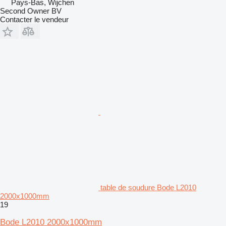
Pays-Bas, Wijchen
Second Owner BV
Contacter le vendeur
table de soudure Bode L2010
2000x1000mm
19
Bode L2010 2000x1000mm