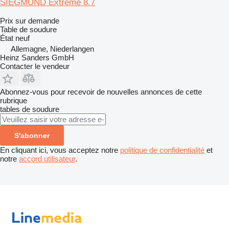
SIEGMUND Extreme 8.7
Prix sur demande
Table de soudure
État
neuf
Allemagne, Niederlangen
Heinz Sanders GmbH
Contacter le vendeur
Abonnez-vous pour recevoir de nouvelles annonces de cette
rubrique
tables de soudure
S'abonner
En cliquant ici, vous acceptez notre
politique de confidentialité
et
notre
accord utilisateur
.