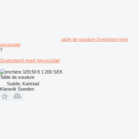
table de soudure Svetsbord med
skruvstäd
7
Svetsbord med skruvstäd
109,50 €
1 200 SEK
Table de soudure
Suède, Karlstad
Klaravik Sweden