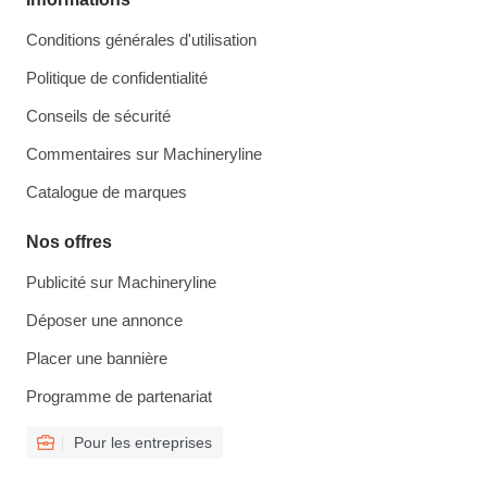
Conditions générales d'utilisation
Politique de confidentialité
Conseils de sécurité
Commentaires sur Machineryline
Catalogue de marques
Nos offres
Publicité sur Machineryline
Déposer une annonce
Placer une bannière
Programme de partenariat
Pour les entreprises