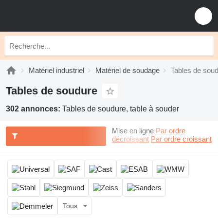
Matériel industriel
Matériel de soudage
Tables de sou
Tables de soudure
302 annonces:
Tables de soudure, table à souder
Mise en ligne
Par ordre
décroissant
Par ordre croissant
Tous