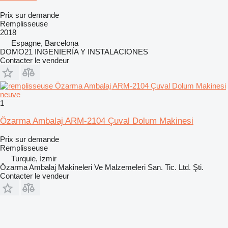
Prix sur demande
Remplisseuse
2018
Espagne, Barcelona
DOMO21 INGENIERÍA Y INSTALACIONES
Contacter le vendeur
1
Özarma Ambalaj ARM-2104 Çuval Dolum Makinesi
Prix sur demande
Remplisseuse
Turquie, İzmir
Özarma Ambalaj Makineleri Ve Malzemeleri San. Tic. Ltd. Şti.
Contacter le vendeur