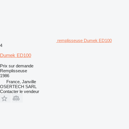
remplisseuse Dumek ED100
4
Dumek ED100
Prix sur demande
Remplisseuse
1986
France, Janville
OSERTECH SARL
Contacter le vendeur