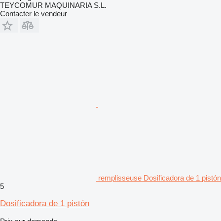
TEYCOMUR MAQUINARIA S.L.
Contacter le vendeur
remplisseuse Dosificadora de 1 pistón
5
Dosificadora de 1 pistón