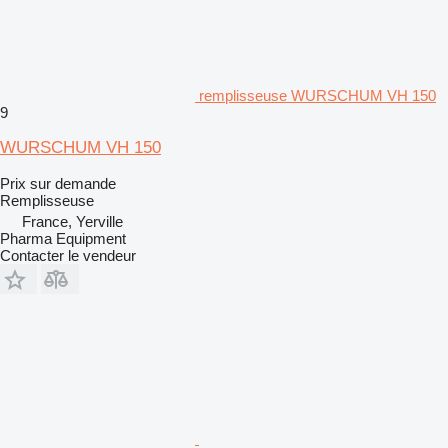
remplisseuse WURSCHUM VH 150
9
WURSCHUM VH 150
Prix sur demande
Remplisseuse
France, Yerville
Pharma Equipment
Contacter le vendeur