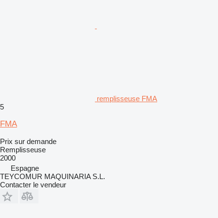
remplisseuse FMA
5
FMA
Prix sur demande
Remplisseuse
2000
Espagne
TEYCOMUR MAQUINARIA S.L.
Contacter le vendeur