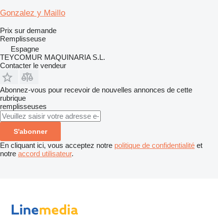
Gonzalez y Maillo
Prix sur demande
Remplisseuse
Espagne
TEYCOMUR MAQUINARIA S.L.
Contacter le vendeur
Abonnez-vous pour recevoir de nouvelles annonces de cette
rubrique
remplisseuses
S'abonner
En cliquant ici, vous acceptez notre
politique de confidentialité
et
notre
accord utilisateur
.