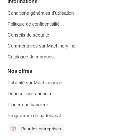
Informations
Conditions générales d'utilisation
Politique de confidentialité
Conseils de sécurité
Commentaires sur Machineryline
Catalogue de marques
Nos offres
Publicité sur Machineryline
Déposer une annonce
Placer une bannière
Programme de partenariat
Pour les entreprises