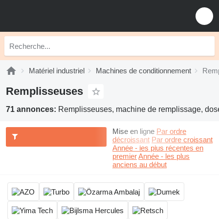
Matériel industriel
Machines de conditionnement
Remp
Remplisseuses
71 annonces:
Remplisseuses, machine de remplissage, dos
Mise en ligne
Par ordre
décroissant
Par ordre croissant
Année - les plus récentes en
premier
Année - les plus
anciens au début