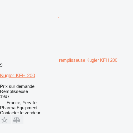
remplisseuse Kugler KFH 200
9
Kugler KFH 200
Prix sur demande
Remplisseuse
1997
France, Yerville
Pharma Equipment
Contacter le vendeur