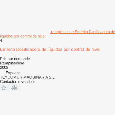
remplisseuse Emérito Dosificadora de
líquidos por control de nivel
4
Emérito Dosificadora de líquidos por control de nivel
Prix sur demande
Remplisseuse
2008
Espagne
TEYCOMUR MAQUINARIA S.L.
Contacter le vendeur