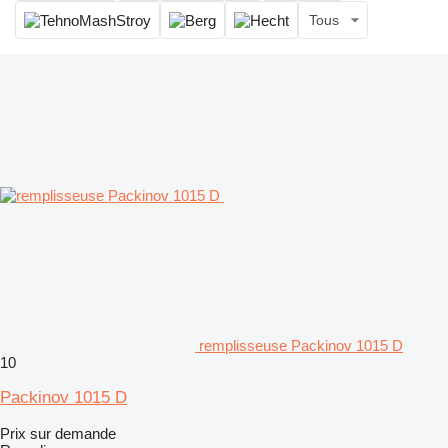
Tous
remplisseuse Packinov 1015 D
10
Packinov 1015 D
Prix sur demande