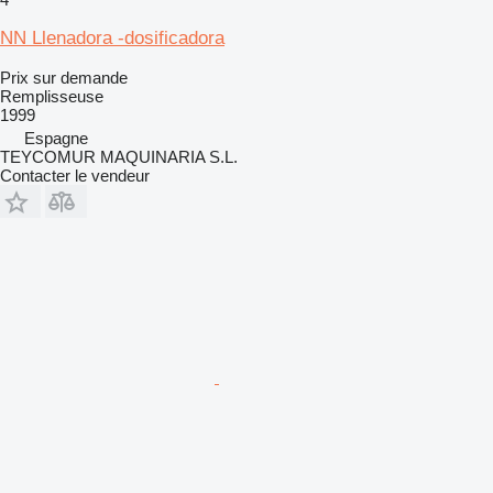
NN Llenadora -dosificadora
Prix sur demande
Remplisseuse
1999
Espagne
TEYCOMUR MAQUINARIA S.L.
Contacter le vendeur