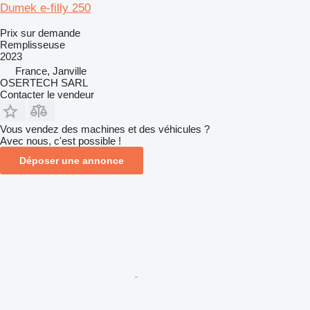
Dumek e-filly 250
Prix sur demande
Remplisseuse
2023
France, Janville
OSERTECH SARL
Contacter le vendeur
Vous vendez des machines et des véhicules ?
Avec nous, c'est possible !
Déposer une annonce