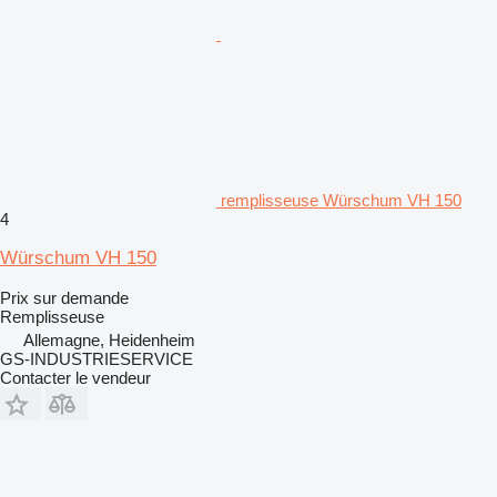
remplisseuse Würschum VH 150
4
Würschum VH 150
Prix sur demande
Remplisseuse
Allemagne, Heidenheim
GS-INDUSTRIESERVICE
Contacter le vendeur