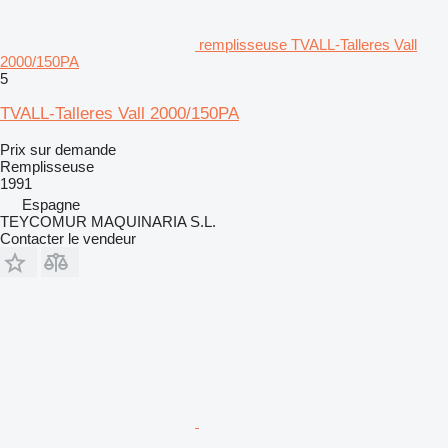
remplisseuse TVALL-Talleres Vall
2000/150PA
5
TVALL-Talleres Vall 2000/150PA
Prix sur demande
Remplisseuse
1991
Espagne
TEYCOMUR MAQUINARIA S.L.
Contacter le vendeur