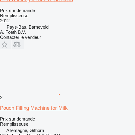
Prix sur demande
Remplisseuse
2012
Pays-Bas, Barneveld
A. Foeth B.V.
Contacter le vendeur
2
Pouch Filling Machine for Milk
Prix sur demande
Remplisseuse
Allemagne, Gifhorn