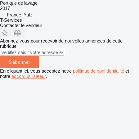
Portique de lavage
2017
France, Yutz
T-Services
Contacter le vendeur
Abonnez-vous pour recevoir de nouvelles annonces de cette
rubrique
S'abonner
En cliquant ici, vous acceptez notre
politique de confidentialité
et
notre
accord utilisateur
.