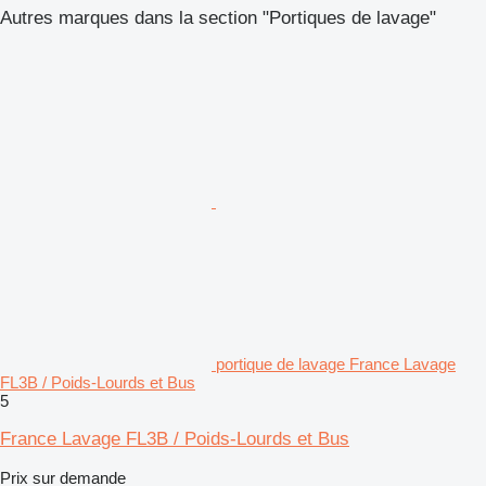
Autres marques dans la section "Portiques de lavage"
portique de lavage France Lavage
FL3B / Poids-Lourds et Bus
5
France Lavage FL3B / Poids-Lourds et Bus
Prix sur demande