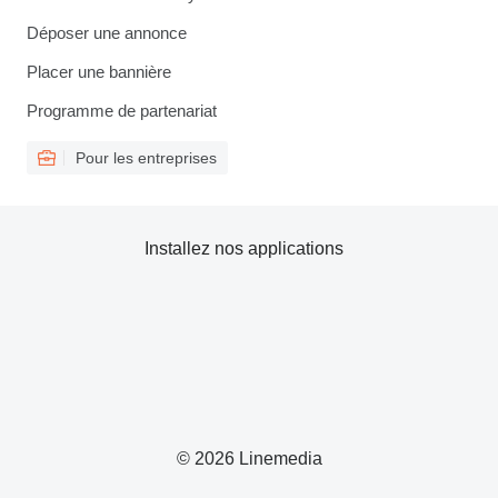
Déposer une annonce
Placer une bannière
Programme de partenariat
Pour les entreprises
Installez nos applications
© 2026 Linemedia