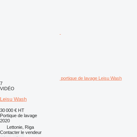
portique de lavage Leisu Wash
7
VIDÉO
Leisu Wash
30 000 €
HT
Portique de lavage
2020
Lettonie, Riga
Contacter le vendeur