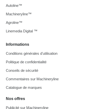
Autoline™
Machineryline™
Agroline™
Linemedia Digital ™
Informations
Conditions générales d'utilisation
Politique de confidentialité
Conseils de sécurité
Commentaires sur Machineryline
Catalogue de marques
Nos offres
Publicité sur Machineryline