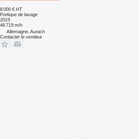
8 000 €
HT
Portique de lavage
2019
48 719 m/h
Allemagne, Aurach
Contacter le vendeur