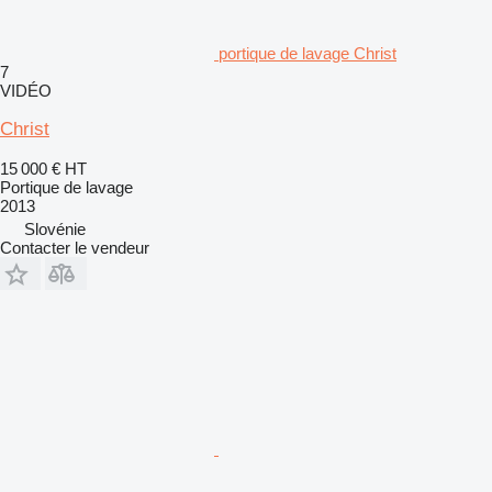
portique de lavage Christ
7
VIDÉO
Christ
15 000 €
HT
Portique de lavage
2013
Slovénie
Contacter le vendeur