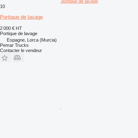
portique de lavage
10
Portique de lavage
2 000 €
HT
Portique de lavage
Espagne, Lorca (Murcia)
Pemar Trucks
Contacter le vendeur