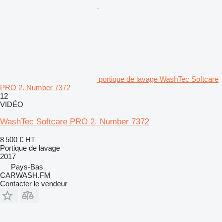
portique de lavage WashTec Softcare
PRO 2. Number 7372
12
VIDÉO
WashTec Softcare PRO 2. Number 7372
8 500 €
HT
Portique de lavage
2017
Pays-Bas
CARWASH.FM
Contacter le vendeur