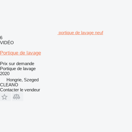
portique de lavage neuf
6
VIDÉO
Portique de lavage
Prix sur demande
Portique de lavage
2020
Hongrie, Szeged
CLEANO
Contacter le vendeur