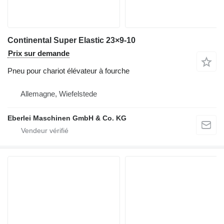
Continental Super Elastic 23×9-10
Prix sur demande
Pneu pour chariot élévateur à fourche
Allemagne, Wiefelstede
Eberlei Maschinen GmbH & Co. KG