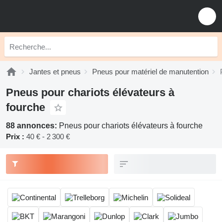
Jantes et pneus
Pneus pour matériel de manutention
Pneus pour chariots élévateurs à
fourche
88 annonces:
Pneus pour chariots élévateurs à fourche
Prix :
40 € - 2 300 €