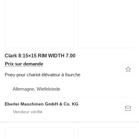
Clark 8:15×15 RIM WIDTH 7.00
Prix sur demande
Pneu pour chariot élévateur à fourche
Allemagne, Wiefelstede
Eberlei Maschinen GmbH & Co. KG