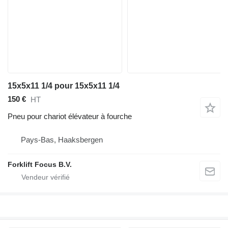
15x5x11 1/4 pour 15x5x11 1/4
150 €
HT
Pneu pour chariot élévateur à fourche
Pays-Bas, Haaksbergen
Forklift Focus B.V.