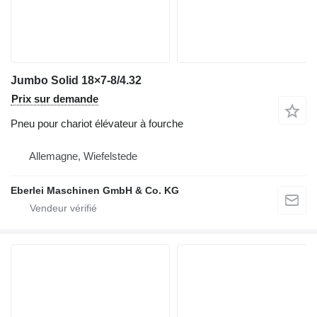
Jumbo Solid 18×7-8/4.32
Prix sur demande
Pneu pour chariot élévateur à fourche
Allemagne, Wiefelstede
Eberlei Maschinen GmbH & Co. KG