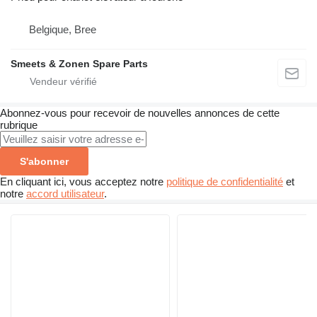
Belgique, Bree
Smeets & Zonen Spare Parts
Abonnez-vous pour recevoir de nouvelles annonces de cette
rubrique
S'abonner
En cliquant ici, vous acceptez notre
politique de confidentialité
et
notre
accord utilisateur
.