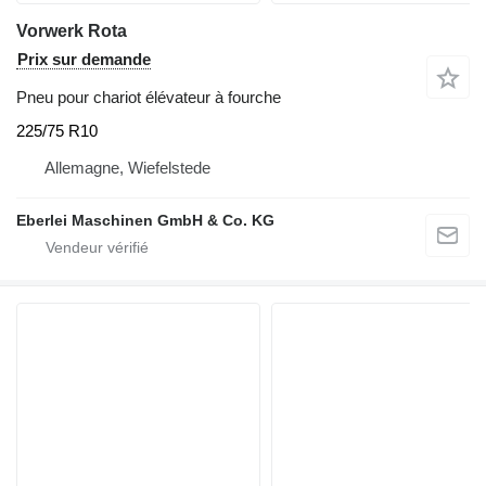
Vorwerk Rota
Prix sur demande
Pneu pour chariot élévateur à fourche
225/75 R10
Allemagne, Wiefelstede
Eberlei Maschinen GmbH & Co. KG