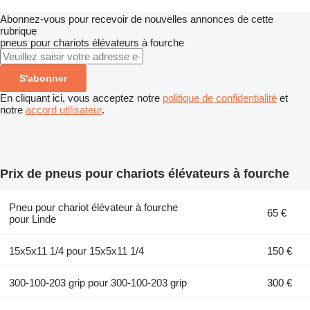
Abonnez-vous pour recevoir de nouvelles annonces de cette
rubrique
pneus pour chariots élévateurs à fourche
S'abonner
En cliquant ici, vous acceptez notre
politique de confidentialité
et
notre
accord utilisateur
.
Prix de pneus pour chariots élévateurs à fourche
Pneu pour chariot élévateur à fourche
65 €
pour Linde
15x5x11 1/4 pour 15x5x11 1/4
150 €
300-100-203 grip pour 300-100-203 grip
300 €