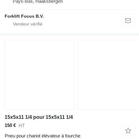
Pays-Bas, Haaksbergen
Forklift Focus B.V.
15x5x11 1/4 pour 15x5x11 1/4
150 €
HT
Pneu pour chariot élévateur à fourche