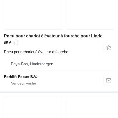
Pneu pour chariot élévateur à fourche pour Linde
65 €
HT
Pneu pour chariot élévateur à fourche
Pays-Bas, Haaksbergen
Forklift Focus B.V.