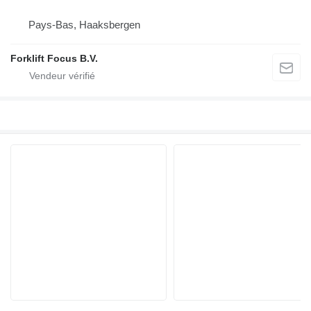
Pays-Bas, Haaksbergen
Forklift Focus B.V.