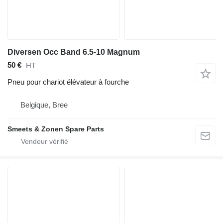
Diversen Occ Band 6.5-10 Magnum
50 €
HT
Pneu pour chariot élévateur à fourche
Belgique, Bree
Smeets & Zonen Spare Parts