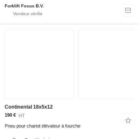
Forklift Focus B.V.
Continental 18x5x12
190 €
HT
Pneu pour chariot élévateur à fourche