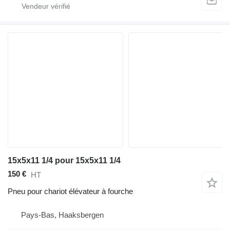
15x5x11 1/4 pour 15x5x11 1/4
150 €
HT
Pneu pour chariot élévateur à fourche
Pays-Bas, Haaksbergen