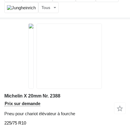
Tous
Michelin X 20mm Nr. 2388
Prix sur demande
Pneu pour chariot élévateur à fourche
225/75 R10