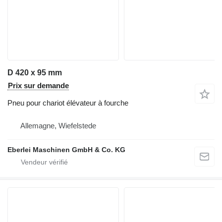
D 420 x 95 mm
Prix sur demande
Pneu pour chariot élévateur à fourche
Allemagne, Wiefelstede
Eberlei Maschinen GmbH & Co. KG