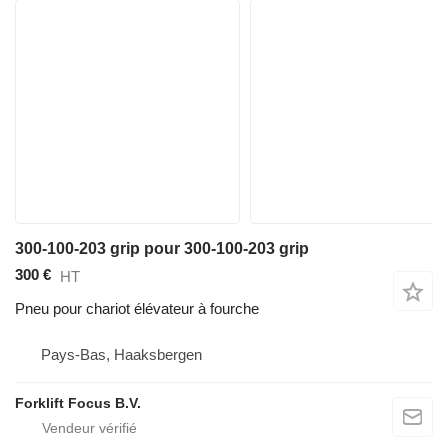
300-100-203 grip pour 300-100-203 grip
300 €
HT
Pneu pour chariot élévateur à fourche
Pays-Bas, Haaksbergen
Forklift Focus B.V.