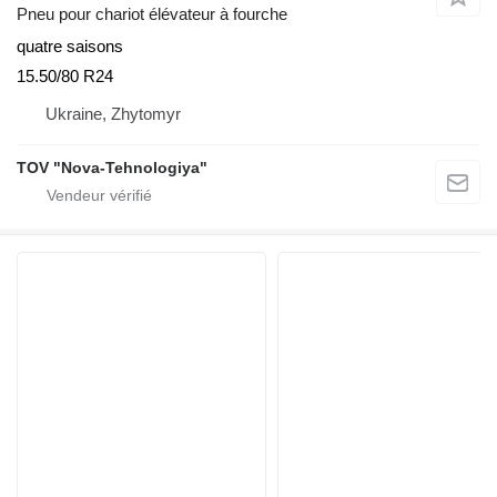
Pneu pour chariot élévateur à fourche
quatre saisons
15.50/80 R24
Ukraine, Zhytomyr
TOV "Nova-Tehnologiya"