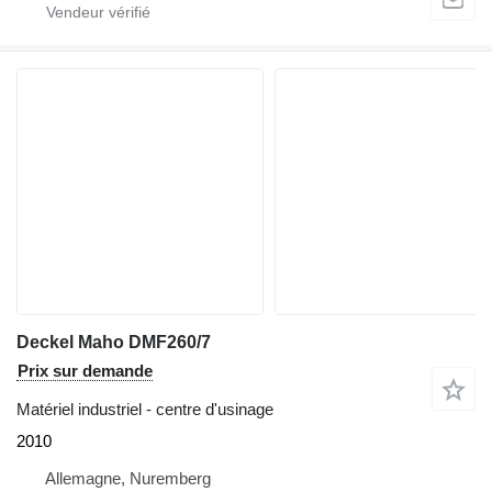
Deckel Maho DMF260/7
Prix sur demande
Matériel industriel - centre d'usinage
2010
Allemagne, Nuremberg