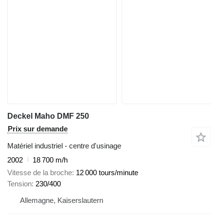
Deckel Maho DMF 250
Prix sur demande
Matériel industriel - centre d'usinage
2002
18 700 m/h
Vitesse de la broche
12 000 tours/minute
Tension
230/400
Allemagne, Kaiserslautern