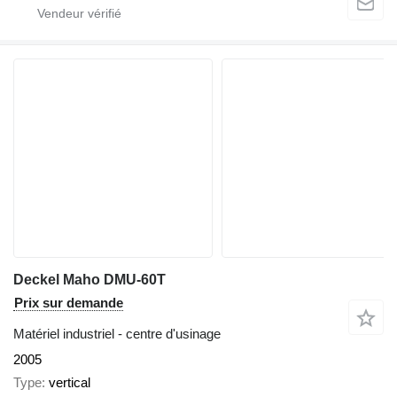
Deckel Maho DMU-60T
Prix sur demande
Matériel industriel - centre d'usinage
2005
Type
vertical