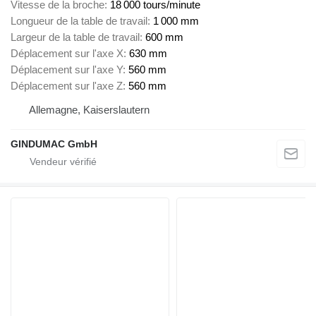
Vitesse de la broche
18 000 tours/minute
Longueur de la table de travail
1 000 mm
Largeur de la table de travail
600 mm
Déplacement sur l'axe X
630 mm
Déplacement sur l'axe Y
560 mm
Déplacement sur l'axe Z
560 mm
Allemagne, Kaiserslautern
GINDUMAC GmbH