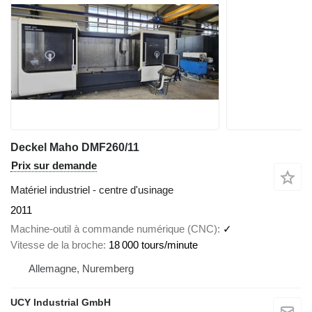
Deckel Maho DMF260/11
Prix sur demande
Matériel industriel - centre d'usinage
2011
Machine-outil à commande numérique (CNC)
✓
Vitesse de la broche
18 000 tours/minute
Allemagne, Nuremberg
UCY Industrial GmbH