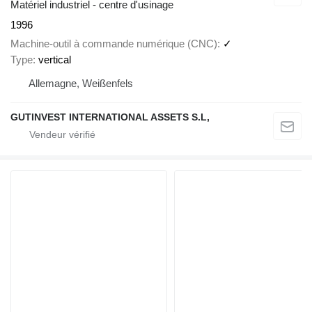
Matériel industriel - centre d'usinage
1996
Machine-outil à commande numérique (CNC)
✓
Type
vertical
Allemagne, Weißenfels
GUTINVEST INTERNATIONAL ASSETS S.L,