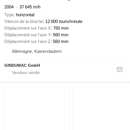
2004
37 645 m/h
Type
horizontal
Vitesse de la broche
12 000 tours/minute
Déplacement sur l'axe X
760 mm
Déplacement sur l'axe Y
560 mm
Déplacement sur l'axe Z
560 mm
Allemagne, Kaiserslautern
GINDUMAC GmbH