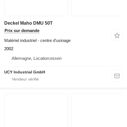
Deckel Maho DMU 50T
Prix sur demande
Matériel industriel - centre d'usinage
2002
Allemagne, Location:essen
UCY Industrial GmbH