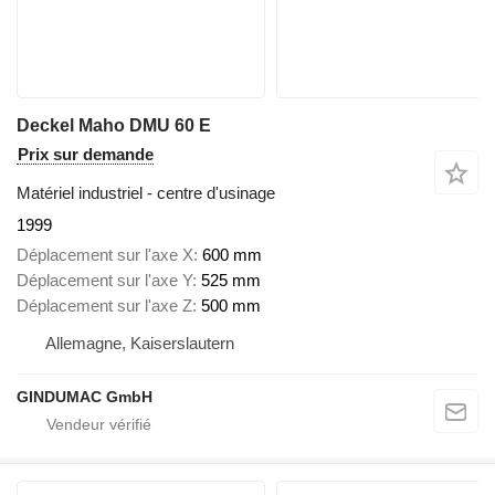
Deckel Maho DMU 60 E
Prix sur demande
Matériel industriel - centre d'usinage
1999
Déplacement sur l'axe X
600 mm
Déplacement sur l'axe Y
525 mm
Déplacement sur l'axe Z
500 mm
Allemagne, Kaiserslautern
GINDUMAC GmbH