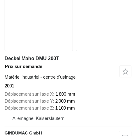
Deckel Maho DMU 200T
Prix sur demande
Matériel industriel - centre d'usinage
2001
Déplacement sur l'axe X
1 800 mm
Déplacement sur l'axe Y
2 000 mm
Déplacement sur l'axe Z
1 100 mm
Allemagne, Kaiserslautern
GINDUMAC GmbH