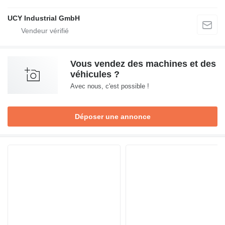
UCY Industrial GmbH
Vous vendez des machines et des
véhicules ?
Avec nous, c'est possible !
Déposer une annonce