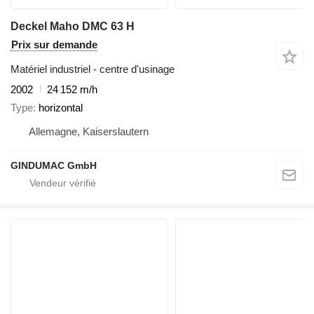
Deckel Maho DMC 63 H
Prix sur demande
Matériel industriel - centre d'usinage
2002
24 152 m/h
Type
horizontal
Allemagne, Kaiserslautern
GINDUMAC GmbH