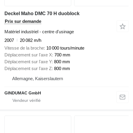
Deckel Maho DMC 70 H duoblock
Prix sur demande
Matériel industriel - centre d'usinage
2007
20 082 m/h
Vitesse de la broche
10 000 tours/minute
Déplacement sur l'axe X
700 mm
Déplacement sur l'axe Y
800 mm
Déplacement sur l'axe Z
800 mm
Allemagne, Kaiserslautern
GINDUMAC GmbH