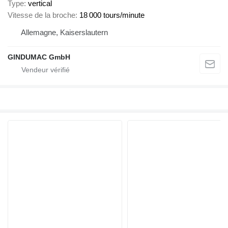
Type
vertical
Vitesse de la broche
18 000 tours/minute
Allemagne, Kaiserslautern
GINDUMAC GmbH