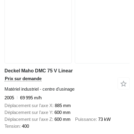
Deckel Maho DMC 75 V Linear
Prix sur demande
Matériel industriel - centre d'usinage
2005
69 995 m/h
Déplacement sur l'axe X
885 mm
Déplacement sur l'axe Y
600 mm
Déplacement sur l'axe Z
600 mm
Puissance
73 kW
Tension
400