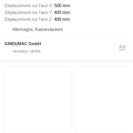
Déplacement sur l'axe X
500 mm
Déplacement sur l'axe Y
400 mm
Déplacement sur l'axe Z
400 mm
Allemagne, Kaiserslautern
GINDUMAC GmbH