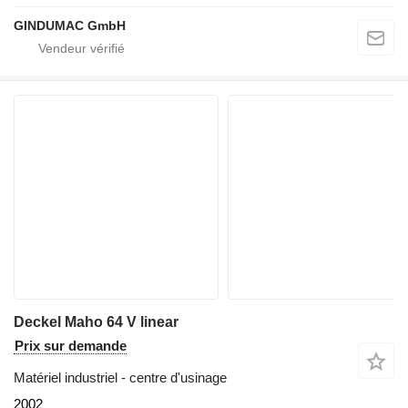
GINDUMAC GmbH
Deckel Maho 64 V linear
Prix sur demande
Matériel industriel - centre d'usinage
2002