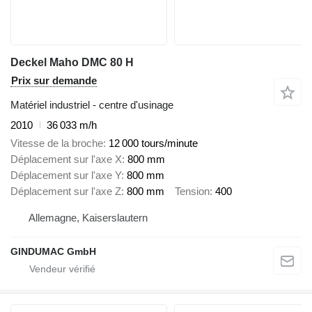
Deckel Maho DMC 80 H
Prix sur demande
Matériel industriel - centre d'usinage
2010
36 033 m/h
Vitesse de la broche
12 000 tours/minute
Déplacement sur l'axe X
800 mm
Déplacement sur l'axe Y
800 mm
Déplacement sur l'axe Z
800 mm
Tension
400
Allemagne, Kaiserslautern
GINDUMAC GmbH