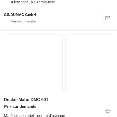
Allemagne, Kaiserslautern
GINDUMAC GmbH
Deckel Maho DMC 60T
Prix sur demande
Matériel industriel - centre d'usinage