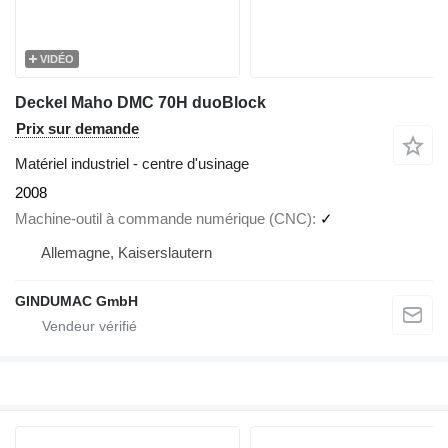
VIDÉO
Deckel Maho DMC 70H duoBlock
Prix sur demande
Matériel industriel - centre d'usinage
2008
Machine-outil à commande numérique (CNC)
✓
Allemagne, Kaiserslautern
GINDUMAC GmbH