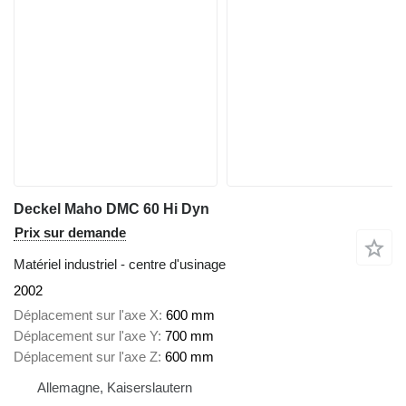
Deckel Maho DMC 60 Hi Dyn
Prix sur demande
Matériel industriel - centre d'usinage
2002
Déplacement sur l'axe X
600 mm
Déplacement sur l'axe Y
700 mm
Déplacement sur l'axe Z
600 mm
Allemagne, Kaiserslautern