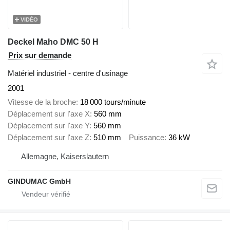
VIDÉO
Deckel Maho DMC 50 H
Prix sur demande
Matériel industriel - centre d'usinage
2001
Vitesse de la broche
18 000 tours/minute
Déplacement sur l'axe X
560 mm
Déplacement sur l'axe Y
560 mm
Déplacement sur l'axe Z
510 mm
Puissance
36 kW
Allemagne, Kaiserslautern
GINDUMAC GmbH