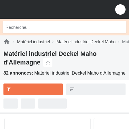
Matériel industriel
Matériel industriel Deckel Maho
Mat
Matériel industriel Deckel Maho
d'Allemagne
82 annonces:
Matériel industriel Deckel Maho d'Allemagne