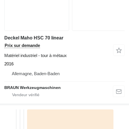
Deckel Maho HSC 70 linear
Prix sur demande
Matériel industriel - tour à métaux
2016
Allemagne, Baden-Baden
BRAUN Werkzeugmaschinen