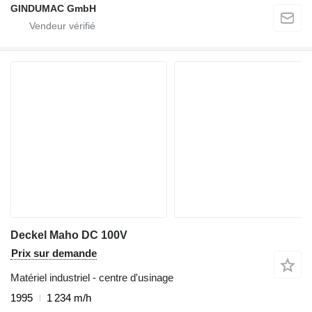
GINDUMAC GmbH
Deckel Maho DC 100V
Prix sur demande
Matériel industriel - centre d'usinage
1995
1 234 m/h