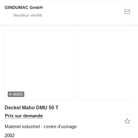
GINDUMAC GmbH
VIDÉO
Deckel Maho DMU 50 T
Prix sur demande
Matériel industriel - centre d'usinage
2002