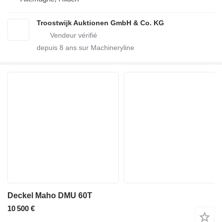
Troostwijk Auktionen GmbH & Co. KG
depuis
8
ans sur Machineryline
Deckel Maho DMU 60T
10 500 €