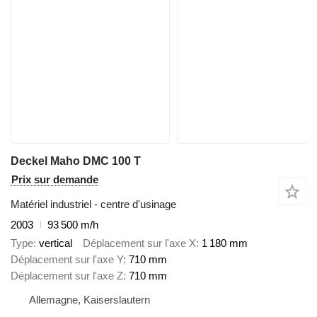
Deckel Maho DMC 100 T
Prix sur demande
Matériel industriel - centre d'usinage
2003
93 500 m/h
Type
vertical
Déplacement sur l'axe X
1 180 mm
Déplacement sur l'axe Y
710 mm
Déplacement sur l'axe Z
710 mm
Allemagne, Kaiserslautern