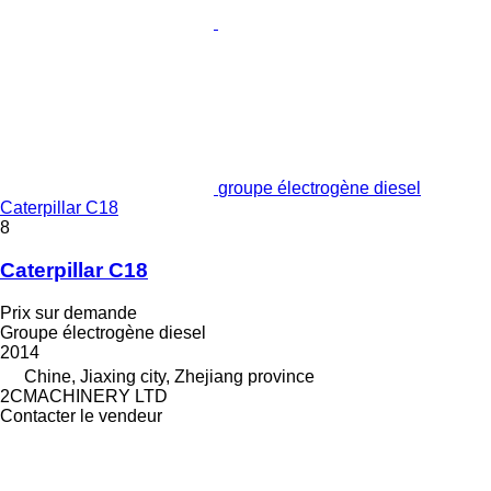
groupe électrogène diesel
Caterpillar C18
8
Caterpillar C18
Prix sur demande
Groupe électrogène diesel
2014
Chine, Jiaxing city, Zhejiang province
2CMACHINERY LTD
Contacter le vendeur