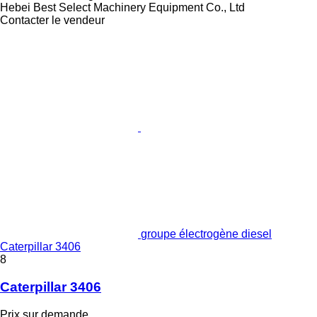
Hebei Best Select Machinery Equipment Co., Ltd
Contacter le vendeur
groupe électrogène diesel
Caterpillar 3406
8
Caterpillar 3406
Prix sur demande