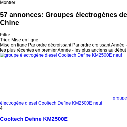
Montrer
57 annonces:
Groupes électrogènes de
Chine
Filtre
Trier
:
Mise en ligne
Mise en ligne
Par ordre décroissant
Par ordre croissant
Année -
les plus récentes en premier
Année - les plus anciens au début
groupe
électrogène diesel Cooltech Define KM2500E neuf
4
Cooltech Define KM2500E