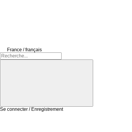
France / français
Se connecter / Enregistrement