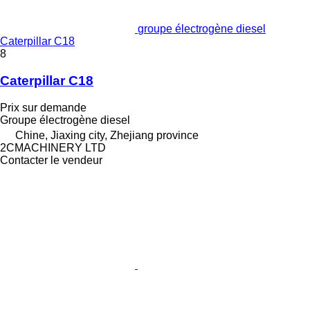
groupe électrogène diesel
Caterpillar C18
8
Caterpillar C18
Prix sur demande
Groupe électrogène diesel
Chine, Jiaxing city, Zhejiang province
2CMACHINERY LTD
Contacter le vendeur