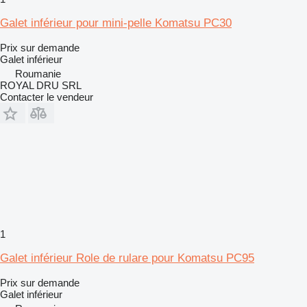
Galet inférieur pour mini-pelle Komatsu PC30
Prix sur demande
Galet inférieur
Roumanie
ROYAL DRU SRL
Contacter le vendeur
1
Galet inférieur Role de rulare pour Komatsu PC95
Prix sur demande
Galet inférieur