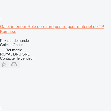
1
Galet inférieur Role de rulare pentru pour matériel de TP
Komatsu
Prix sur demande
Galet inférieur
Roumanie
ROYAL DRU SRL
Contacter le vendeur
1