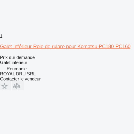
1
Galet inférieur Role de rulare pour Komatsu PC180-PC160
Prix sur demande
Galet inférieur
Roumanie
ROYAL DRU SRL
Contacter le vendeur