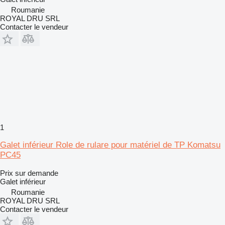
Roumanie
ROYAL DRU SRL
Contacter le vendeur
1
Galet inférieur Role de rulare pour matériel de TP Komatsu
PC45
Prix sur demande
Galet inférieur
Roumanie
ROYAL DRU SRL
Contacter le vendeur