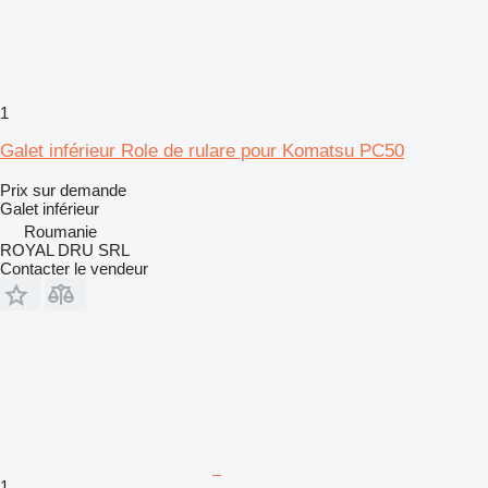
1
Galet inférieur Role de rulare pour Komatsu PC50
Prix sur demande
Galet inférieur
Roumanie
ROYAL DRU SRL
Contacter le vendeur
1