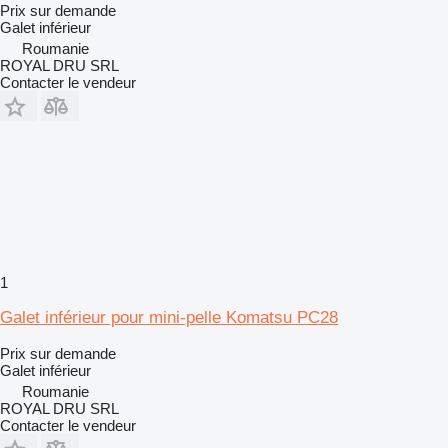
Prix sur demande
Galet inférieur
Roumanie
ROYAL DRU SRL
Contacter le vendeur
1
Galet inférieur pour mini-pelle Komatsu PC28
Prix sur demande
Galet inférieur
Roumanie
ROYAL DRU SRL
Contacter le vendeur