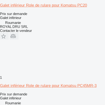
Galet inférieur Role de rulare pour Komatsu PC20
Prix sur demande
Galet inférieur
Roumanie
ROYAL DRU SRL
Contacter le vendeur
1
Galet inférieur Role de rulare pour Komatsu PC45MR-3
Prix sur demande
Galet inférieur
Roumanie