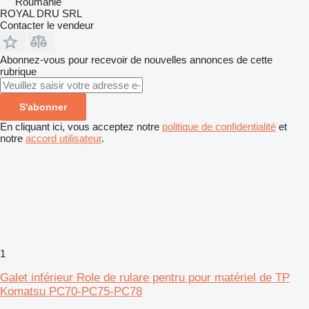
Roumanie
ROYAL DRU SRL
Contacter le vendeur
Abonnez-vous pour recevoir de nouvelles annonces de cette
rubrique
S'abonner
En cliquant ici, vous acceptez notre
politique de confidentialité
et
notre
accord utilisateur
.
1
Galet inférieur Role de rulare pentru pour matériel de TP
Komatsu PC70-PC75-PC78