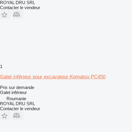
ROYAL DRU SRL
Contacter le vendeur
1
Galet inférieur pour excavateur Komatsu PC450
Prix sur demande
Galet inférieur
Roumanie
ROYAL DRU SRL
Contacter le vendeur