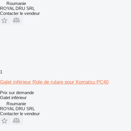
Roumanie
ROYAL DRU SRL
Contacter le vendeur
1
Galet inférieur Role de rulare pour Komatsu PC40
Prix sur demande
Galet inférieur
Roumanie
ROYAL DRU SRL
Contacter le vendeur