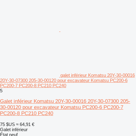
galet inférieur Komatsu 20Y-30-00016
20Y-30-07300 205-30-00120 pour excavateur Komatsu PC200-6
PC200-7 PC200-8 PC210 PC240
5
Galet inférieur Komatsu 20Y-30-00016 20Y-30-07300 205-
30-00120 pour excavateur Komatsu PC200-6 PC200-7
PC200-8 PC210 PC240
75 $US
≈ 64,91 €
Galet inférieur
État
neuf