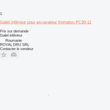
1
Galet inférieur pour excavateur Komatsu PC30-11
Prix sur demande
Galet inférieur
Roumanie
ROYAL DRU SRL
Contacter le vendeur