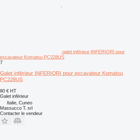
galet inférieur INFERIORI pour
excavateur Komatsu PC228US
7
Galet inférieur INFERIORI pour excavateur Komatsu
PC228US
80 €
HT
Galet inférieur
Italie, Cuneo
Massucco T. srl
Contacter le vendeur