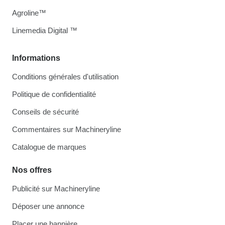
Agroline™
Linemedia Digital ™
Informations
Conditions générales d'utilisation
Politique de confidentialité
Conseils de sécurité
Commentaires sur Machineryline
Catalogue de marques
Nos offres
Publicité sur Machineryline
Déposer une annonce
Placer une bannière