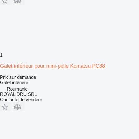
1
Galet inférieur pour mini-pelle Komatsu PC88
Prix sur demande
Galet inférieur
Roumanie
ROYAL DRU SRL
Contacter le vendeur