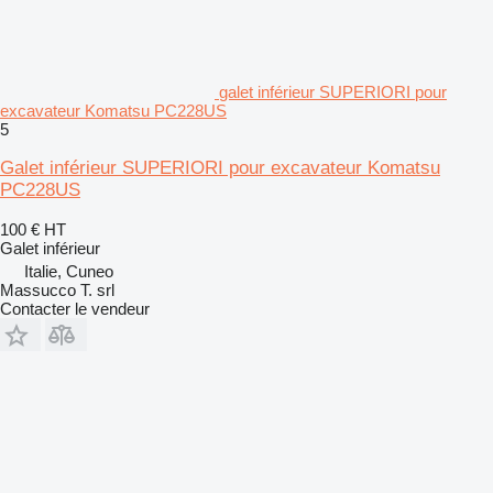
galet inférieur SUPERIORI pour
excavateur Komatsu PC228US
5
Galet inférieur SUPERIORI pour excavateur Komatsu
PC228US
100 €
HT
Galet inférieur
Italie, Cuneo
Massucco T. srl
Contacter le vendeur