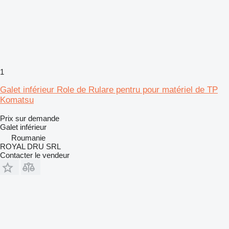
1
Galet inférieur Role de Rulare pentru pour matériel de TP
Komatsu
Prix sur demande
Galet inférieur
Roumanie
ROYAL DRU SRL
Contacter le vendeur