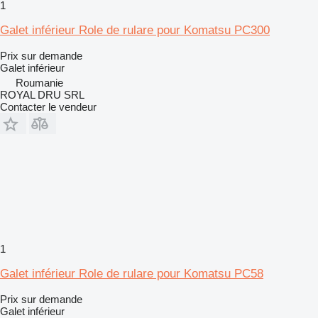
1
Galet inférieur Role de rulare pour Komatsu PC300
Prix sur demande
Galet inférieur
Roumanie
ROYAL DRU SRL
Contacter le vendeur
1
Galet inférieur Role de rulare pour Komatsu PC58
Prix sur demande
Galet inférieur