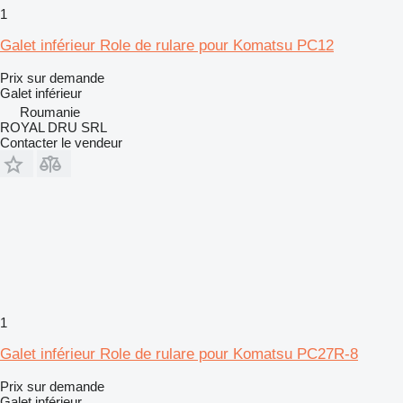
1
Galet inférieur Role de rulare pour Komatsu PC12
Prix sur demande
Galet inférieur
Roumanie
ROYAL DRU SRL
Contacter le vendeur
1
Galet inférieur Role de rulare pour Komatsu PC27R-8
Prix sur demande
Galet inférieur