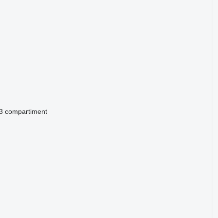
3 compartiment