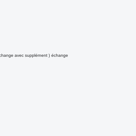
échange avec supplément )
échange