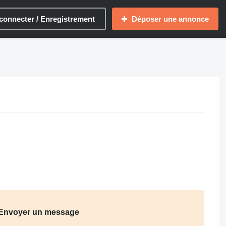
connecter / Enregistrement
Déposer une annonce
Envoyer un message