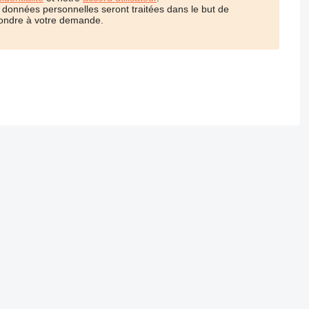
 données personnelles seront traitées dans le but de
ondre à votre demande.