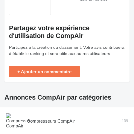
Partagez votre expérience
d'utilisation de CompAir
Participez à la création du classement. Votre avis contribuera
à établir le ranking et sera utile aux autres utilisateurs.
+ Ajouter un commentaire
Annonces CompAir par catégories
Compresseurs CompAir
109