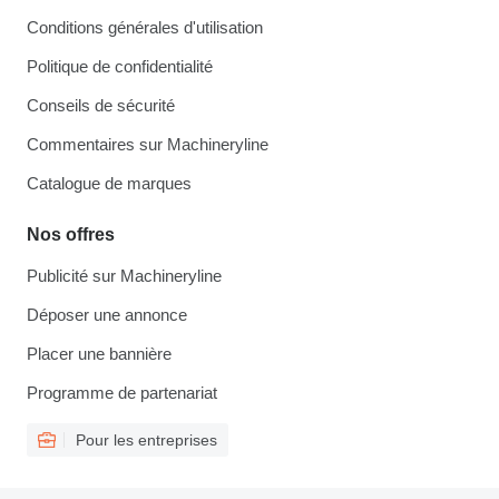
Conditions générales d'utilisation
Politique de confidentialité
Conseils de sécurité
Commentaires sur Machineryline
Catalogue de marques
Nos offres
Publicité sur Machineryline
Déposer une annonce
Placer une bannière
Programme de partenariat
Pour les entreprises