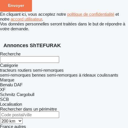
En cliquant ici, vous acceptez notre
politique de confidentialité
et
notre
accord utilisateur
.
Vos données personnelles seront traitées dans le but de répondre à
votre demande.
Annonces ShTEFURAK
Recherche
Catégorie
tracteurs routiers
semi-remorques
semi-remorques bennes
semi-remorques à rideaux coulissants
Marque
Benalu
DAF
XF
Schmitz Cargobull
SCB
Localisation
Rechercher dans un périmètre
France
autres