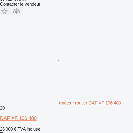
Contacter le vendeur
tracteur routier DAF XF 106 480
20
DAF XF 106 480
26 000 €
TVA incluse