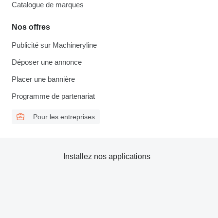
Catalogue de marques
Nos offres
Publicité sur Machineryline
Déposer une annonce
Placer une bannière
Programme de partenariat
Pour les entreprises
Installez nos applications