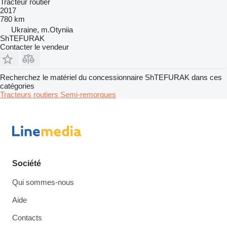
Tracteur routier
2017
780 km
Ukraine, m.Otyniia
ShTEFURAK
Contacter le vendeur
Recherchez le matériel du concessionnaire ShTEFURAK dans ces
catégories
Tracteurs routiers
Semi-remorques
Société
Qui sommes-nous
Aide
Contacts