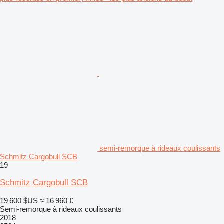
semi-remorque à rideaux coulissants
Schmitz Cargobull SCB
19
Schmitz Cargobull SCB
19 600 $US
≈ 16 960 €
Semi-remorque à rideaux coulissants
2018