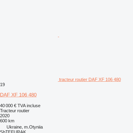
tracteur routier DAF XF 106 480
19
DAF XF 106 480
40 000 €
TVA incluse
Tracteur routier
2020
600 km
Ukraine, m.Otyniia
ShTEFURAK