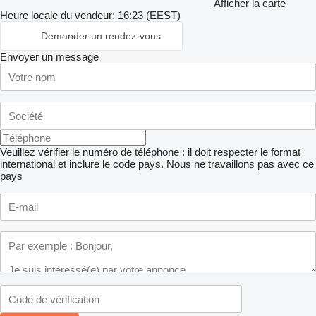
Afficher la carte
Heure locale du vendeur: 16:23 (EEST)
Demander un rendez-vous
Envoyer un message
Veuillez vérifier le numéro de téléphone : il doit respecter le format
international et inclure le code pays.
Nous ne travaillons pas avec ce
pays