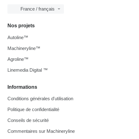
France / français
Nos projets
Autoline™
Machineryline™
Agroline™
Linemedia Digital ™
Informations
Conditions générales d'utilisation
Politique de confidentialité
Conseils de sécurité
Commentaires sur Machineryline