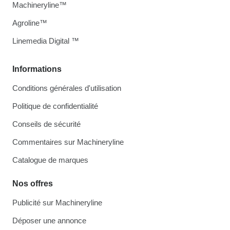
Machineryline™
Agroline™
Linemedia Digital ™
Informations
Conditions générales d'utilisation
Politique de confidentialité
Conseils de sécurité
Commentaires sur Machineryline
Catalogue de marques
Nos offres
Publicité sur Machineryline
Déposer une annonce