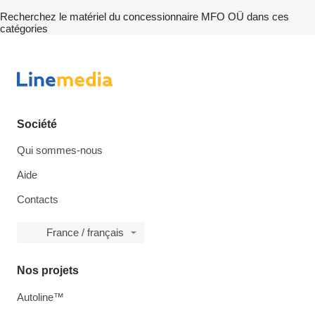
Recherchez le matériel du concessionnaire MFO OÜ dans ces
catégories
Société
Qui sommes-nous
Aide
Contacts
France / français
Nos projets
Autoline™