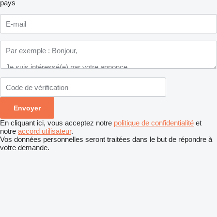
pays
En cliquant ici, vous acceptez notre
politique de confidentialité
et
notre
accord utilisateur
.
Vos données personnelles seront traitées dans le but de répondre à
votre demande.