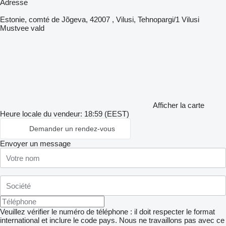
Adresse
Estonie, comté de Jõgeva, 42007 , Vilusi, Tehnopargi/1 Vilusi
Mustvee vald
Afficher la carte
Heure locale du vendeur: 18:59 (EEST)
Demander un rendez-vous
Envoyer un message
Veuillez vérifier le numéro de téléphone : il doit respecter le format
international et inclure le code pays.
Nous ne travaillons pas avec ce