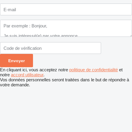
En cliquant ici, vous acceptez notre
politique de confidentialité
et
notre
accord utilisateur
.
Vos données personnelles seront traitées dans le but de répondre à
votre demande.