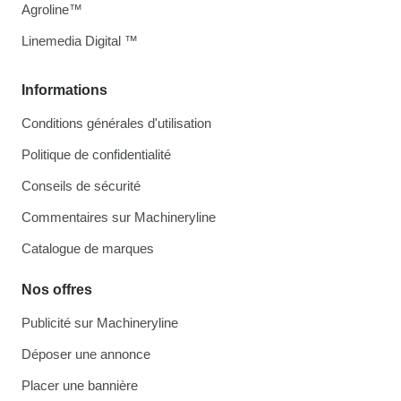
Agroline™
Linemedia Digital ™
Informations
Conditions générales d'utilisation
Politique de confidentialité
Conseils de sécurité
Commentaires sur Machineryline
Catalogue de marques
Nos offres
Publicité sur Machineryline
Déposer une annonce
Placer une bannière