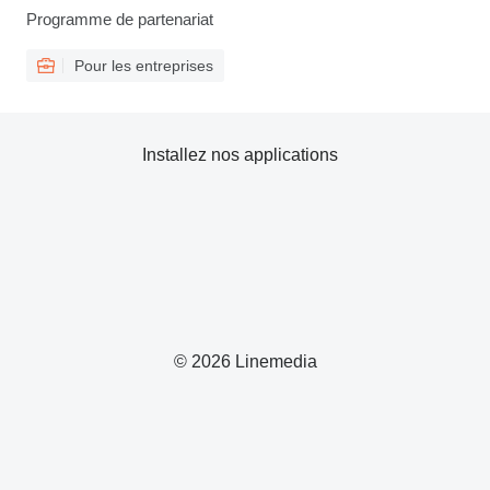
Programme de partenariat
Pour les entreprises
Installez nos applications
© 2026 Linemedia