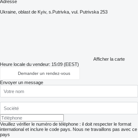
Adresse
Ukraine, oblast de Kyiv, s.Putrivka, vul. Putrivska 253
Afficher la carte
Heure locale du vendeur: 15:09 (EEST)
Demander un rendez-vous
Envoyer un message
Veuillez vérifier le numéro de téléphone : il doit respecter le format
international et inclure le code pays.
Nous ne travaillons pas avec ce
pays