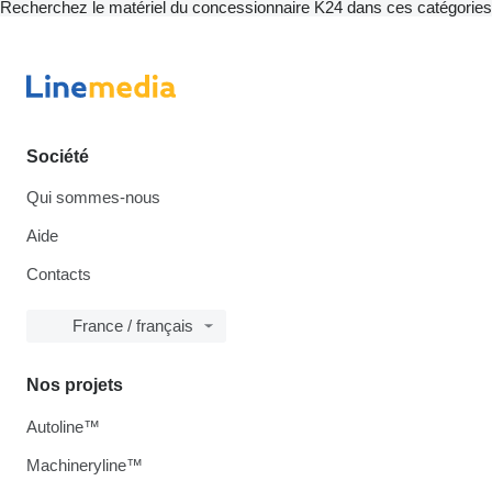
Recherchez le matériel du concessionnaire K24 dans ces catégories
Société
Qui sommes-nous
Aide
Contacts
France / français
Nos projets
Autoline™
Machineryline™