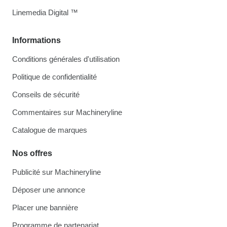
Linemedia Digital ™
Informations
Conditions générales d'utilisation
Politique de confidentialité
Conseils de sécurité
Commentaires sur Machineryline
Catalogue de marques
Nos offres
Publicité sur Machineryline
Déposer une annonce
Placer une bannière
Programme de partenariat