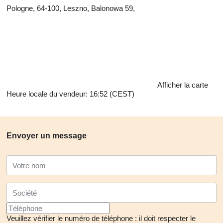
Pologne, 64-100, Leszno, Balonowa 59,
Afficher la carte
Heure locale du vendeur: 16:52 (CEST)
Envoyer un message
Veuillez vérifier le numéro de téléphone : il doit respecter le