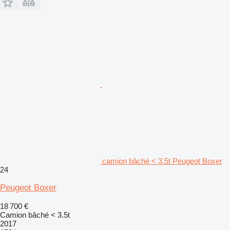
camion bâché < 3.5t Peugeot Boxer
24
Peugeot Boxer
18 700 €
Camion bâché < 3.5t
2017