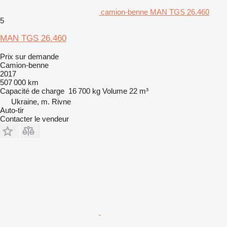
camion-benne MAN TGS 26.460
5
MAN TGS 26.460
Prix sur demande
Camion-benne
2017
507 000 km
Capacité de charge
16 700 kg
Volume
22 m³
Ukraine, m. Rivne
Auto-tir
Contacter le vendeur