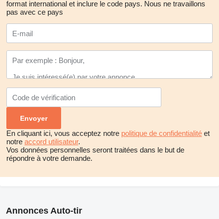
format international et inclure le code pays.
Nous ne travaillons
pas avec ce pays
En cliquant ici, vous acceptez notre
politique de confidentialité
et
notre
accord utilisateur
.
Vos données personnelles seront traitées dans le but de
répondre à votre demande.
Annonces Auto-tir