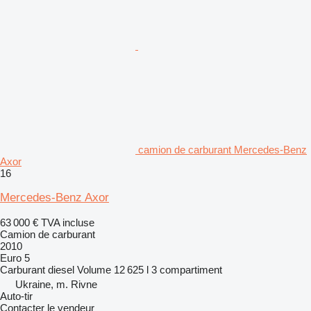
camion de carburant Mercedes-Benz
Axor
16
Mercedes-Benz Axor
63 000 €
TVA incluse
Camion de carburant
2010
Euro 5
Carburant
diesel
Volume
12 625 l
3 compartiment
Ukraine, m. Rivne
Auto-tir
Contacter le vendeur