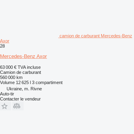
camion de carburant Mercedes-Benz
Axor
28
Mercedes-Benz Axor
63 000 €
TVA incluse
Camion de carburant
560 000 km
Volume
12 625 l
3 compartiment
Ukraine, m. Rivne
Auto-tir
Contacter le vendeur