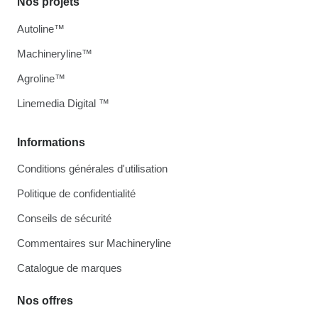
Nos projets
Autoline™
Machineryline™
Agroline™
Linemedia Digital ™
Informations
Conditions générales d'utilisation
Politique de confidentialité
Conseils de sécurité
Commentaires sur Machineryline
Catalogue de marques
Nos offres