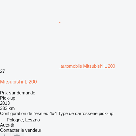
automobile Mitsubishi L 200
27
Mitsubishi L 200
Prix sur demande
Pick-up
2013
332 km
Configuration de l'essieu
4x4
Type de carrosserie
pick-up
Pologne, Leszno
Auto-tir
Contacter le vendeur