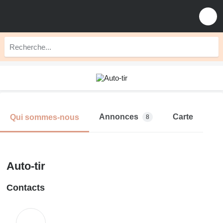
Annonces
Carte
Qui sommes-nous
8
Auto-tir
Contacts