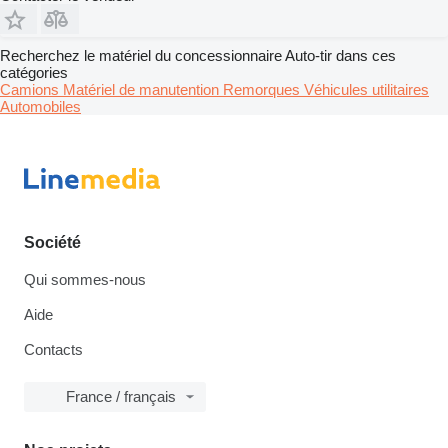
Recherchez le matériel du concessionnaire Auto-tir dans ces
catégories
Camions
Matériel de manutention
Remorques
Véhicules utilitaires
Automobiles
Société
Qui sommes-nous
Aide
Contacts
France / français