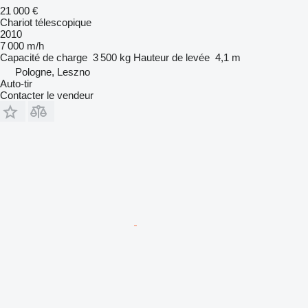
21 000 €
Chariot télescopique
2010
7 000 m/h
Capacité de charge
3 500 kg
Hauteur de levée
4,1 m
Pologne, Leszno
Auto-tir
Contacter le vendeur