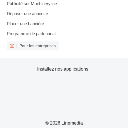
Publicité sur Machineryline
Déposer une annonce
Placer une bannière
Programme de partenariat
Pour les entreprises
Installez nos applications
© 2026 Linemedia