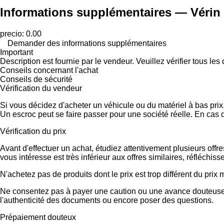
Informations supplémentaires — Vérin 
precio: 0.00
Demander des informations supplémentaires
Important
Description est fournie par le vendeur. Veuillez vérifier tous le
Conseils concernant l'achat
Conseils de sécurité
Vérification du vendeur
Si vous décidez d'acheter un véhicule ou du matériel à bas pri
Un escroc peut se faire passer pour une société réelle. En cas 
Vérification du prix
Avant d'effectuer un achat, étudiez attentivement plusieurs offr
vous intéresse est très inférieur aux offres similaires, réfléch
N'achetez pas de produits dont le prix est trop différent du prix
Ne consentez pas à payer une caution ou une avance douteuse.
l'authenticité des documents ou encore poser des questions.
Prépaiement douteux