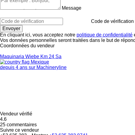
Message
Code de vérification
En cliquant ici, vous acceptez notre
politique de confidentialité
e
Vos données personnelles seront traitées dans le but de répon
Coordonnées du vendeur
Maquinaria Wiebe Km 24 Sa
Mexique
depuis 4 ans sur Machineryline
Vendeur vérifié
4.6
25 commentaires
Suivre ce vendeur