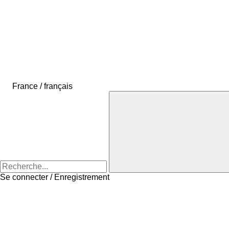
France / français
Se connecter / Enregistrement