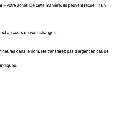
 votre achat. De cette manière, ils peuvent recueillir un
spect au cours de vos échanges.
 mineures dans le nom. Ne transférez pas d'argent en cas de
 indiquée.