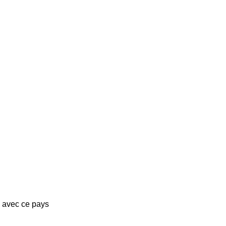
s avec ce pays