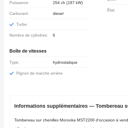
Puissance:
254 ch (187 kW)
État:
Carburant:
diesel
Turbo
Nombre de cylindres:
6
Boîte de vitesses
Type:
hydrostatique
Pignon de marche arrière
Informations supplémentaires — Tombereau s
Tombereau sur chenilles Morooka MST2200 d'occasion à vend