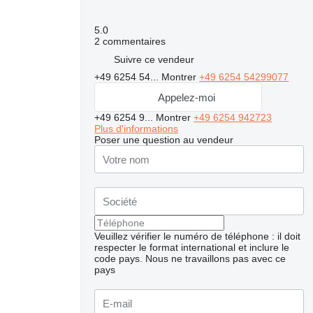
5.0
2 commentaires
Suivre ce vendeur
+49 6254 54...
Montrer
+49 6254 54299077
Appelez-moi
+49 6254 9...
Montrer
+49 6254 942723
Plus d'informations
Poser une question au vendeur
Veuillez vérifier le numéro de téléphone : il doit
respecter le format international et inclure le
code pays.
Nous ne travaillons pas avec ce
pays