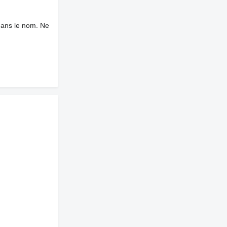
dans le nom. Ne