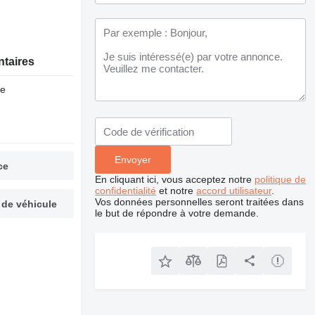
ntaires
ne
ce
En cliquant ici, vous acceptez notre
politique de
confidentialité
et notre
accord utilisateur
.
Vos données personnelles seront traitées dans
 de véhicule
le but de répondre à votre demande.