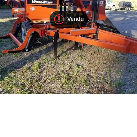
Vendu