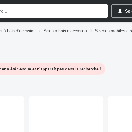
Se 
s à bois d'occasion
Scies à bois d'occasion
Scieries mobiles d'
per
a été vendue et n'apparaît pas dans la recherche !