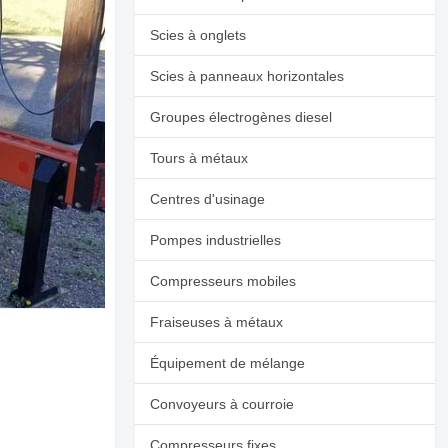
Scies à onglets
Scies à panneaux horizontales
Groupes électrogènes diesel
Tours à métaux
Centres d'usinage
Pompes industrielles
Compresseurs mobiles
Fraiseuses à métaux
Équipement de mélange
Convoyeurs à courroie
Compresseurs fixes