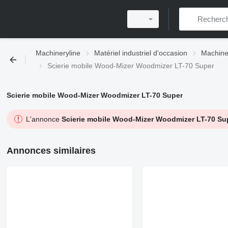
Machineryline
Matériel industriel d'occasion
Machine
Scierie mobile Wood-Mizer Woodmizer LT-70 Super
Scierie mobile Wood-Mizer Woodmizer LT-70 Super
L'annonce
Scierie mobile Wood-Mizer Woodmizer LT-70 Su
Annonces similaires