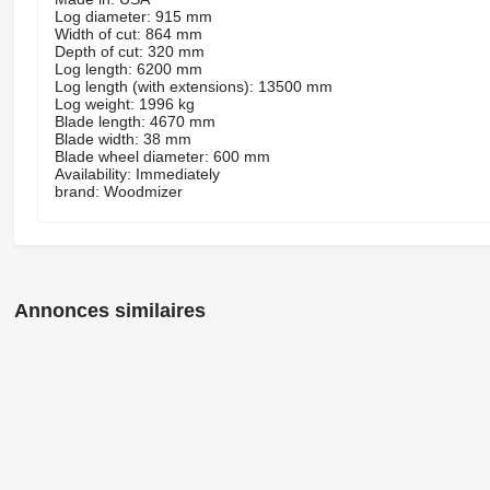
Log diameter: 915 mm
Width of cut: 864 mm
Depth of cut: 320 mm
Log length: 6200 mm
Log length (with extensions): 13500 mm
Log weight: 1996 kg
Blade length: 4670 mm
Blade width: 38 mm
Blade wheel diameter: 600 mm
Availability: Immediately
brand: Woodmizer
Annonces similaires