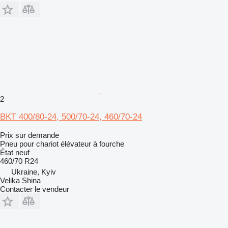
2
BKT 400/80-24, 500/70-24, 460/70-24
Prix sur demande
Pneu pour chariot élévateur à fourche
État
neuf
460/70 R24
Ukraine, Kyiv
Velika Shina
Contacter le vendeur