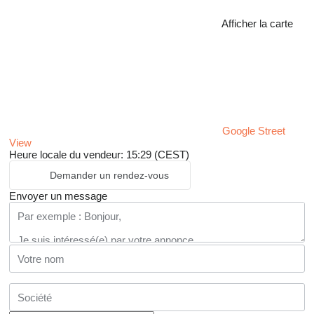
Afficher la carte
Google Street
View
Heure locale du vendeur: 15:29 (CEST)
Demander un rendez-vous
Envoyer un message