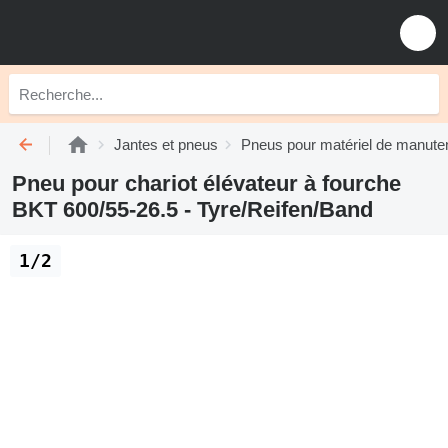
Jantes et pneus
Pneus pour matériel de manute
Pneu pour chariot élévateur à fourche
BKT 600/55-26.5 - Tyre/Reifen/Band
1/2