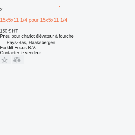
2
15x5x11 1/4 pour 15x5x11 1/4
150 €
HT
Pneu pour chariot élévateur à fourche
Pays-Bas, Haaksbergen
Forklift Focus B.V.
Contacter le vendeur