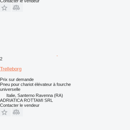
Contacter le vendeur
2
Trelleborg
Prix sur demande
Pneu pour chariot élévateur à fourche
universelle
Italie, Santerno Ravenna (RA)
ADRIATICA ROTTAMI SRL
Contacter le vendeur