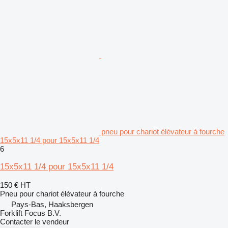
pneu pour chariot élévateur à fourche
15x5x11 1/4 pour 15x5x11 1/4
6
15x5x11 1/4 pour 15x5x11 1/4
150 €
HT
Pneu pour chariot élévateur à fourche
Pays-Bas, Haaksbergen
Forklift Focus B.V.
Contacter le vendeur