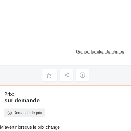
Demander plus de photos
Prix:
sur demande
Demander le prix
M'avertir lorsque le prix change