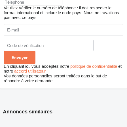
Veuillez vérifier le numéro de téléphone : il doit respecter le
format international et inclure le code pays.
Nous ne travaillons
pas avec ce pays
En cliquant ici, vous acceptez notre
politique de confidentialité
et
notre
accord utilisateur
.
Vos données personnelles seront traitées dans le but de
répondre à votre demande.
Annonces similaires