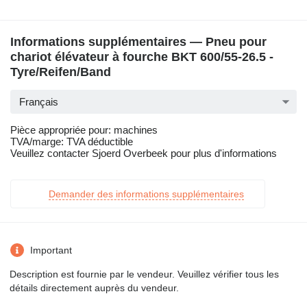
Informations supplémentaires — Pneu pour
chariot élévateur à fourche BKT 600/55-26.5 -
Tyre/Reifen/Band
Français
Pièce appropriée pour: machines
TVA/marge: TVA déductible
Veuillez contacter Sjoerd Overbeek pour plus d'informations
Demander des informations supplémentaires
Important
Description est fournie par le vendeur. Veuillez vérifier tous les
détails directement auprès du vendeur.