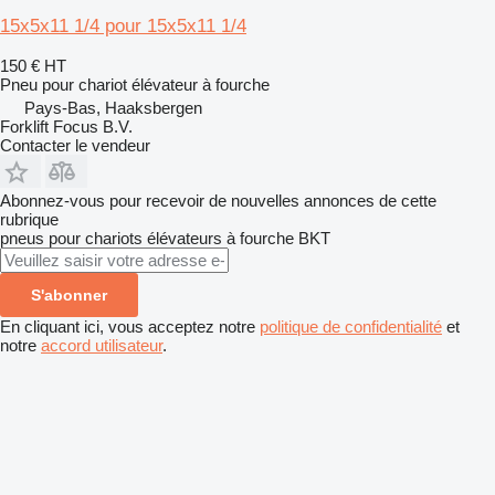
15x5x11 1/4 pour 15x5x11 1/4
150 €
HT
Pneu pour chariot élévateur à fourche
Pays-Bas, Haaksbergen
Forklift Focus B.V.
Contacter le vendeur
Abonnez-vous pour recevoir de nouvelles annonces de cette
rubrique
pneus pour chariots élévateurs à fourche
BKT
S'abonner
En cliquant ici, vous acceptez notre
politique de confidentialité
et
notre
accord utilisateur
.