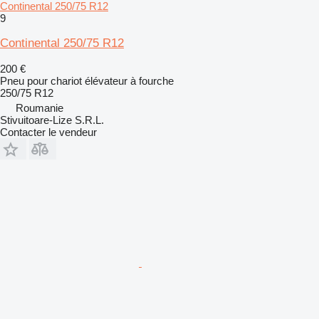
Continental 250/75 R12
9
Continental 250/75 R12
200 €
Pneu pour chariot élévateur à fourche
250/75 R12
Roumanie
Stivuitoare-Lize S.R.L.
Contacter le vendeur