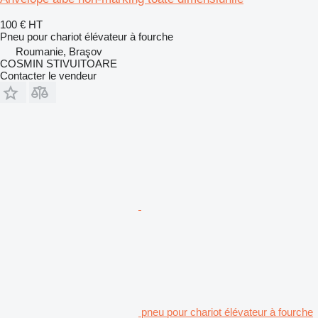
100 €
HT
Pneu pour chariot élévateur à fourche
Roumanie, Braşov
COSMIN STIVUITOARE
Contacter le vendeur
pneu pour chariot élévateur à fourche