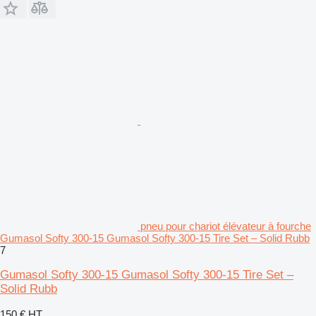
pneu pour chariot élévateur à fourche
Gumasol Softy 300-15 Gumasol Softy 300-15 Tire Set – Solid Rubb
7
Gumasol Softy 300-15 Gumasol Softy 300-15 Tire Set –
Solid Rubb
150 €
HT