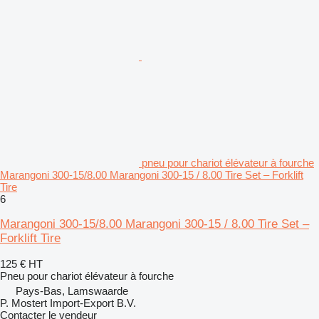
pneu pour chariot élévateur à fourche
Marangoni 300-15/8.00 Marangoni 300-15 / 8.00 Tire Set – Forklift
Tire
6
Marangoni 300-15/8.00 Marangoni 300-15 / 8.00 Tire Set –
Forklift Tire
125 €
HT
Pneu pour chariot élévateur à fourche
Pays-Bas, Lamswaarde
P. Mostert Import-Export B.V.
Contacter le vendeur