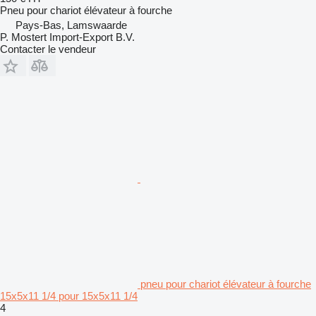
Pneu pour chariot élévateur à fourche
Pays-Bas, Lamswaarde
P. Mostert Import-Export B.V.
Contacter le vendeur
pneu pour chariot élévateur à fourche
15x5x11 1/4 pour 15x5x11 1/4
4