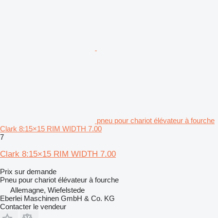
pneu pour chariot élévateur à fourche
Clark 8:15×15 RIM WIDTH 7.00
7
Clark 8:15×15 RIM WIDTH 7.00
Prix sur demande
Pneu pour chariot élévateur à fourche
Allemagne, Wiefelstede
Eberlei Maschinen GmbH & Co. KG
Contacter le vendeur