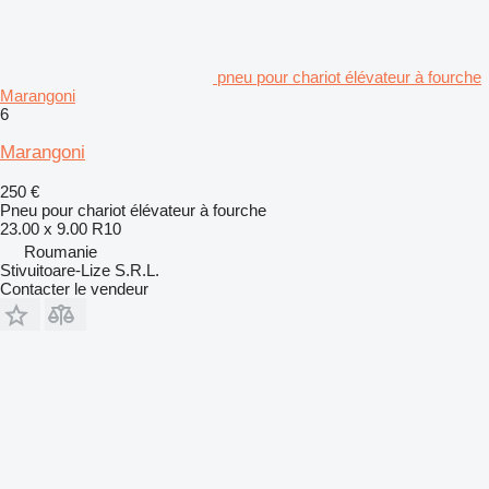
pneu pour chariot élévateur à fourche
Marangoni
6
Marangoni
250 €
Pneu pour chariot élévateur à fourche
23.00 x 9.00 R10
Roumanie
Stivuitoare-Lize S.R.L.
Contacter le vendeur