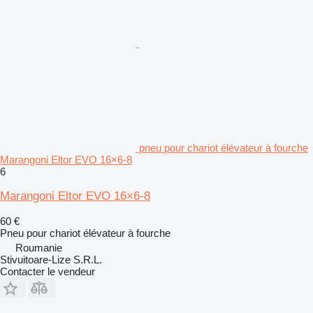
pneu pour chariot élévateur à fourche
Marangoni Eltor EVO 16×6-8
6
Marangoni Eltor EVO 16×6-8
60 €
Pneu pour chariot élévateur à fourche
Roumanie
Stivuitoare-Lize S.R.L.
Contacter le vendeur