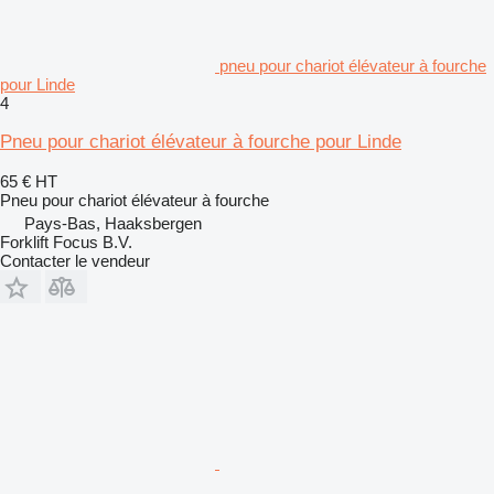
pneu pour chariot élévateur à fourche
pour Linde
4
Pneu pour chariot élévateur à fourche pour Linde
65 €
HT
Pneu pour chariot élévateur à fourche
Pays-Bas, Haaksbergen
Forklift Focus B.V.
Contacter le vendeur