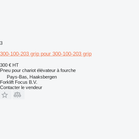
3
300-100-203 grip pour 300-100-203 grip
300 €
HT
Pneu pour chariot élévateur à fourche
Pays-Bas, Haaksbergen
Forklift Focus B.V.
Contacter le vendeur