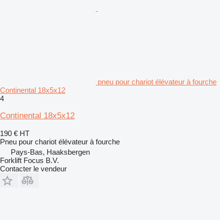
pneu pour chariot élévateur à fourche
Continental 18x5x12
4
Continental 18x5x12
190 €
HT
Pneu pour chariot élévateur à fourche
Pays-Bas, Haaksbergen
Forklift Focus B.V.
Contacter le vendeur