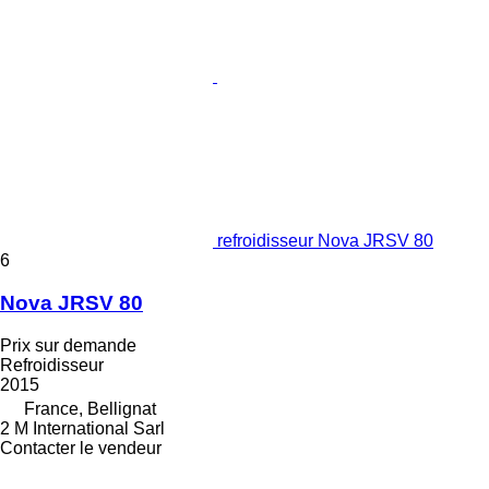
refroidisseur Nova JRSV 80
6
Nova JRSV 80
Prix sur demande
Refroidisseur
2015
France, Bellignat
2 M International Sarl
Contacter le vendeur