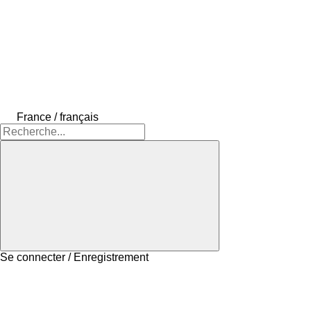
France / français
Se connecter / Enregistrement