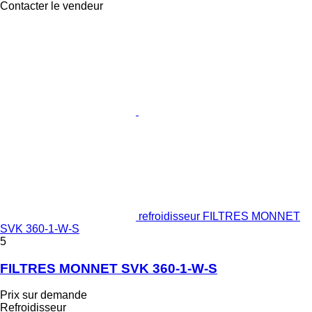
Contacter le vendeur
refroidisseur FILTRES MONNET
SVK 360-1-W-S
5
FILTRES MONNET SVK 360-1-W-S
Prix sur demande
Refroidisseur