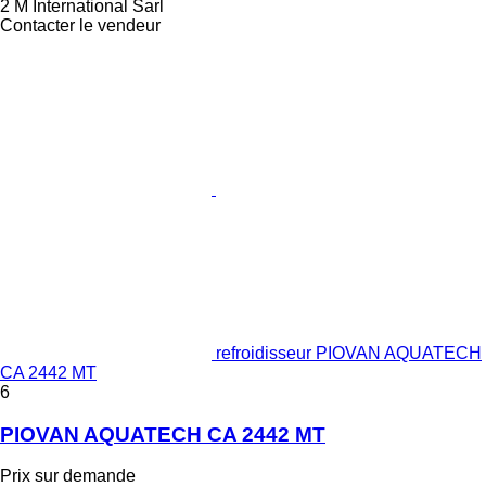
2 M International Sarl
Contacter le vendeur
refroidisseur PIOVAN AQUATECH
CA 2442 MT
6
PIOVAN AQUATECH CA 2442 MT
Prix sur demande