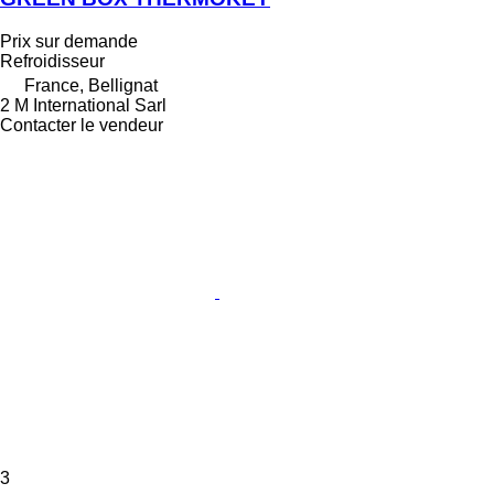
Prix sur demande
Refroidisseur
France, Bellignat
2 M International Sarl
Contacter le vendeur
3