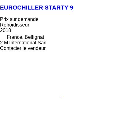
EUROCHILLER STARTY 9
Prix sur demande
Refroidisseur
2018
France, Bellignat
2 M International Sarl
Contacter le vendeur