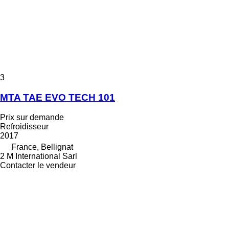
3
MTA TAE EVO TECH 101
Prix sur demande
Refroidisseur
2017
France, Bellignat
2 M International Sarl
Contacter le vendeur