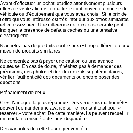
Avant d'effectuer un achat, étudiez attentivement plusieurs
offres de vente afin de connaître le coût moyen du modèle de
véhicule ou d'équipement que vous avez choisi. Si le prix de
l'offre qui vous intéresse est très inférieur aux offres similaires,
réfléchissez bien. Une différence de prix considérable peut
indiquer la présence de défauts cachés ou une tentative
d'escroquerie.
N'achetez pas de produits dont le prix est trop différent du prix
moyen de produits similaires.
Ne consentez pas à payer une caution ou une avance
douteuse. En cas de doute, n’hésitez pas à demander des
précisions, des photos et des documents supplémentaires,
vérifier l'authenticité des documents ou encore poser des
questions.
Prépaiement douteux
C'est l'arnaque la plus répandue. Des vendeurs malhonnêtes
peuvent demander une avance sur le montant total pour «
réserver » votre achat. De cette manière, ils peuvent recueillir
un montant considérable, puis disparaître.
Des variantes de cette fraude peuvent être :