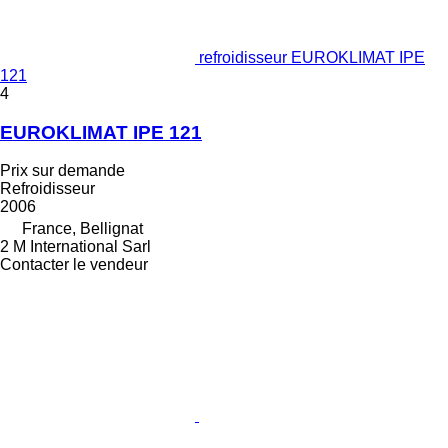
refroidisseur EUROKLIMAT IPE
121
4
EUROKLIMAT IPE 121
Prix sur demande
Refroidisseur
2006
France, Bellignat
2 M International Sarl
Contacter le vendeur