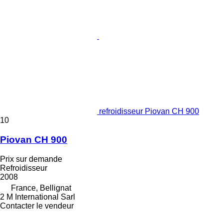
refroidisseur Piovan CH 900
10
Piovan CH 900
Prix sur demande
Refroidisseur
2008
France, Bellignat
2 M International Sarl
Contacter le vendeur