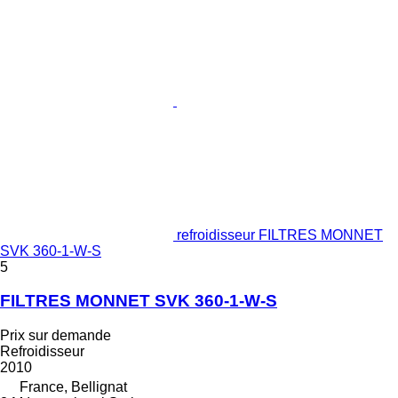
refroidisseur FILTRES MONNET
SVK 360-1-W-S
5
FILTRES MONNET SVK 360-1-W-S
Prix sur demande
Refroidisseur
2010
France, Bellignat