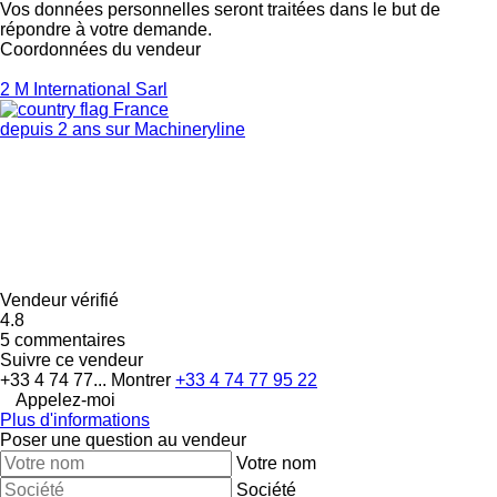
Vos données personnelles seront traitées dans le but de
répondre à votre demande.
Coordonnées du vendeur
2 M International Sarl
France
depuis 2 ans sur Machineryline
Vendeur vérifié
4.8
5 commentaires
Suivre ce vendeur
+33 4 74 77...
Montrer
+33 4 74 77 95 22
Appelez-moi
Plus d'informations
Poser une question au vendeur
Votre nom
Société