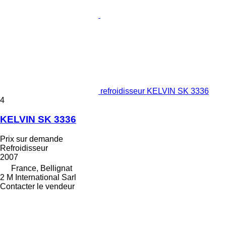
refroidisseur KELVIN SK 3336
4
KELVIN SK 3336
Prix sur demande
Refroidisseur
2007
France, Bellignat
2 M International Sarl
Contacter le vendeur