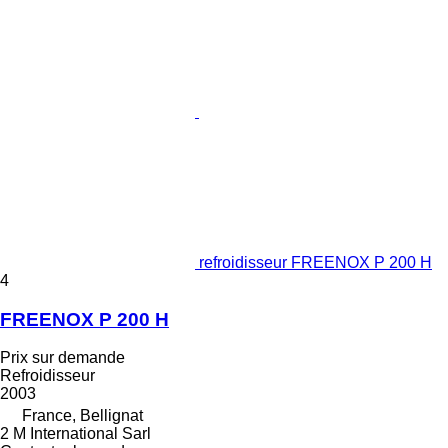
refroidisseur FREENOX P 200 H
4
FREENOX P 200 H
Prix sur demande
Refroidisseur
2003
France, Bellignat
2 M International Sarl