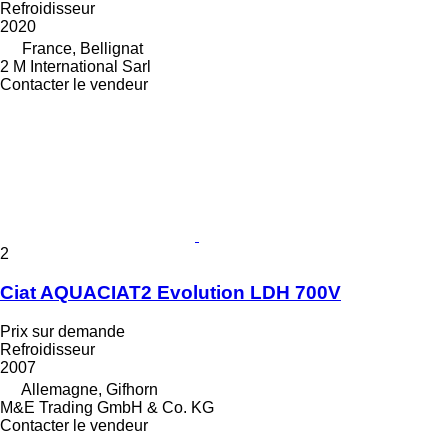
Refroidisseur
2020
France, Bellignat
2 M International Sarl
Contacter le vendeur
2
Ciat AQUACIAT2 Evolution LDH 700V
Prix sur demande
Refroidisseur
2007
Allemagne, Gifhorn
M&E Trading GmbH & Co. KG
Contacter le vendeur