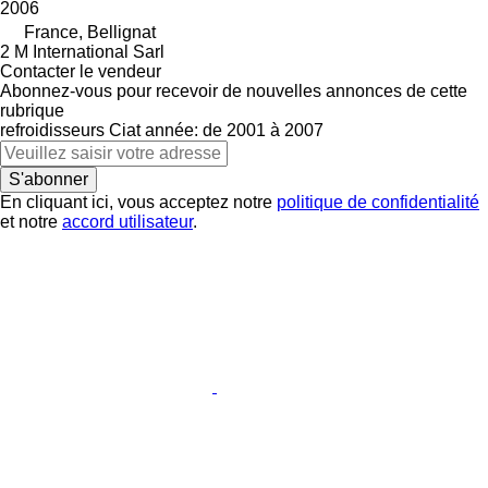
2006
France, Bellignat
2 M International Sarl
Contacter le vendeur
Abonnez-vous pour recevoir de nouvelles annonces de cette
rubrique
refroidisseurs
Ciat
année: de 2001 à 2007
S'abonner
En cliquant ici, vous acceptez notre
politique de confidentialité
et notre
accord utilisateur
.