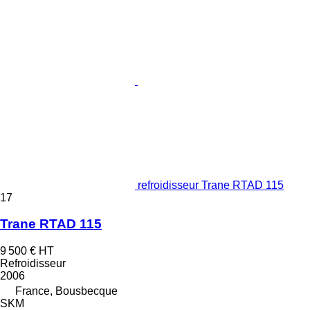
refroidisseur Trane RTAD 115
17
Trane RTAD 115
9 500 €
HT
Refroidisseur
2006
France, Bousbecque
SKM