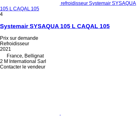
refroidisseur Systemair SYSAQUA
105 L CAQAL 105
4
Systemair SYSAQUA 105 L CAQAL 105
Prix sur demande
Refroidisseur
2021
France, Bellignat
2 M International Sarl
Contacter le vendeur