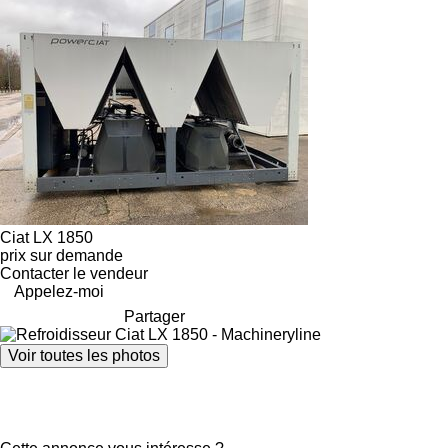
Ciat LX 1850
prix sur demande
Contacter le vendeur
Appelez-moi
Partager
Voir toutes les photos