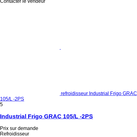
Contacter le vendeur
refroidisseur Industrial Frigo GRAC
105/L -2PS
5
Industrial Frigo GRAC 105/L -2PS
Prix sur demande
Refroidisseur