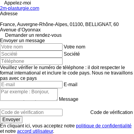
Appelez-moi
2m-plasturgie.com
Adresse
France, Auvergne-Rhône-Alpes, 01100, BELLIGNAT, 60
Avenue d’Oyonnax
Demander un rendez-vous
Envoyer un message
Votre nom
Société
Veuillez vérifier le numéro de téléphone : il doit respecter le
format international et inclure le code pays.
Nous ne travaillons
pas avec ce pays
E-mail
Message
Code de vérification
En cliquant ici, vous acceptez notre
politique de confidentialité
et notre
accord utilisateur
.