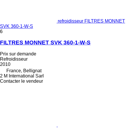
refroidisseur FILTRES MONNET
SVK 360-1-W-S
6
FILTRES MONNET SVK 360-1-W-S
Prix sur demande
Refroidisseur
2010
France, Bellignat
2 M International Sarl
Contacter le vendeur