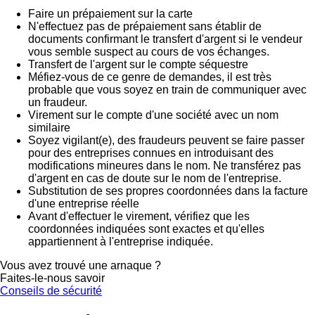
Faire un prépaiement sur la carte
N'effectuez pas de prépaiement sans établir de
documents confirmant le transfert d'argent si le vendeur
vous semble suspect au cours de vos échanges.
Transfert de l'argent sur le compte séquestre
Méfiez-vous de ce genre de demandes, il est très
probable que vous soyez en train de communiquer avec
un fraudeur.
Virement sur le compte d'une société avec un nom
similaire
Soyez vigilant(e), des fraudeurs peuvent se faire passer
pour des entreprises connues en introduisant des
modifications mineures dans le nom. Ne transférez pas
d'argent en cas de doute sur le nom de l'entreprise.
Substitution de ses propres coordonnées dans la facture
d'une entreprise réelle
Avant d'effectuer le virement, vérifiez que les
coordonnées indiquées sont exactes et qu'elles
appartiennent à l'entreprise indiquée.
Vous avez trouvé une arnaque ?
Faites-le-nous savoir
Conseils de sécurité