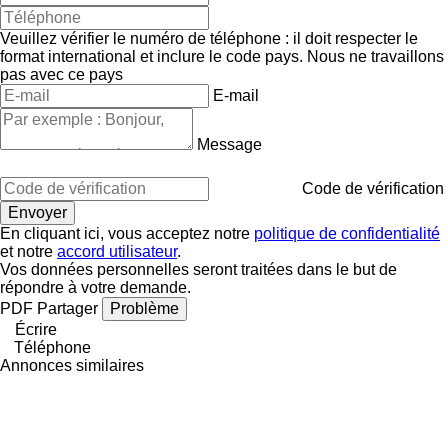
Veuillez vérifier le numéro de téléphone : il doit respecter le
format international et inclure le code pays.
Nous ne travaillons
pas avec ce pays
E-mail
Message
Code de vérification
En cliquant ici, vous acceptez notre
politique de confidentialité
et notre
accord utilisateur
.
Vos données personnelles seront traitées dans le but de
répondre à votre demande.
PDF
Partager
Problème
Écrire
Téléphone
Annonces similaires