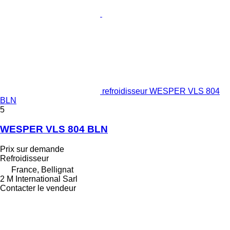
refroidisseur WESPER VLS 804
BLN
5
WESPER VLS 804 BLN
Prix sur demande
Refroidisseur
France, Bellignat
2 M International Sarl
Contacter le vendeur