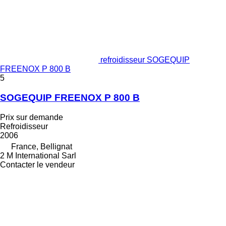
refroidisseur SOGEQUIP
FREENOX P 800 B
5
SOGEQUIP FREENOX P 800 B
Prix sur demande
Refroidisseur
2006
France, Bellignat
2 M International Sarl
Contacter le vendeur