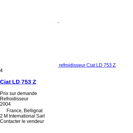
refroidisseur Ciat LD 753 Z
4
Ciat LD 753 Z
Prix sur demande
Refroidisseur
2004
France, Bellignat
2 M International Sarl
Contacter le vendeur