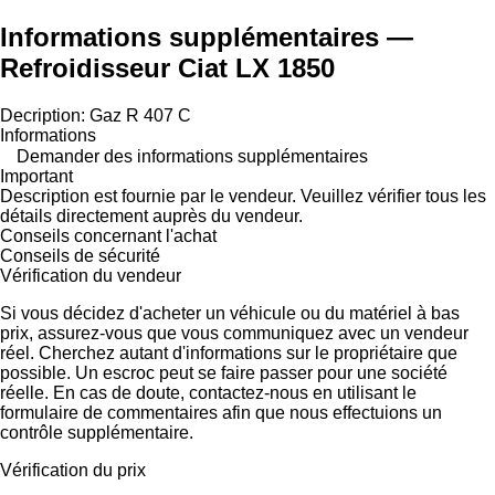
Informations supplémentaires —
Refroidisseur Ciat LX 1850
Decription: Gaz R 407 C
Informations
Demander des informations supplémentaires
Important
Description est fournie par le vendeur. Veuillez vérifier tous les
détails directement auprès du vendeur.
Conseils concernant l'achat
Conseils de sécurité
Vérification du vendeur
Si vous décidez d'acheter un véhicule ou du matériel à bas
prix, assurez-vous que vous communiquez avec un vendeur
réel. Cherchez autant d'informations sur le propriétaire que
possible. Un escroc peut se faire passer pour une société
réelle. En cas de doute, contactez-nous en utilisant le
formulaire de commentaires afin que nous effectuions un
contrôle supplémentaire.
Vérification du prix