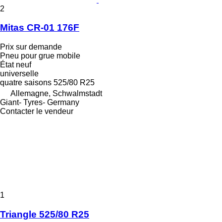
2
Mitas CR-01 176F
Prix sur demande
Pneu pour grue mobile
État
neuf
universelle
quatre saisons
525/80 R25
Allemagne, Schwalmstadt
Giant- Tyres- Germany
Contacter le vendeur
1
Triangle 525/80 R25