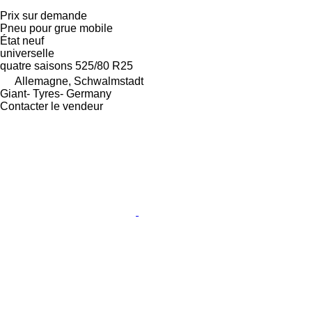
Prix sur demande
Pneu pour grue mobile
État
neuf
universelle
quatre saisons
525/80 R25
Allemagne, Schwalmstadt
Giant- Tyres- Germany
Contacter le vendeur