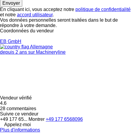
En cliquant ici, vous acceptez notre
politique de confidentialité
et notre
accord utilisateur
.
Vos données personnelles seront traitées dans le but de
répondre à votre demande.
Coordonnées du vendeur
EB GmbH
Allemagne
depuis 2 ans sur Machineryline
Vendeur vérifié
4.6
28 commentaires
Suivre ce vendeur
+49 177 65...
Montrer
+49 177 6568096
Appelez-moi
Plus d'informations