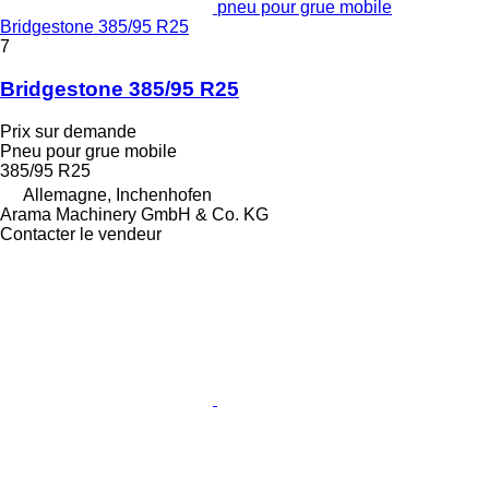
pneu pour grue mobile
Bridgestone 385/95 R25
7
Bridgestone 385/95 R25
Prix sur demande
Pneu pour grue mobile
385/95 R25
Allemagne, Inchenhofen
Arama Machinery GmbH & Co. KG
Contacter le vendeur