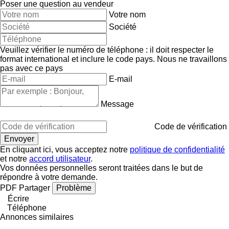
Poser une question au vendeur
Votre nom
Société
Veuillez vérifier le numéro de téléphone : il doit respecter le
format international et inclure le code pays.
Nous ne travaillons
pas avec ce pays
E-mail
Message
Code de vérification
En cliquant ici, vous acceptez notre
politique de confidentialité
et notre
accord utilisateur
.
Vos données personnelles seront traitées dans le but de
répondre à votre demande.
PDF
Partager
Problème
Écrire
Téléphone
Annonces similaires