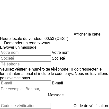
Afficher la carte
Heure locale du vendeur: 00:53 (CEST)
Demander un rendez-vous
Envoyer un message
Votre nom
Société
Veuillez vérifier le numéro de téléphone : il doit respecter le
format international et inclure le code pays.
Nous ne travaillons
pas avec ce pays
E-mail
Message
Code de vérification