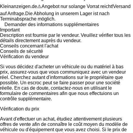
Kleinanzeigen.de⚠️Angebot nur solange Vorrat reicht!Versand
auf Anfrage.Die Abholung in unserem Lager ist nach
Terminabsprache möglich.
Demander des informations supplémentaires
Important
Description est fournie par le vendeur. Veuillez vérifier tous les
détails directement auprès du vendeur.
Conseils concernant l'achat
Conseils de sécurité
Vérification du vendeur
Si vous décidez d'acheter un véhicule ou du matériel à bas
prix, assurez-vous que vous communiquez avec un vendeur
réel. Cherchez autant d'informations sur le propriétaire que
possible. Un escroc peut se faire passer pour une société
réelle. En cas de doute, contactez-nous en utilisant le
formulaire de commentaires afin que nous effectuions un
contrôle supplémentaire.
Vérification du prix
Avant d'effectuer un achat, étudiez attentivement plusieurs
offres de vente afin de connaître le coût moyen du modèle de
véhicule ou d'équipement que vous avez choisi. Si le prix de