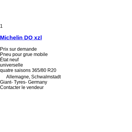
1
Michelin DO xzl
Prix sur demande
Pneu pour grue mobile
État
neuf
universelle
quatre saisons
365/80 R20
Allemagne, Schwalmstadt
Giant- Tyres- Germany
Contacter le vendeur