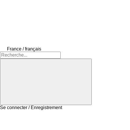
France / français
Se connecter / Enregistrement