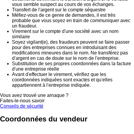
vous semble suspect au cours de vos échanges.
Transfert de l'argent sur le compte séquestre
Méfiez-vous de ce genre de demandes, il est très
probable que vous soyez en train de communiquer avec
un fraudeur.
Virement sur le compte d'une société avec un nom
similaire
Soyez vigilant(e), des fraudeurs peuvent se faire passer
pour des entreprises connues en introduisant des
modifications mineures dans le nom. Ne transférez pas
d'argent en cas de doute sur le nom de l'entreprise.
Substitution de ses propres coordonnées dans la facture
d'une entreprise réelle
Avant d'effectuer le virement, vérifiez que les
coordonnées indiquées sont exactes et qu'elles
appartiennent à l'entreprise indiquée.
Vous avez trouvé une arnaque ?
Faites-le-nous savoir
Conseils de sécurité
Coordonnées du vendeur