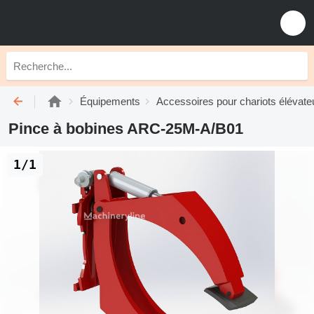
Équipements
Accessoires pour chariots élévate
Pince à bobines ARC-25M-A/B01
1/1