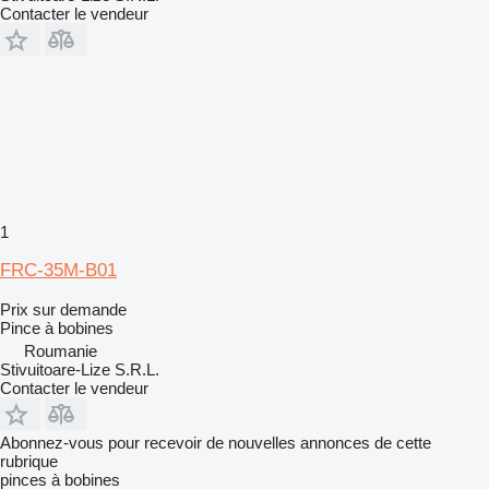
Contacter le vendeur
1
FRC-35M-B01
Prix sur demande
Pince à bobines
Roumanie
Stivuitoare-Lize S.R.L.
Contacter le vendeur
Abonnez-vous pour recevoir de nouvelles annonces de cette
rubrique
pinces à bobines