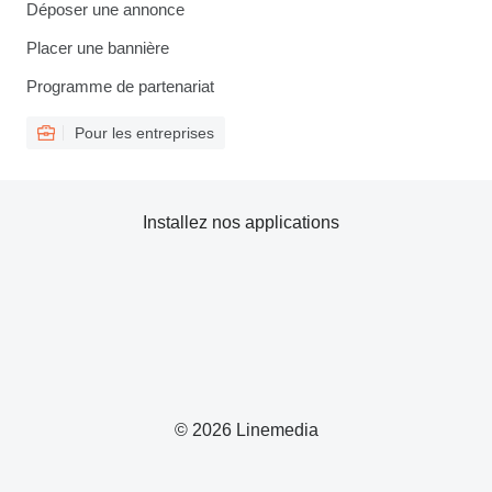
Déposer une annonce
Placer une bannière
Programme de partenariat
Pour les entreprises
Installez nos applications
© 2026 Linemedia