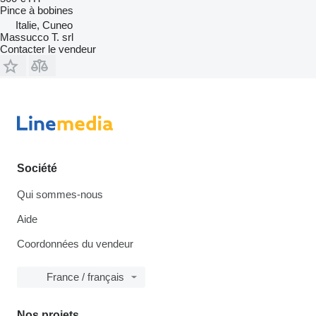
Pince à bobines
Italie, Cuneo
Massucco T. srl
Contacter le vendeur
Société
Qui sommes-nous
Aide
Coordonnées du vendeur
France / français
Nos projets