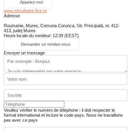
Appelez-moi
www.stivuitoare-lize.ro
Adresse
Roumanie, Mures, Comuna Corunca, Str. Principală, nr. 412-
413, județ Mures
Heure locale du vendeur: 12:39 (EEST)
Demander un rendez-vous
Envoyer un message
Veuillez vérifier le numéro de téléphone : il doit respecter le
format international et inclure le code pays.
Nous ne travaillons
pas avec ce pays