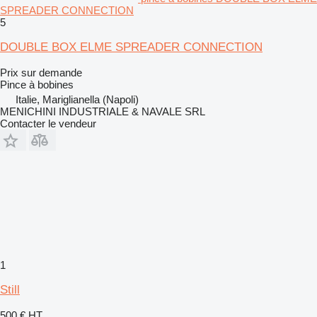
SPREADER CONNECTION
5
DOUBLE BOX ELME SPREADER CONNECTION
Prix sur demande
Pince à bobines
Italie, Mariglianella (Napoli)
MENICHINI INDUSTRIALE & NAVALE SRL
Contacter le vendeur
1
Still
500 €
HT