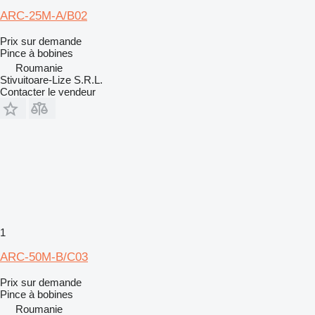
ARC-25M-A/B02
Prix sur demande
Pince à bobines
Roumanie
Stivuitoare-Lize S.R.L.
Contacter le vendeur
1
ARC-50M-B/C03
Prix sur demande
Pince à bobines
Roumanie