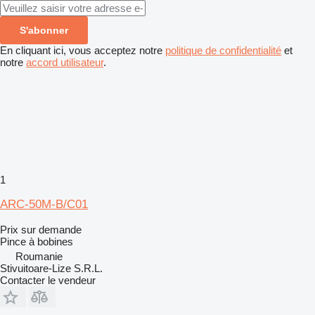
S'abonner
En cliquant ici, vous acceptez notre
politique de confidentialité
et
notre
accord utilisateur
.
1
ARC-50M-B/C01
Prix sur demande
Pince à bobines
Roumanie
Stivuitoare-Lize S.R.L.
Contacter le vendeur