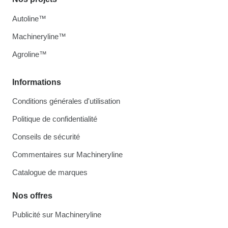
Autoline™
Machineryline™
Agroline™
Informations
Conditions générales d'utilisation
Politique de confidentialité
Conseils de sécurité
Commentaires sur Machineryline
Catalogue de marques
Nos offres
Publicité sur Machineryline