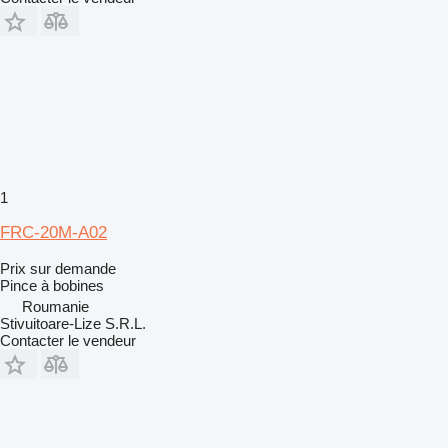
1
FRC-20M-A02
Prix sur demande
Pince à bobines
Roumanie
Stivuitoare-Lize S.R.L.
Contacter le vendeur