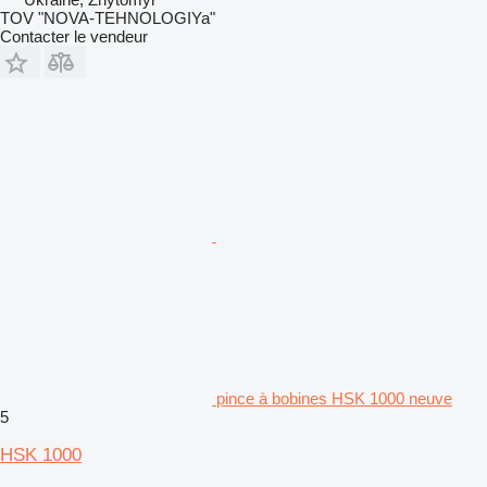
TOV "NOVA-TEHNOLOGIYa"
Contacter le vendeur
pince à bobines HSK 1000 neuve
5
HSK 1000