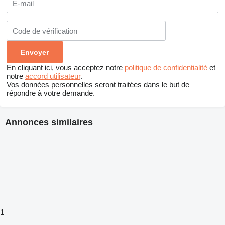
En cliquant ici, vous acceptez notre
politique de confidentialité
et
notre
accord utilisateur
.
Vos données personnelles seront traitées dans le but de
répondre à votre demande.
Annonces similaires
1