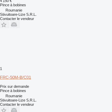
4 150 €
Pince à bobines
Roumanie
Stivuitoare-Lize S.R.L.
Contacter le vendeur
1
FRC-50M-B/C01
Prix sur demande
Pince à bobines
Roumanie
Stivuitoare-Lize S.R.L.
Contacter le vendeur