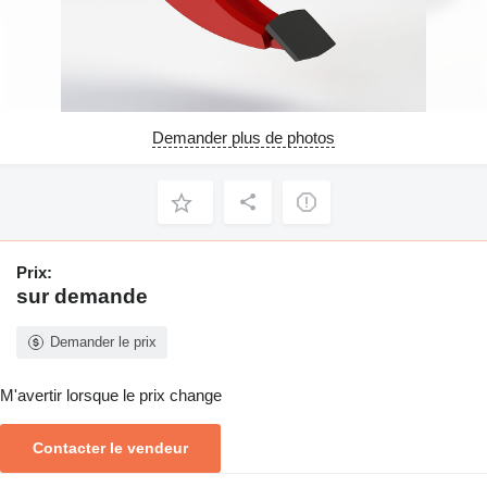
Demander plus de photos
Prix:
sur demande
Demander le prix
M'avertir lorsque le prix change
Contacter le vendeur