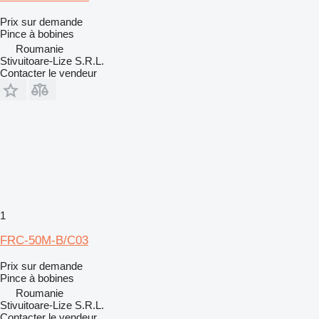
Prix sur demande
Pince à bobines
Roumanie
Stivuitoare-Lize S.R.L.
Contacter le vendeur
1
FRC-50M-B/C03
Prix sur demande
Pince à bobines
Roumanie
Stivuitoare-Lize S.R.L.
Contacter le vendeur