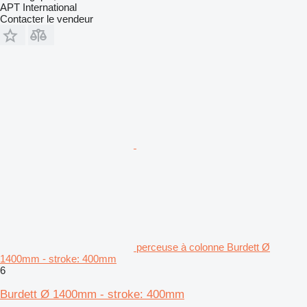
APT International
Contacter le vendeur
perceuse à colonne Burdett Ø
1400mm - stroke: 400mm
6
Burdett Ø 1400mm - stroke: 400mm