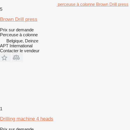
perceuse à colonne Brown Drill press
5
Brown Drill press
Prix sur demande
Perceuse à colonne
Belgique, Deinze
APT International
Contacter le vendeur
1
Drilling machine 4 heads
Prix sur demande