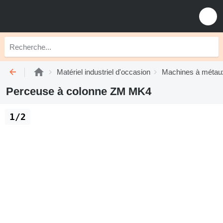
Matériel industriel d'occasion
Machines à métau
Perceuse à colonne ZM MK4
1/2