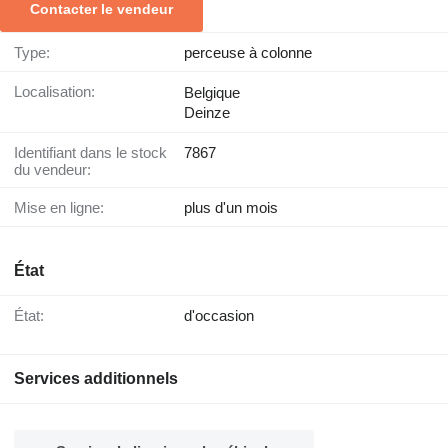
Contacter le vendeur
Type:
perceuse à colonne
Localisation:
Belgique
Deinze
Identifiant dans le stock
7867
du vendeur:
Mise en ligne:
plus d'un mois
État
État:
d'occasion
Services additionnels