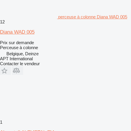
perceuse à colonne Diana WAD 005
12
Diana WAD 005
Prix sur demande
Perceuse à colonne
Belgique, Deinze
APT International
Contacter le vendeur
1