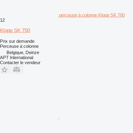
perceuse à colonne Klopp SK 700
12
Klopp SK 700
Prix sur demande
Perceuse à colonne
Belgique, Deinze
APT International
Contacter le vendeur