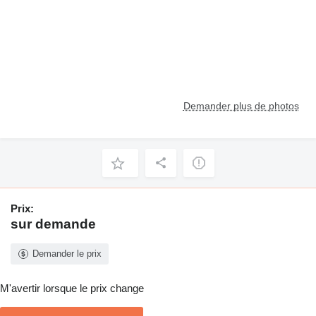
Demander plus de photos
Prix:
sur demande
Demander le prix
M'avertir lorsque le prix change