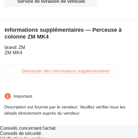
Service de livraison de véhicule
Informations supplémentaires — Perceuse à
colonne ZM MK4
brand: ZM
ZM MK4
Demander des informations supplémentaires
Important
Description est fournie par le vendeur. Veuillez vérifier tous les
détails directement auprès du vendeur.
Conseils concernant l'achat
Conseils de sécurité