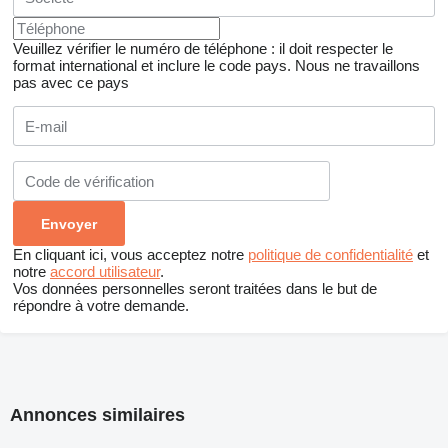
Veuillez vérifier le numéro de téléphone : il doit respecter le
format international et inclure le code pays.
Nous ne travaillons
pas avec ce pays
En cliquant ici, vous acceptez notre
politique de confidentialité
et
notre
accord utilisateur
.
Vos données personnelles seront traitées dans le but de
répondre à votre demande.
Annonces similaires