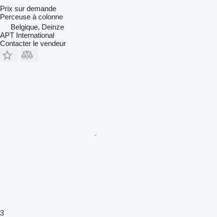
Prix sur demande
Perceuse à colonne
Belgique, Deinze
APT International
Contacter le vendeur
3