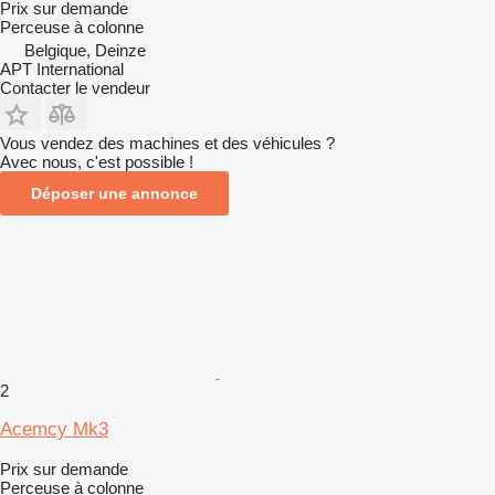
Prix sur demande
Perceuse à colonne
Belgique, Deinze
APT International
Contacter le vendeur
Vous vendez des machines et des véhicules ?
Avec nous, c'est possible !
Déposer une annonce
2
Acemcy Mk3
Prix sur demande
Perceuse à colonne