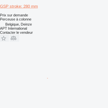
GSP stroke: 280 mm
Prix sur demande
Perceuse à colonne
Belgique, Deinze
APT International
Contacter le vendeur