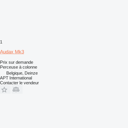
1
Audax Mk3
Prix sur demande
Perceuse à colonne
Belgique, Deinze
APT International
Contacter le vendeur