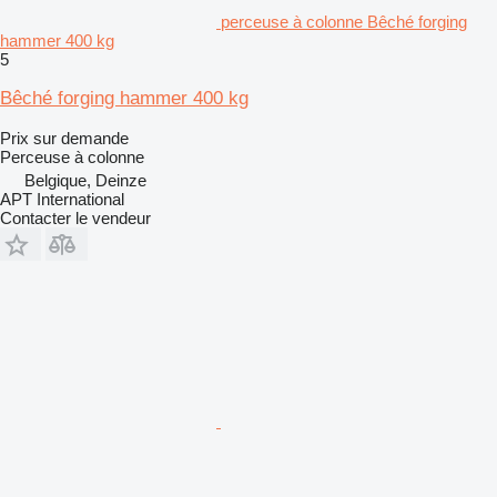
perceuse à colonne Bêché forging
hammer 400 kg
5
Bêché forging hammer 400 kg
Prix sur demande
Perceuse à colonne
Belgique, Deinze
APT International
Contacter le vendeur