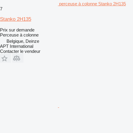
perceuse à colonne Stanko 2H135
7
Stanko 2H135
Prix sur demande
Perceuse à colonne
Belgique, Deinze
APT International
Contacter le vendeur