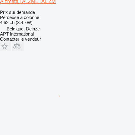
Alzmetall ALZMETAL ZM
Prix sur demande
Perceuse à colonne
4.62 ch (3.4 kW)
Belgique, Deinze
APT International
Contacter le vendeur