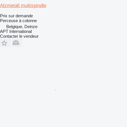
Alzmetall multispindle
Prix sur demande
Perceuse à colonne
Belgique, Deinze
APT International
Contacter le vendeur