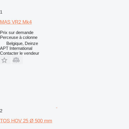
1
MAS VR2 Mk4
Prix sur demande
Perceuse à colonne
Belgique, Deinze
APT International
Contacter le vendeur
2
TOS HOV 25 Ø 500 mm