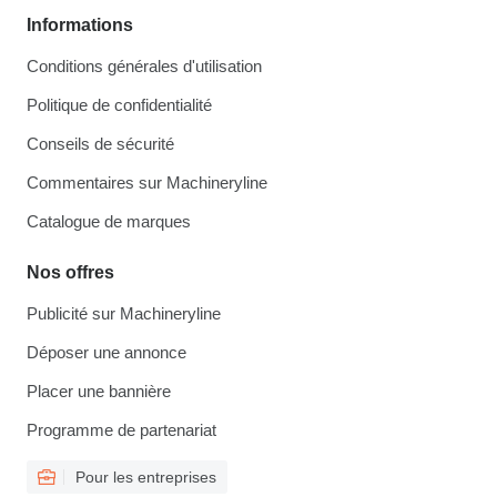
Informations
Conditions générales d'utilisation
Politique de confidentialité
Conseils de sécurité
Commentaires sur Machineryline
Catalogue de marques
Nos offres
Publicité sur Machineryline
Déposer une annonce
Placer une bannière
Programme de partenariat
Pour les entreprises