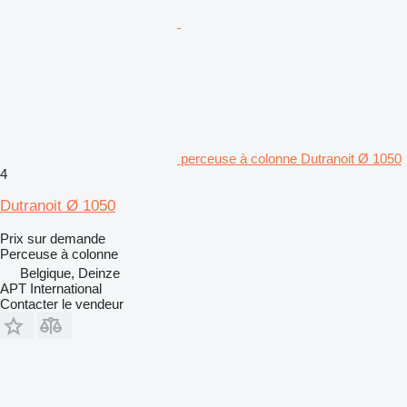
perceuse à colonne Dutranoit Ø 1050
4
Dutranoit Ø 1050
Prix sur demande
Perceuse à colonne
Belgique, Deinze
APT International
Contacter le vendeur