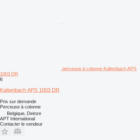
perceuse à colonne Kaltenbach APS
1003 DR
6
Kaltenbach APS 1003 DR
Prix sur demande
Perceuse à colonne
Belgique, Deinze
APT International
Contacter le vendeur