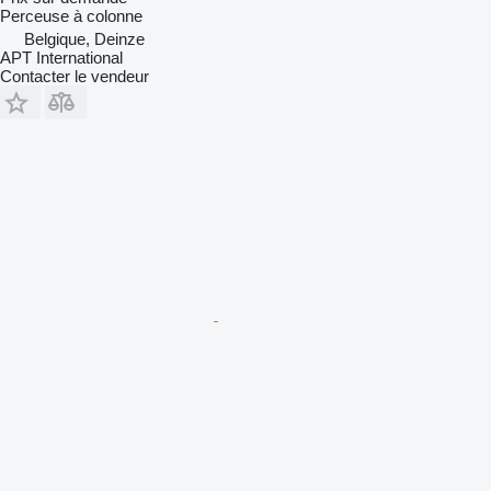
Perceuse à colonne
Belgique, Deinze
APT International
Contacter le vendeur