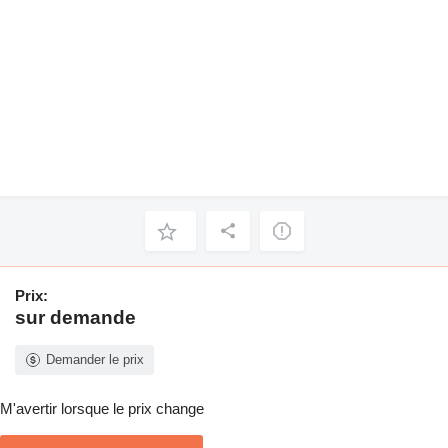
Prix:
sur demande
Demander le prix
M'avertir lorsque le prix change