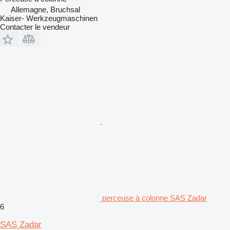
Allemagne, Bruchsal
Kaiser- Werkzeugmaschinen
Contacter le vendeur
perceuse à colonne SAS Zadar
6
SAS Zadar