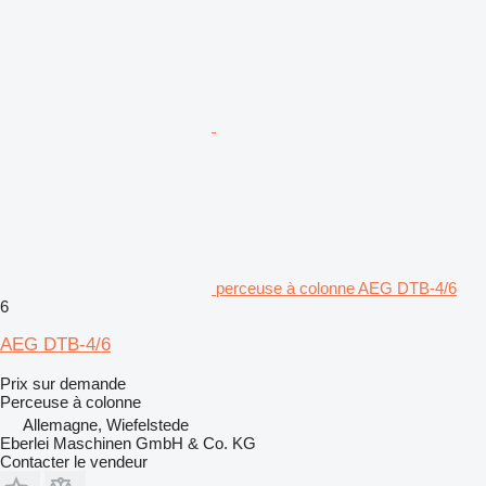
perceuse à colonne AEG DTB-4/6
6
AEG DTB-4/6
Prix sur demande
Perceuse à colonne
Allemagne, Wiefelstede
Eberlei Maschinen GmbH & Co. KG
Contacter le vendeur