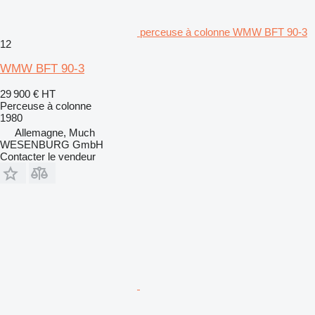
perceuse à colonne WMW BFT 90-3
12
WMW BFT 90-3
29 900 €
HT
Perceuse à colonne
1980
Allemagne, Much
WESENBURG GmbH
Contacter le vendeur