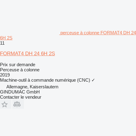
perceuse à colonne FORMAT4 DH 24
6H 2S
11
FORMAT4 DH 24 6H 2S
Prix sur demande
Perceuse à colonne
2019
Machine-outil à commande numérique (CNC)
✓
Allemagne, Kaiserslautern
GINDUMAC GmbH
Contacter le vendeur