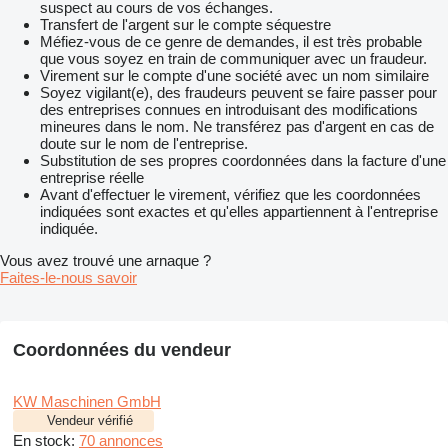
suspect au cours de vos échanges.
Transfert de l'argent sur le compte séquestre
Méfiez-vous de ce genre de demandes, il est très probable
que vous soyez en train de communiquer avec un fraudeur.
Virement sur le compte d'une société avec un nom similaire
Soyez vigilant(e), des fraudeurs peuvent se faire passer pour
des entreprises connues en introduisant des modifications
mineures dans le nom. Ne transférez pas d'argent en cas de
doute sur le nom de l'entreprise.
Substitution de ses propres coordonnées dans la facture d'une
entreprise réelle
Avant d'effectuer le virement, vérifiez que les coordonnées
indiquées sont exactes et qu'elles appartiennent à l'entreprise
indiquée.
Vous avez trouvé une arnaque ?
Faites-le-nous savoir
Coordonnées du vendeur
KW Maschinen GmbH
Vendeur vérifié
En stock:
70 annonces