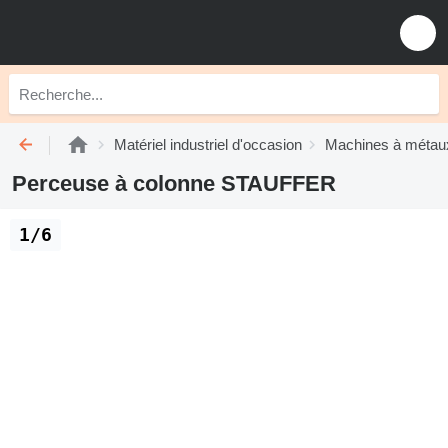
Matériel industriel d'occasion
Machines à métau
Perceuse à colonne STAUFFER
1/6