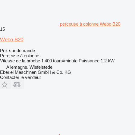
perceuse à colonne Webo B20
15
Webo B20
Prix sur demande
Perceuse à colonne
Vitesse de la broche
1 400 tours/minute
Puissance
1,2 kW
Allemagne, Wiefelstede
Eberlei Maschinen GmbH & Co. KG
Contacter le vendeur