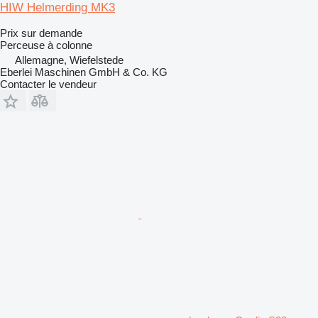
HIW Helmerding MK3
Prix sur demande
Perceuse à colonne
Allemagne, Wiefelstede
Eberlei Maschinen GmbH & Co. KG
Contacter le vendeur