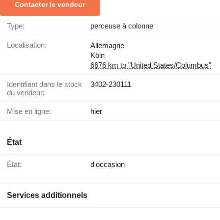
Contacter le vendeur
Type:
perceuse à colonne
Localisation:
Allemagne
Köln
6676 km to "United States/Columbus"
Identifiant dans le stock
3402-230111
du vendeur:
Mise en ligne:
hier
État
État:
d'occasion
Services additionnels