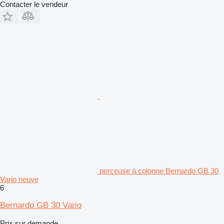
Contacter le vendeur
perceuse à colonne Bernardo GB 30
Vario neuve
6
Bernardo GB 30 Vario
Prix sur demande