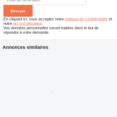
En cliquant ici, vous acceptez notre
politique de confidentialité
et
notre
accord utilisateur
.
Vos données personnelles seront traitées dans le but de
répondre à votre demande.
Annonces similaires