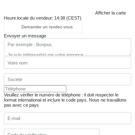
Afficher la carte
Heure locale du vendeur: 14:38 (CEST)
Demander un rendez-vous
Envoyer un message
Veuillez vérifier le numéro de téléphone : il doit respecter le
format international et inclure le code pays.
Nous ne travaillons
pas avec ce pays