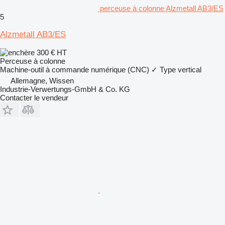
perceuse à colonne Alzmetall AB3/ES
5
Alzmetall AB3/ES
300 €
HT
Perceuse à colonne
Machine-outil à commande numérique (CNC)
✓
Type
vertical
Allemagne, Wissen
Industrie-Verwertungs-GmbH & Co. KG
Contacter le vendeur