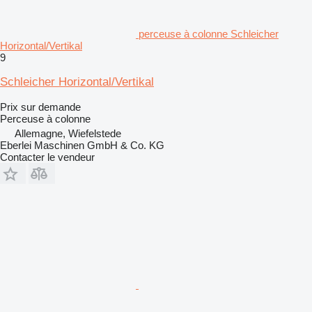
perceuse à colonne Schleicher
Horizontal/Vertikal
9
Schleicher Horizontal/Vertikal
Prix sur demande
Perceuse à colonne
Allemagne, Wiefelstede
Eberlei Maschinen GmbH & Co. KG
Contacter le vendeur