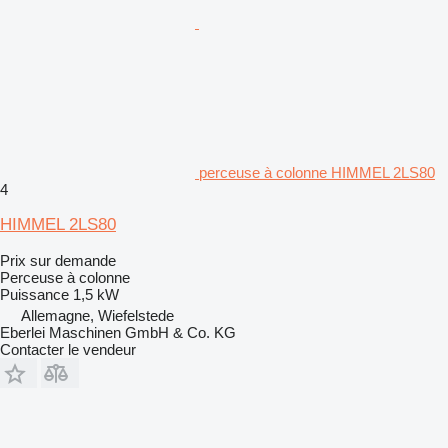
perceuse à colonne HIMMEL 2LS80
4
HIMMEL 2LS80
Prix sur demande
Perceuse à colonne
Puissance
1,5 kW
Allemagne, Wiefelstede
Eberlei Maschinen GmbH & Co. KG
Contacter le vendeur