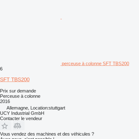
perceuse à colonne SFT TBS200
6
SFT TBS200
Prix sur demande
Perceuse à colonne
2016
Allemagne, Location:stuttgart
UCY Industrial GmbH
Contacter le vendeur
Vous vendez des machines et des véhicules ?