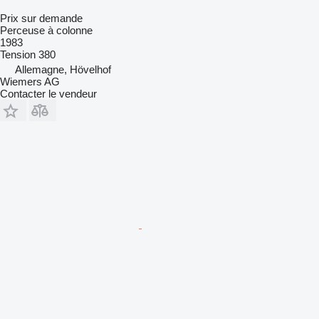
Prix sur demande
Perceuse à colonne
1983
Tension
380
Allemagne, Hövelhof
Wiemers AG
Contacter le vendeur