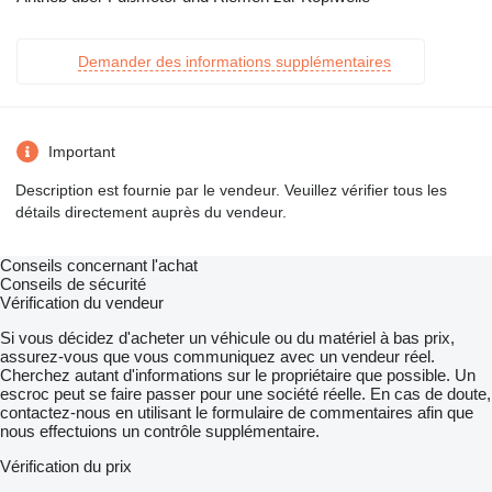
Demander des informations supplémentaires
Important
Description est fournie par le vendeur. Veuillez vérifier tous les
détails directement auprès du vendeur.
Conseils concernant l'achat
Conseils de sécurité
Vérification du vendeur
Si vous décidez d'acheter un véhicule ou du matériel à bas prix,
assurez-vous que vous communiquez avec un vendeur réel.
Cherchez autant d'informations sur le propriétaire que possible. Un
escroc peut se faire passer pour une société réelle. En cas de doute,
contactez-nous en utilisant le formulaire de commentaires afin que
nous effectuions un contrôle supplémentaire.
Vérification du prix