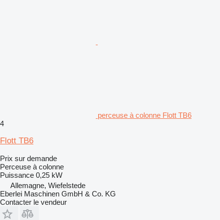
perceuse à colonne Flott TB6
4
Flott TB6
Prix sur demande
Perceuse à colonne
Puissance
0,25 kW
Allemagne, Wiefelstede
Eberlei Maschinen GmbH & Co. KG
Contacter le vendeur