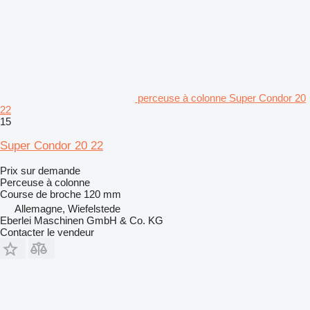
perceuse à colonne Super Condor 20
22
15
Super Condor 20 22
Prix sur demande
Perceuse à colonne
Course de broche
120 mm
Allemagne, Wiefelstede
Eberlei Maschinen GmbH & Co. KG
Contacter le vendeur