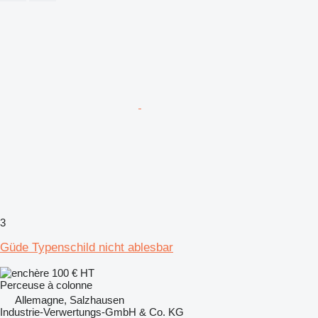
3
Güde Typenschild nicht ablesbar
100 €
HT
Perceuse à colonne
Allemagne, Salzhausen
Industrie-Verwertungs-GmbH & Co. KG