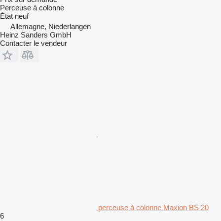
Perceuse à colonne
État
neuf
Allemagne, Niederlangen
Heinz Sanders GmbH
Contacter le vendeur
perceuse à colonne Maxion BS 20
6