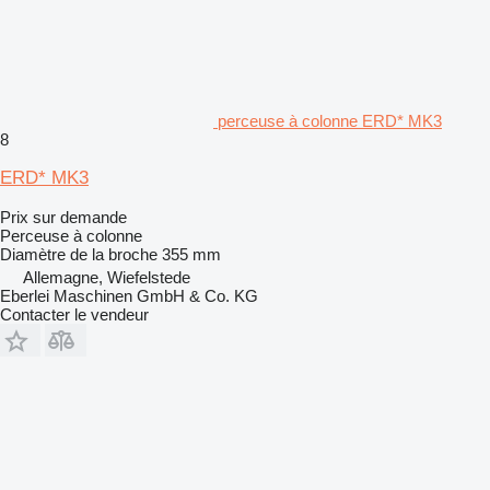
perceuse à colonne ERD* MK3
8
ERD* MK3
Prix sur demande
Perceuse à colonne
Diamètre de la broche
355 mm
Allemagne, Wiefelstede
Eberlei Maschinen GmbH & Co. KG
Contacter le vendeur