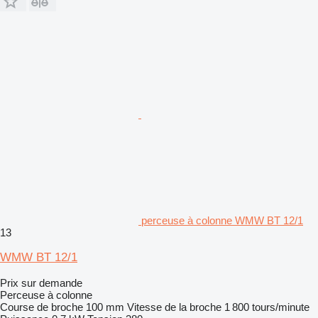
perceuse à colonne WMW BT 12/1
13
WMW BT 12/1
Prix sur demande
Perceuse à colonne
Course de broche
100 mm
Vitesse de la broche
1 800 tours/minute