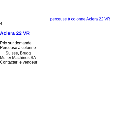
perceuse à colonne Aciera 22 VR
4
Aciera 22 VR
Prix sur demande
Perceuse à colonne
Suisse, Brugg
Muller Machines SA
Contacter le vendeur