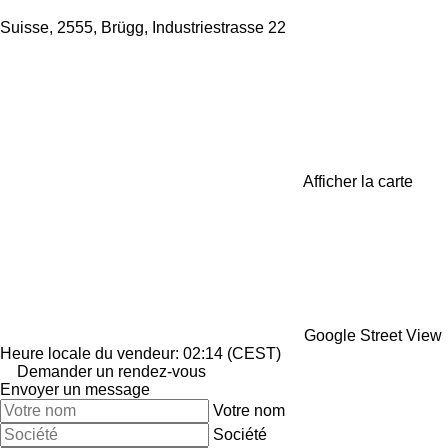
Suisse, 2555, Brügg, Industriestrasse 22
Afficher la carte
Google Street View
Heure locale du vendeur: 02:14 (CEST)
Demander un rendez-vous
Envoyer un message
Votre nom
Société