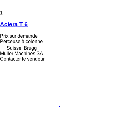
1
Aciera T 6
Prix sur demande
Perceuse à colonne
Suisse, Brugg
Muller Machines SA
Contacter le vendeur