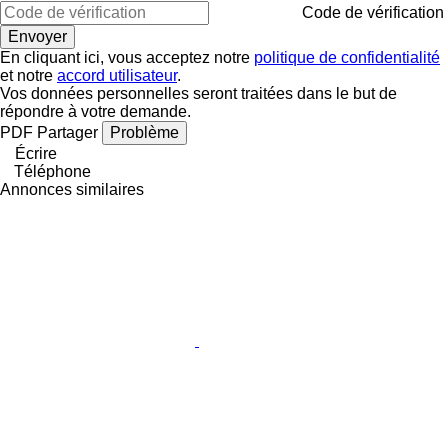
Code de vérification
En cliquant ici, vous acceptez notre
politique de confidentialité
et notre
accord utilisateur
.
Vos données personnelles seront traitées dans le but de
répondre à votre demande.
PDF
Partager
Problème
Écrire
Téléphone
Annonces similaires