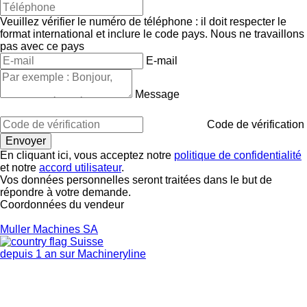
Veuillez vérifier le numéro de téléphone : il doit respecter le
format international et inclure le code pays.
Nous ne travaillons
pas avec ce pays
E-mail
Message
Code de vérification
En cliquant ici, vous acceptez notre
politique de confidentialité
et notre
accord utilisateur
.
Vos données personnelles seront traitées dans le but de
répondre à votre demande.
Coordonnées du vendeur
Muller Machines SA
Suisse
depuis 1 an sur Machineryline