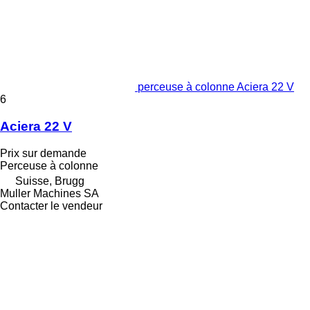
perceuse à colonne Aciera 22 V
6
Aciera 22 V
Prix sur demande
Perceuse à colonne
Suisse, Brugg
Muller Machines SA
Contacter le vendeur