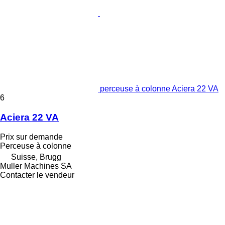
perceuse à colonne Aciera 22 VA
6
Aciera 22 VA
Prix sur demande
Perceuse à colonne
Suisse, Brugg
Muller Machines SA
Contacter le vendeur