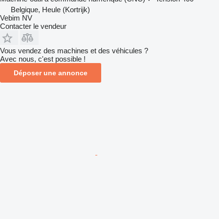
Belgique, Heule (Kortrijk)
Vebim NV
Contacter le vendeur
Vous vendez des machines et des véhicules ?
Avec nous, c'est possible !
Déposer une annonce