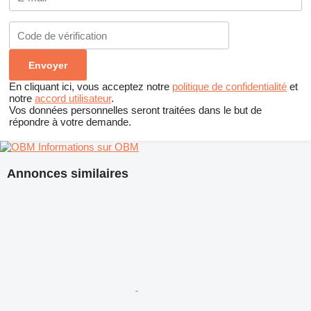
En cliquant ici, vous acceptez notre
politique de confidentialité
et
notre
accord utilisateur
.
Vos données personnelles seront traitées dans le but de
répondre à votre demande.
Informations sur OBM
Annonces similaires