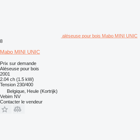
aléseuse pour bois Mabo MINI UNIC
8
Mabo MINI UNIC
Prix sur demande
Aléseuse pour bois
2001
2.04 ch (1.5 kW)
Tension
230/400
Belgique, Heule (Kortrijk)
Vebim NV
Contacter le vendeur