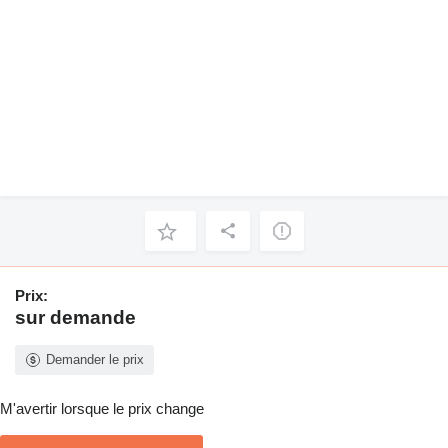
Prix:
sur demande
Demander le prix
M'avertir lorsque le prix change