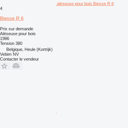
aléseuse pour bois Biesse R 6
4
Biesse R 6
Prix sur demande
Aléseuse pour bois
1986
Tension
380
Belgique, Heule (Kortrijk)
Vebim NV
Contacter le vendeur