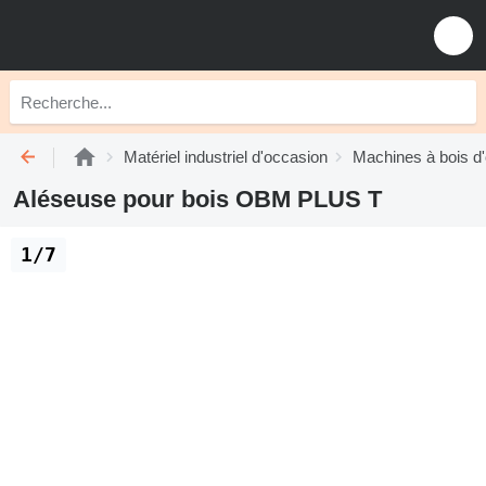
Matériel industriel d'occasion
Machines à bois d
Aléseuse pour bois OBM PLUS T
1/7