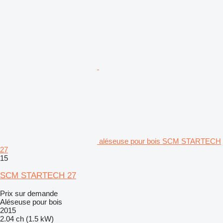
aléseuse pour bois SCM STARTECH
27
15
SCM STARTECH 27
Prix sur demande
Aléseuse pour bois
2015
2.04 ch (1.5 kW)