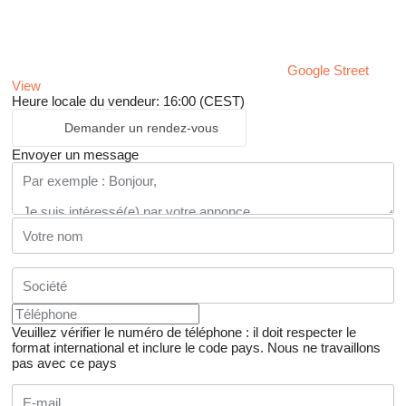
Google Street
View
Heure locale du vendeur: 16:00 (CEST)
Demander un rendez-vous
Envoyer un message
Veuillez vérifier le numéro de téléphone : il doit respecter le
format international et inclure le code pays.
Nous ne travaillons
pas avec ce pays