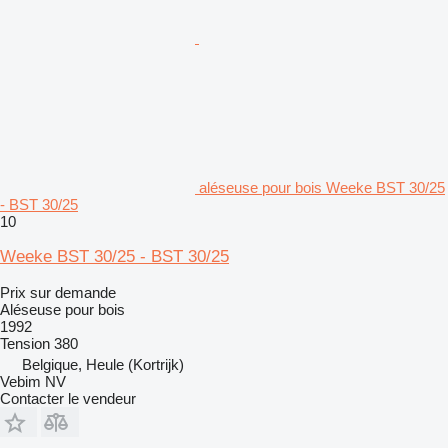
aléseuse pour bois Weeke BST 30/25
- BST 30/25
10
Weeke BST 30/25 - BST 30/25
Prix sur demande
Aléseuse pour bois
1992
Tension
380
Belgique, Heule (Kortrijk)
Vebim NV
Contacter le vendeur