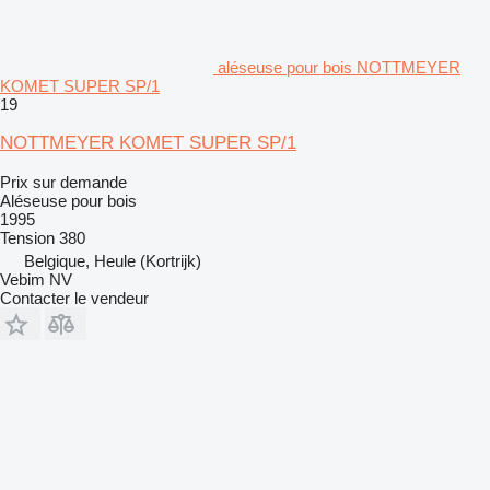
aléseuse pour bois NOTTMEYER
KOMET SUPER SP/1
19
NOTTMEYER KOMET SUPER SP/1
Prix sur demande
Aléseuse pour bois
1995
Tension
380
Belgique, Heule (Kortrijk)
Vebim NV
Contacter le vendeur