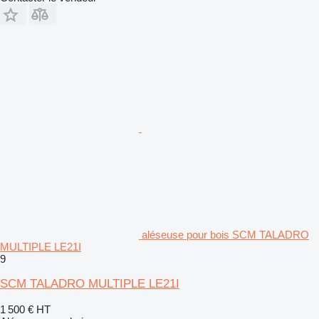
aléseuse pour bois SCM TALADRO
MULTIPLE LE21I
9
SCM TALADRO MULTIPLE LE21I
1 500 €
HT