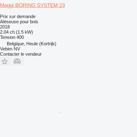
Maggi BORING SYSTEM 23
Prix sur demande
Aléseuse pour bois
2018
2.04 ch (1.5 kW)
Tension
400
Belgique, Heule (Kortrijk)
Vebim NV
Contacter le vendeur