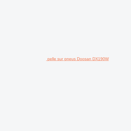
pelle sur pneus Doosan DX190W