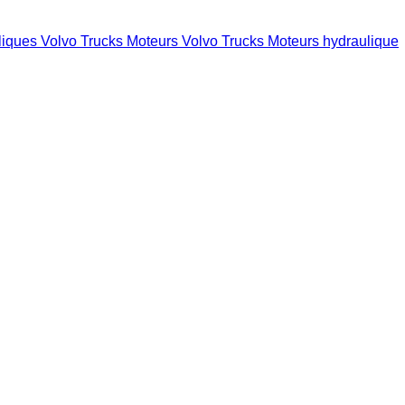
liques Volvo Trucks
Moteurs Volvo Trucks
Moteurs hydraulique