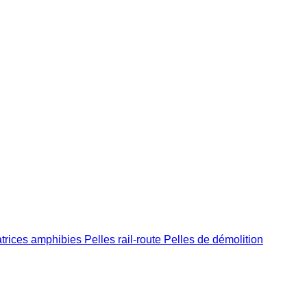
trices amphibies
Pelles rail-route
Pelles de démolition