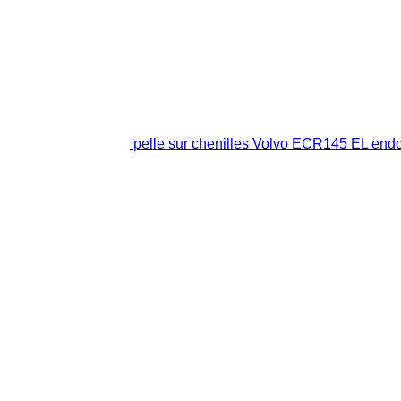
pelle sur chenilles Volvo ECR145 EL e