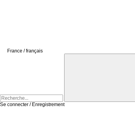
France / français
Se connecter / Enregistrement