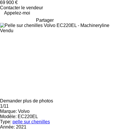
69 900 €
Contacter le vendeur
Appelez-moi
Partager
Vendu
Demander plus de photos
1/11
Marque:
Volvo
Modèle:
EC220EL
Type:
pelle sur chenilles
Année:
2021