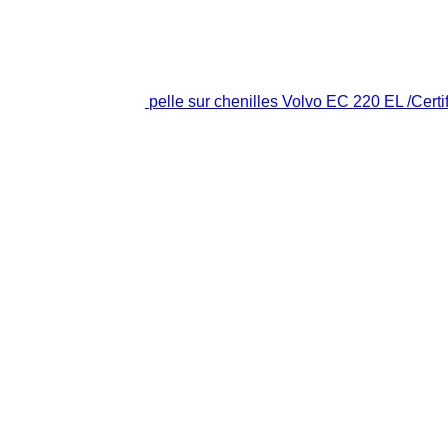
pelle sur chenilles Volvo EC 220 EL /Cer