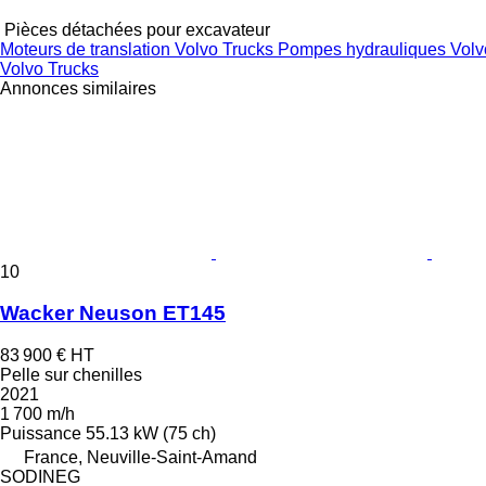
Pièces détachées pour excavateur
Moteurs de translation Volvo Trucks
Pompes hydrauliques Volv
Volvo Trucks
Annonces similaires
10
Wacker Neuson ET145
83 900 €
HT
Pelle sur chenilles
2021
1 700 m/h
Puissance
55.13 kW (75 ch)
France, Neuville-Saint-Amand
SODINEG