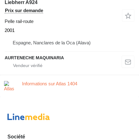
Liebherr A924
Prix sur demande
Pelle rail-route
2001
Espagne, Nanclares de la Oca (Alava)
AURTENECHE MAQUINARIA
Informations sur Atlas 1404
Société