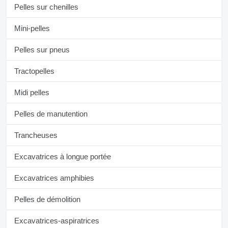
Pelles sur chenilles
Mini-pelles
Pelles sur pneus
Tractopelles
Midi pelles
Pelles de manutention
Trancheuses
Excavatrices à longue portée
Excavatrices amphibies
Pelles de démolition
Excavatrices-aspiratrices