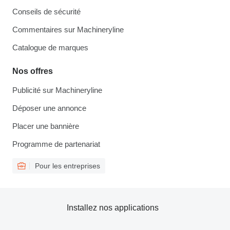
Conseils de sécurité
Commentaires sur Machineryline
Catalogue de marques
Nos offres
Publicité sur Machineryline
Déposer une annonce
Placer une bannière
Programme de partenariat
Pour les entreprises
Installez nos applications