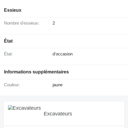
Essieux
Nombre d'essieux:
2
État
État:
d'occasion
Informations supplémentaires
Couleur:
jaune
Excavateurs