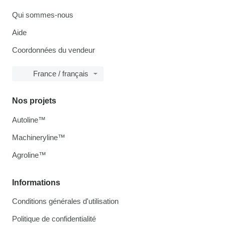
Qui sommes-nous
Aide
Coordonnées du vendeur
France / français
Nos projets
Autoline™
Machineryline™
Agroline™
Informations
Conditions générales d'utilisation
Politique de confidentialité