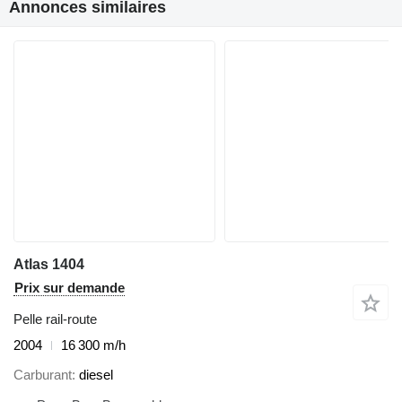
Annonces similaires
Atlas 1404
Prix sur demande
Pelle rail-route
2004
16 300 m/h
Carburant
diesel