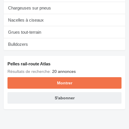
Chargeuses sur pneus
Nacelles à ciseaux
Grues tout-terrain
Bulldozers
Pelles rail-route Atlas
Résultats de recherche:
20 annonces
Montrer
S'abonner