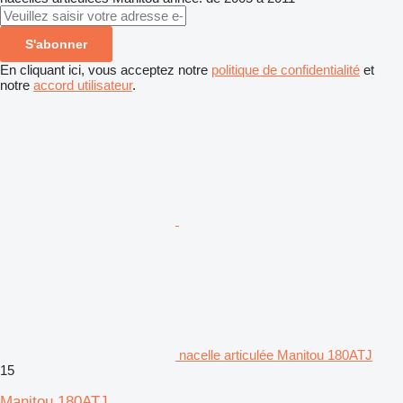
S'abonner
En cliquant ici, vous acceptez notre
politique de confidentialité
et
notre
accord utilisateur
.
nacelle articulée Manitou 180ATJ
15
Manitou 180ATJ