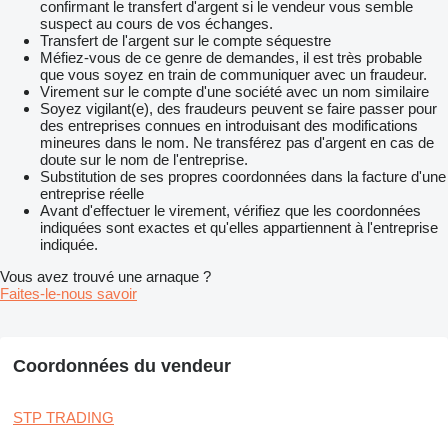
confirmant le transfert d'argent si le vendeur vous semble
suspect au cours de vos échanges.
Transfert de l'argent sur le compte séquestre
Méfiez-vous de ce genre de demandes, il est très probable
que vous soyez en train de communiquer avec un fraudeur.
Virement sur le compte d'une société avec un nom similaire
Soyez vigilant(e), des fraudeurs peuvent se faire passer pour
des entreprises connues en introduisant des modifications
mineures dans le nom. Ne transférez pas d'argent en cas de
doute sur le nom de l'entreprise.
Substitution de ses propres coordonnées dans la facture d'une
entreprise réelle
Avant d'effectuer le virement, vérifiez que les coordonnées
indiquées sont exactes et qu'elles appartiennent à l'entreprise
indiquée.
Vous avez trouvé une arnaque ?
Faites-le-nous savoir
Coordonnées du vendeur
STP TRADING