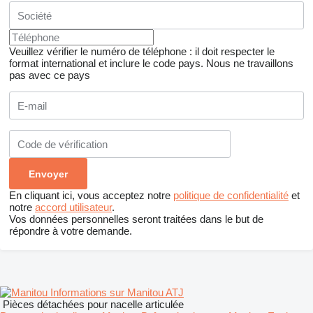
Veuillez vérifier le numéro de téléphone : il doit respecter le
format international et inclure le code pays.
Nous ne travaillons
pas avec ce pays
En cliquant ici, vous acceptez notre
politique de confidentialité
et
notre
accord utilisateur
.
Vos données personnelles seront traitées dans le but de
répondre à votre demande.
Informations sur Manitou ATJ
Pièces détachées pour nacelle articulée