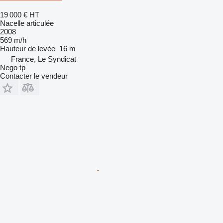
19 000 €
HT
Nacelle articulée
2008
569 m/h
Hauteur de levée
16 m
France, Le Syndicat
Nego tp
Contacter le vendeur