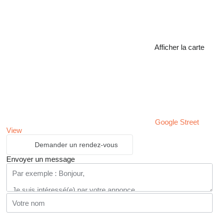
Afficher la carte
Google Street
View
Demander un rendez-vous
Envoyer un message