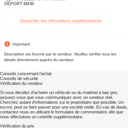
DÉPORT 8M30
Demander des informations supplémentaires
Important
Description est fournie par le vendeur. Veuillez vérifier tous les
détails directement auprès du vendeur.
Conseils concernant l'achat
Conseils de sécurité
Vérification du vendeur
Si vous décidez d'acheter un véhicule ou du matériel à bas prix,
assurez-vous que vous communiquez avec un vendeur réel.
Cherchez autant d'informations sur le propriétaire que possible. Un
escroc peut se faire passer pour une société réelle. En cas de doute,
contactez-nous en utilisant le formulaire de commentaires afin que
nous effectuions un contrôle supplémentaire.
Vérification du prix