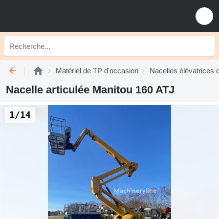
Matériel de TP d'occasion
Nacelles élévatrices 
Nacelle articulée Manitou 160 ATJ
1/14