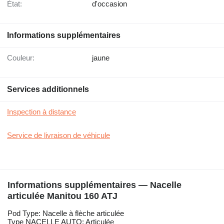
État:
d'occasion
Informations supplémentaires
Couleur:
jaune
Services additionnels
Inspection à distance
Service de livraison de véhicule
Informations supplémentaires — Nacelle
articulée Manitou 160 ATJ
Pod Type: Nacelle à flèche articulée
Type NACELLE AUTO: Articulée