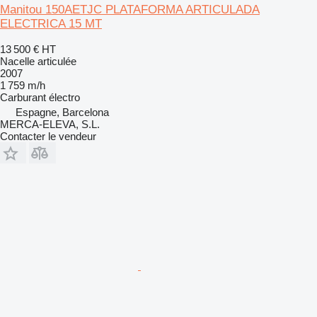
Manitou 150AETJC PLATAFORMA ARTICULADA
ELECTRICA 15 MT
13 500 €
HT
Nacelle articulée
2007
1 759 m/h
Carburant
électro
Espagne, Barcelona
MERCA-ELEVA, S.L.
Contacter le vendeur