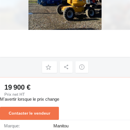
19 900 €
Prix net HT
M'avertir lorsque le prix change
Contacter le vendeur
Marque:
Manitou