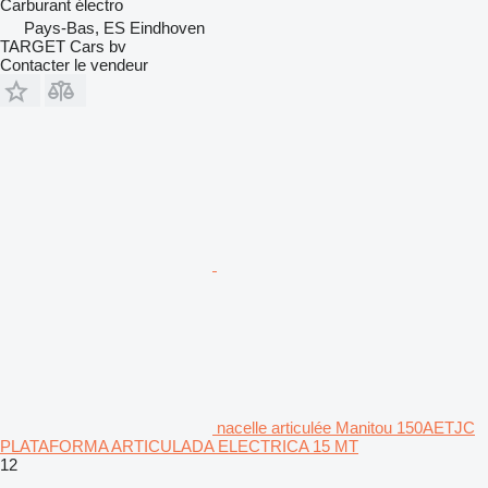
Carburant
électro
Pays-Bas, ES Eindhoven
TARGET Cars bv
Contacter le vendeur
nacelle articulée Manitou 150AETJC
PLATAFORMA ARTICULADA ELECTRICA 15 MT
12