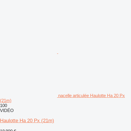
nacelle articulée Haulotte Ha 20 Px
(21m)
100
VIDÉO
Haulotte Ha 20 Px (21m)