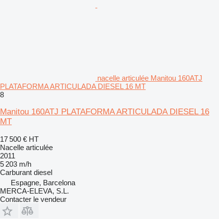
nacelle articulée Manitou 160ATJ
PLATAFORMA ARTICULADA DIESEL 16 MT
8
Manitou 160ATJ PLATAFORMA ARTICULADA DIESEL 16
MT
17 500 €
HT
Nacelle articulée
2011
5 203 m/h
Carburant
diesel
Espagne, Barcelona
MERCA-ELEVA, S.L.
Contacter le vendeur