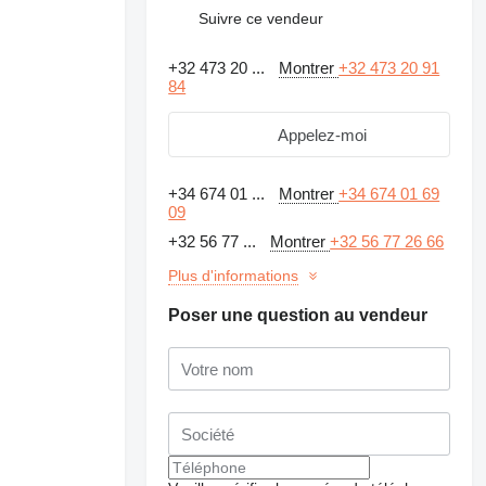
Suivre ce vendeur
+32 473 20 ...
Montrer
+32 473 20 91
84
Appelez-moi
+34 674 01 ...
Montrer
+34 674 01 69
09
+32 56 77 ...
Montrer
+32 56 77 26 66
Plus d'informations
Poser une question au vendeur