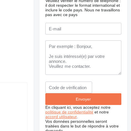
Veuillez vérifier le numéro de téléphone :
il doit respecter le format international et
inclure le code pays.
Nous ne travaillons
pas avec ce pays
En cliquant ici, vous acceptez notre
politique de confidentialité
et notre
accord utilisateur
.
Vos données personnelles seront
traitées dans le but de répondre à votre
demande.