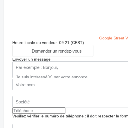
Google Street 
Heure locale du vendeur: 09:21 (CEST)
Demander un rendez-vous
Envoyer un message
Veuillez vérifier le numéro de téléphone : il doit respecter le for