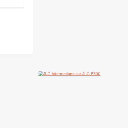
Informations sur JLG E300