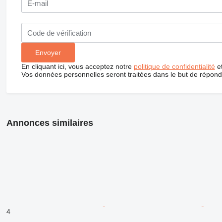
En cliquant ici, vous acceptez notre
politique de confidentialité
e
Vos données personnelles seront traitées dans le but de répon
Annonces similaires
4