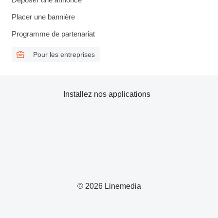
Placer une bannière
Programme de partenariat
Pour les entreprises
Installez nos applications
© 2026 Linemedia