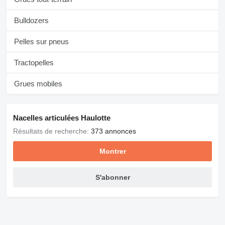
Bulldozers
Pelles sur pneus
Tractopelles
Grues mobiles
Nacelles articulées Haulotte
Résultats de recherche:
373 annonces
Montrer
S'abonner