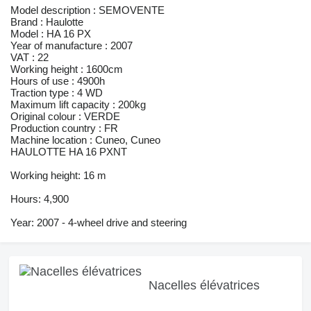
Model description : SEMOVENTE
Brand : Haulotte
Model : HA 16 PX
Year of manufacture : 2007
VAT : 22
Working height : 1600cm
Hours of use : 4900h
Traction type : 4 WD
Maximum lift capacity : 200kg
Original colour : VERDE
Production country : FR
Machine location : Cuneo, Cuneo
HAULOTTE HA 16 PXNT
Working height: 16 m
Hours: 4,900
Year: 2007 - 4-wheel drive and steering
Nacelles élévatrices