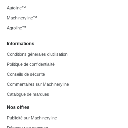
Autoline™
Machineryline™
Agroline™
Informations
Conditions générales d'utilisation
Politique de confidentialité
Conseils de sécurité
Commentaires sur Machineryline
Catalogue de marques
Nos offres
Publicité sur Machineryline
Déposer une annonce