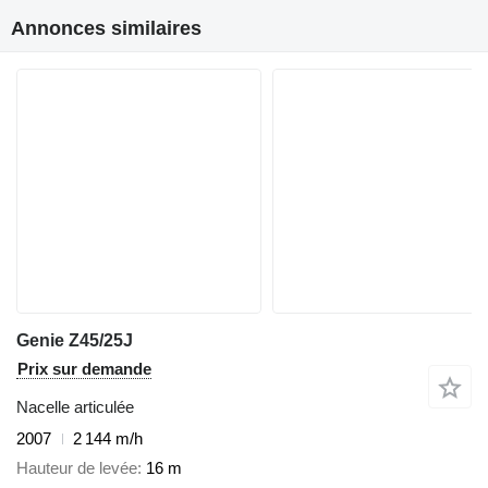
Annonces similaires
Genie Z45/25J
Prix sur demande
Nacelle articulée
2007
2 144 m/h
Hauteur de levée
16 m