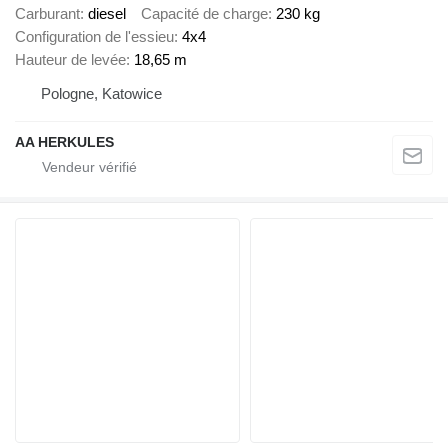
Carburant
diesel
Capacité de charge
230 kg
Configuration de l'essieu
4x4
Hauteur de levée
18,65 m
Pologne, Katowice
AA HERKULES