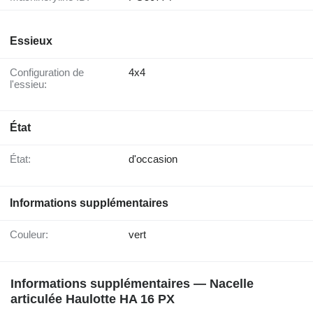
Essieux
Configuration de
4x4
l'essieu:
État
État:
d'occasion
Informations supplémentaires
Couleur:
vert
Informations supplémentaires — Nacelle
articulée Haulotte HA 16 PX