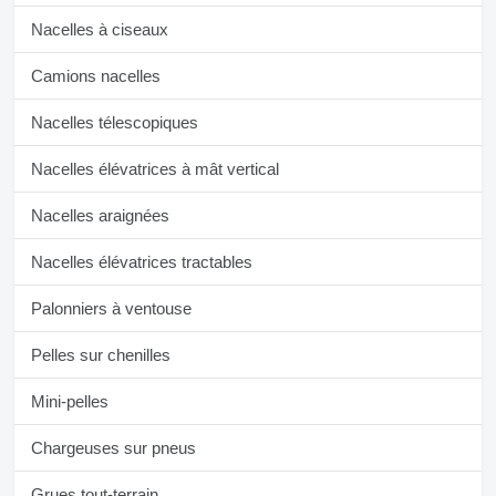
Nacelles à ciseaux
Camions nacelles
Nacelles télescopiques
Nacelles élévatrices à mât vertical
Nacelles araignées
Nacelles élévatrices tractables
Palonniers à ventouse
Pelles sur chenilles
Mini-pelles
Chargeuses sur pneus
Grues tout-terrain