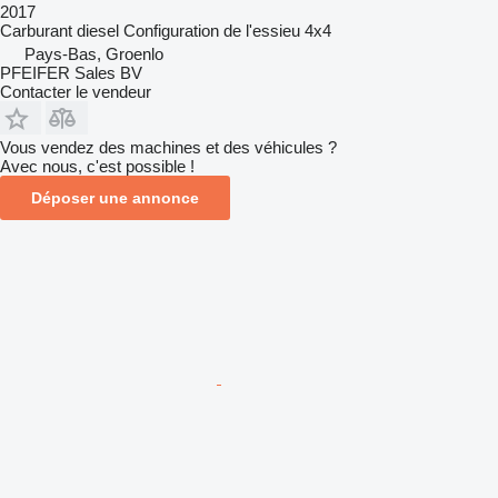
2017
Carburant
diesel
Configuration de l'essieu
4x4
Pays-Bas, Groenlo
PFEIFER Sales BV
Contacter le vendeur
Vous vendez des machines et des véhicules ?
Avec nous, c'est possible !
Déposer une annonce