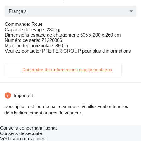
Français
Commande: Roue
Capacité de levage: 230 kg
Dimensions espace de chargement: 605 x 200 x 260 cm
Numéro de série: Z1220006
Max. portée horizontale: 860 m
Veuillez contacter PFEIFER GROUP pour plus d'informations
Demander des informations supplémentaires
Important
Description est fournie par le vendeur. Veuillez vérifier tous les
détails directement auprès du vendeur.
Conseils concernant l'achat
Conseils de sécurité
Vérification du vendeur