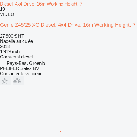
Diesel, 4x4 Drive, 16m Working Height, 7
19
VIDÉO
Genie Z45/25 XC Diesel, 4x4 Drive, 16m Working Height, 7
27 900 €
HT
Nacelle articulée
2018
1 919 m/h
Carburant
diesel
Pays-Bas, Groenlo
PFEIFER Sales BV
Contacter le vendeur