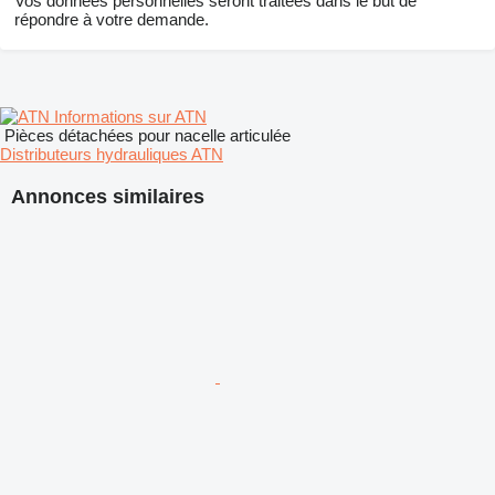
Vos données personnelles seront traitées dans le but de
répondre à votre demande.
Informations sur ATN
Pièces détachées pour nacelle articulée
Distributeurs hydrauliques ATN
Annonces similaires