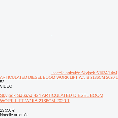
nacelle articulée Skyjack SJ63AJ 4x4
ARTICULATED DIESEL BOOM WORK LIFT W/JIB 2136CM 2020 1
52
VIDÉO
Skyjack SJ63AJ 4x4 ARTICULATED DIESEL BOOM
WORK LIFT W/JIB 2136CM 2020 1
23 950 €
Nacelle articulée