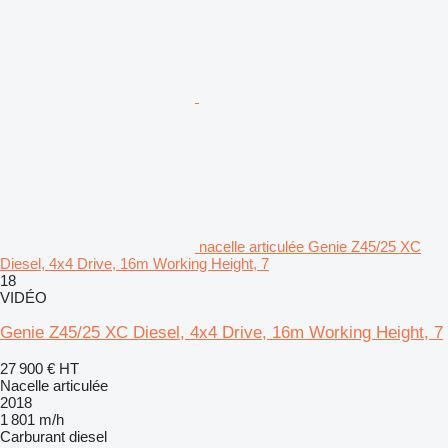
nacelle articulée Genie Z45/25 XC
Diesel, 4x4 Drive, 16m Working Height, 7
18
VIDÉO
Genie Z45/25 XC Diesel, 4x4 Drive, 16m Working Height, 7
27 900 €
HT
Nacelle articulée
2018
1 801 m/h
Carburant
diesel