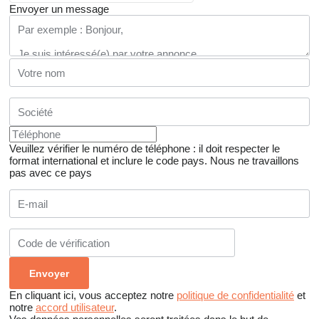
Envoyer un message
Veuillez vérifier le numéro de téléphone : il doit respecter le
format international et inclure le code pays.
Nous ne travaillons
pas avec ce pays
En cliquant ici, vous acceptez notre
politique de confidentialité
et
notre
accord utilisateur
.