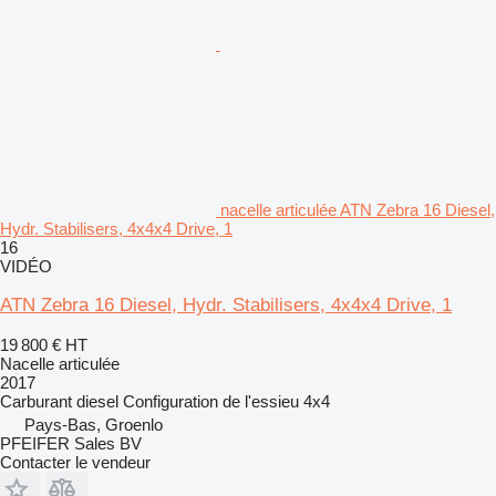
nacelle articulée ATN Zebra 16 Diesel,
Hydr. Stabilisers, 4x4x4 Drive, 1
16
VIDÉO
ATN Zebra 16 Diesel, Hydr. Stabilisers, 4x4x4 Drive, 1
19 800 €
HT
Nacelle articulée
2017
Carburant
diesel
Configuration de l'essieu
4x4
Pays-Bas, Groenlo
PFEIFER Sales BV
Contacter le vendeur