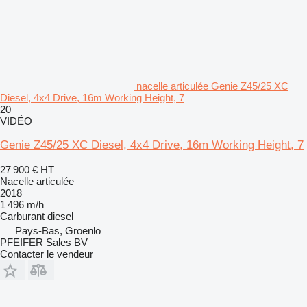
nacelle articulée Genie Z45/25 XC
Diesel, 4x4 Drive, 16m Working Height, 7
20
VIDÉO
Genie Z45/25 XC Diesel, 4x4 Drive, 16m Working Height, 7
27 900 €
HT
Nacelle articulée
2018
1 496 m/h
Carburant
diesel
Pays-Bas, Groenlo
PFEIFER Sales BV
Contacter le vendeur