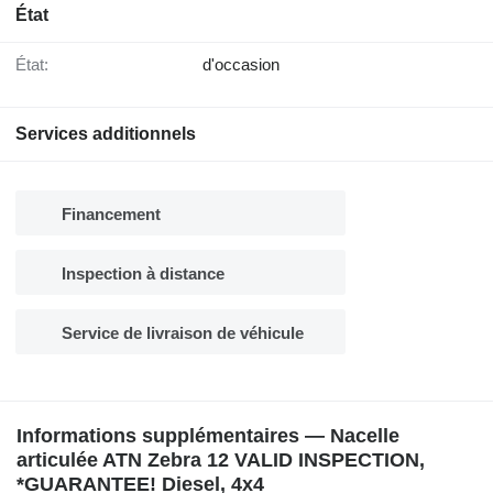
État
État:
d'occasion
Services additionnels
Financement
Inspection à distance
Service de livraison de véhicule
Informations supplémentaires — Nacelle
articulée ATN Zebra 12 VALID INSPECTION,
*GUARANTEE! Diesel, 4x4