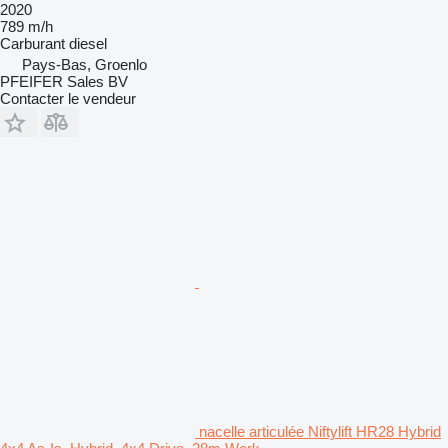
2020
789 m/h
Carburant
diesel
Pays-Bas, Groenlo
PFEIFER Sales BV
Contacter le vendeur
nacelle articulée Niftylift HR28 Hybrid