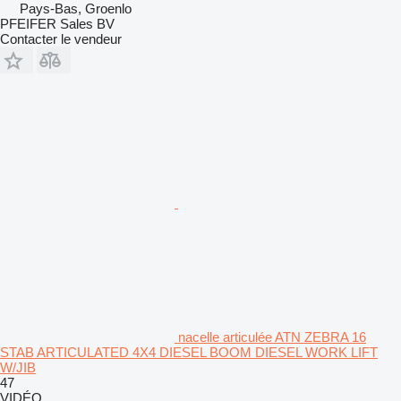
Pays-Bas, Groenlo
PFEIFER Sales BV
Contacter le vendeur
nacelle articulée ATN ZEBRA 16
STAB ARTICULATED 4X4 DIESEL BOOM DIESEL WORK LIFT
W/JIB
47
VIDÉO