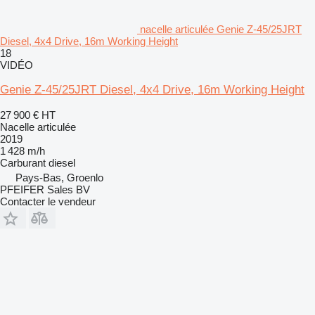
nacelle articulée Genie Z-45/25JRT
Diesel, 4x4 Drive, 16m Working Height
18
VIDÉO
Genie Z-45/25JRT Diesel, 4x4 Drive, 16m Working Height
27 900 €
HT
Nacelle articulée
2019
1 428 m/h
Carburant
diesel
Pays-Bas, Groenlo
PFEIFER Sales BV
Contacter le vendeur