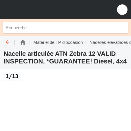
Matériel de TP d'occasion
Nacelles élévatrices 
Nacelle articulée ATN Zebra 12 VALID
INSPECTION, *GUARANTEE! Diesel, 4x4
1/13