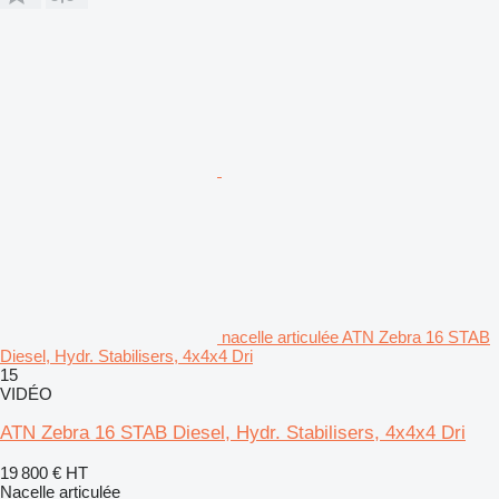
nacelle articulée ATN Zebra 16 STAB
Diesel, Hydr. Stabilisers, 4x4x4 Dri
15
VIDÉO
ATN Zebra 16 STAB Diesel, Hydr. Stabilisers, 4x4x4 Dri
19 800 €
HT
Nacelle articulée