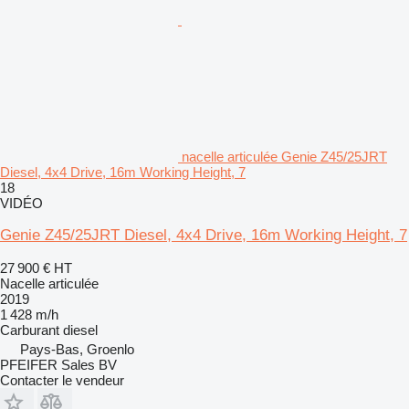
nacelle articulée Genie Z45/25JRT
Diesel, 4x4 Drive, 16m Working Height, 7
18
VIDÉO
Genie Z45/25JRT Diesel, 4x4 Drive, 16m Working Height, 7
27 900 €
HT
Nacelle articulée
2019
1 428 m/h
Carburant
diesel
Pays-Bas, Groenlo
PFEIFER Sales BV
Contacter le vendeur