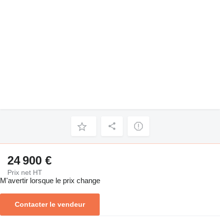
24 900 €
Prix net HT
M'avertir lorsque le prix change
Contacter le vendeur