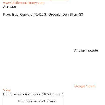
www.pfeifermachinery.com
Adresse
Pays-Bas, Gueldre, 7141JG, Groenlo, Den Sliem 83
Afficher la carte
Google Street
View
Heure locale du vendeur: 16:50 (CEST)
Demander un rendez-vous