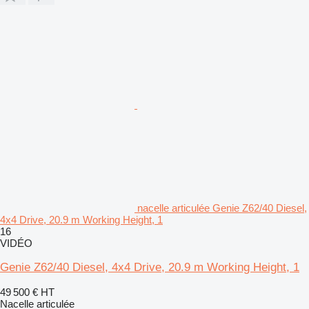
nacelle articulée Genie Z62/40 Diesel,
4x4 Drive, 20.9 m Working Height, 1
16
VIDÉO
Genie Z62/40 Diesel, 4x4 Drive, 20.9 m Working Height, 1
49 500 €
HT
Nacelle articulée