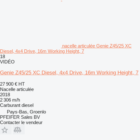
nacelle articulée Genie Z45/25 XC
Diesel, 4x4 Drive, 16m Working Height, 7
18
VIDÉO
Genie Z45/25 XC Diesel, 4x4 Drive, 16m Working Height, 7
27 900 €
HT
Nacelle articulée
2018
2 306 m/h
Carburant
diesel
Pays-Bas, Groenlo
PFEIFER Sales BV
Contacter le vendeur