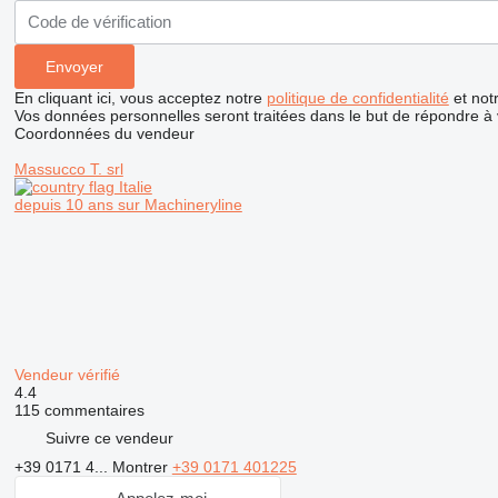
En cliquant ici, vous acceptez notre
politique de confidentialité
et not
Vos données personnelles seront traitées dans le but de répondre à
Coordonnées du vendeur
Massucco T. srl
Italie
depuis 10 ans sur Machineryline
Vendeur vérifié
4.4
115 commentaires
Suivre ce vendeur
+39 0171 4...
Montrer
+39 0171 401225