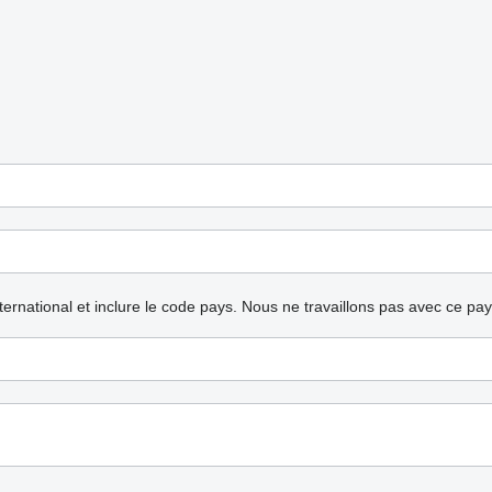
nternational et inclure le code pays.
Nous ne travaillons pas avec ce pa