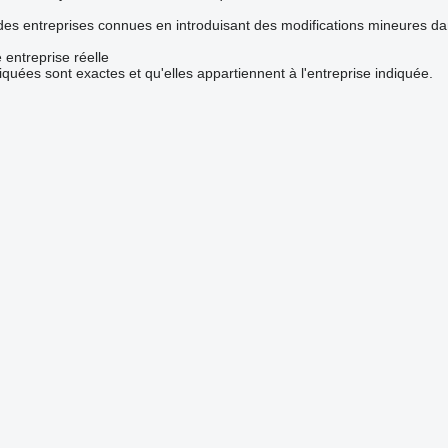
 des entreprises connues en introduisant des modifications mineures d
 entreprise réelle
iquées sont exactes et qu'elles appartiennent à l'entreprise indiquée.