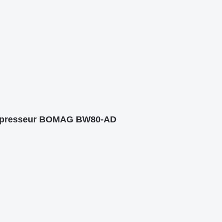
compresseur BOMAG BW80-AD