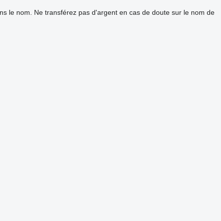
ans le nom. Ne transférez pas d'argent en cas de doute sur le nom de