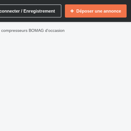
connecter / Enregistrement
Déposer une annonce
ux compresseurs BOMAG d'occasion