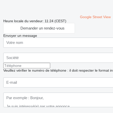
Google Street View
Heure locale du vendeur: 11:24 (CEST)
Demander un rendez-vous
Envoyer un message
Veuillez vérifier le numéro de téléphone : il doit respecter le format i