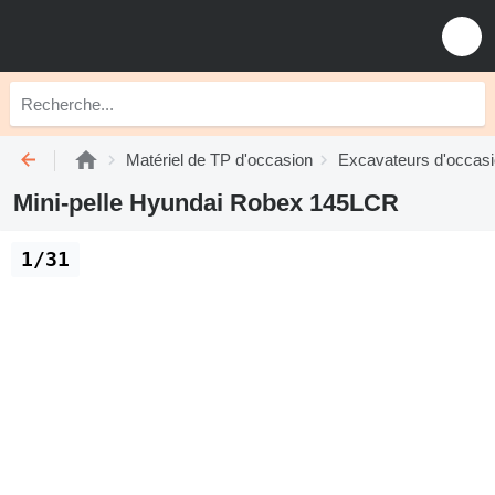
Matériel de TP d'occasion
Excavateurs d'occas
Mini-pelle Hyundai Robex 145LCR
1/31