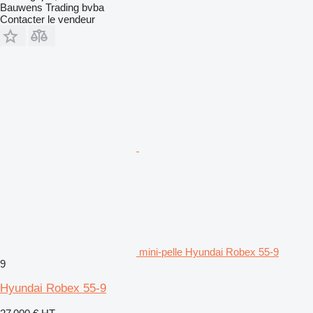
Bauwens Trading bvba
Contacter le vendeur
mini-pelle Hyundai Robex 55-9
9
Hyundai Robex 55-9