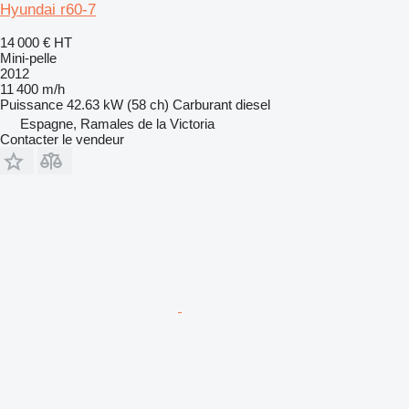
Hyundai r60-7
14 000 €
HT
Mini-pelle
2012
11 400 m/h
Puissance
42.63 kW (58 ch)
Carburant
diesel
Espagne, Ramales de la Victoria
Contacter le vendeur