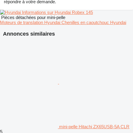
répondre à votre demande.
Informations sur Hyundai Robex 145
Pièces détachées pour mini-pelle
Moteurs de translation Hyundai
Chenilles en caoutchouc Hyundai
Annonces similaires
mini-pelle Hitachi ZX65USB-5A CLR
5