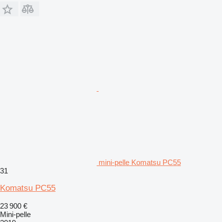
mini-pelle Komatsu PC55
31
Komatsu PC55
23 900 €
Mini-pelle