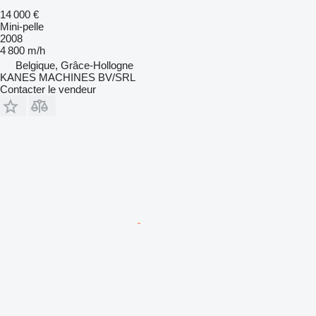
14 000 €
Mini-pelle
2008
4 800 m/h
Belgique, Grâce-Hollogne
KANES MACHINES BV/SRL
Contacter le vendeur