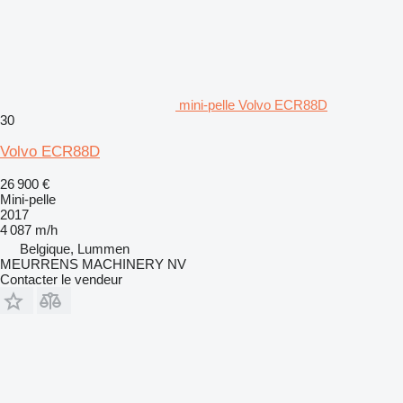
mini-pelle Volvo ECR88D
30
Volvo ECR88D
26 900 €
Mini-pelle
2017
4 087 m/h
Belgique, Lummen
MEURRENS MACHINERY NV
Contacter le vendeur