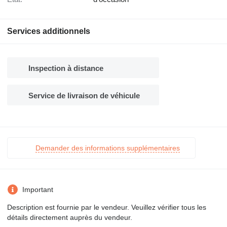
Services additionnels
Inspection à distance
Service de livraison de véhicule
Demander des informations supplémentaires
Important
Description est fournie par le vendeur. Veuillez vérifier tous les
détails directement auprès du vendeur.