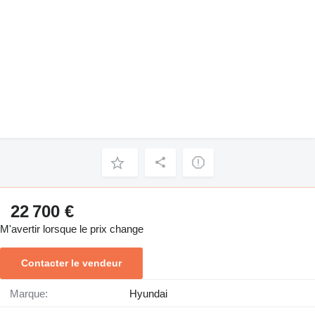
22 700 €
M'avertir lorsque le prix change
Contacter le vendeur
Marque:
Hyundai