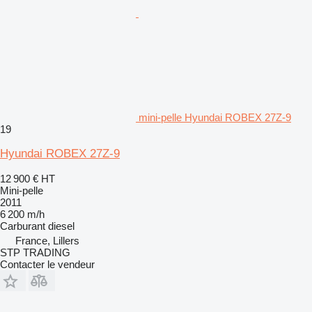
mini-pelle Hyundai ROBEX 27Z-9
19
Hyundai ROBEX 27Z-9
12 900 €
HT
Mini-pelle
2011
6 200 m/h
Carburant
diesel
France, Lillers
STP TRADING
Contacter le vendeur