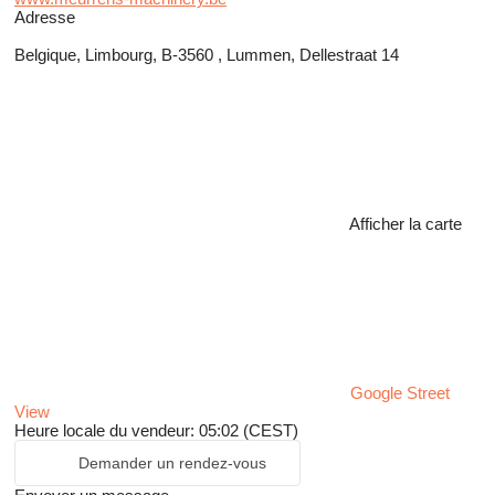
Adresse
Belgique, Limbourg, B-3560 , Lummen, Dellestraat 14
Afficher la carte
Google Street
View
Heure locale du vendeur: 05:02 (CEST)
Demander un rendez-vous