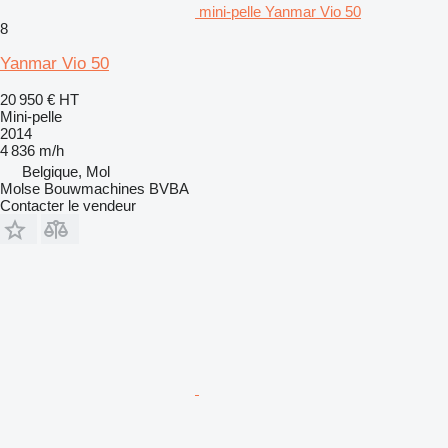
mini-pelle Yanmar Vio 50
8
Yanmar Vio 50
20 950 €
HT
Mini-pelle
2014
4 836 m/h
Belgique, Mol
Molse Bouwmachines BVBA
Contacter le vendeur