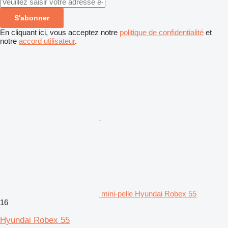
S'abonner
En cliquant ici, vous acceptez notre
politique de confidentialité
et
notre
accord utilisateur
.
mini-pelle Hyundai Robex 55
16
Hyundai Robex 55