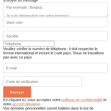
Envoyer un message
Veuillez vérifier le numéro de téléphone : il doit respecter le
format international et inclure le code pays.
Nous ne travaillons
pas avec ce pays
En cliquant ici, vous acceptez notre
politique de confidentialité
et
notre
accord utilisateur
.
Vos données personnelles seront traitées dans le but de