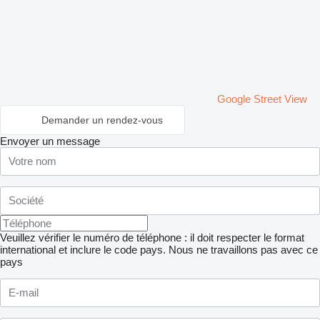
Google Street View
Demander un rendez-vous
Envoyer un message
Veuillez vérifier le numéro de téléphone : il doit respecter le format
international et inclure le code pays.
Nous ne travaillons pas avec ce
pays