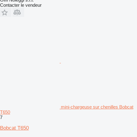
Contacter le vendeur
mini-chargeuse sur chenilles Bobcat
T650
7
Bobcat T650