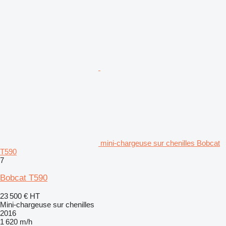
mini-chargeuse sur chenilles Bobcat
T590
7
Bobcat T590
23 500 €
HT
Mini-chargeuse sur chenilles
2016
1 620 m/h