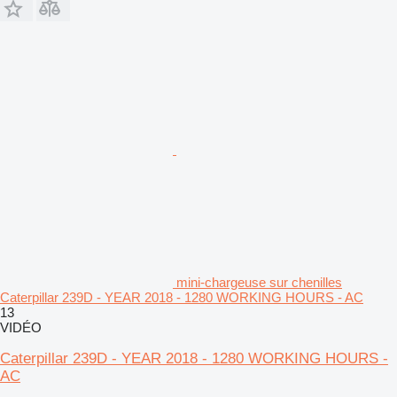
mini-chargeuse sur chenilles
Caterpillar 239D - YEAR 2018 - 1280 WORKING HOURS - AC
13
VIDÉO
Caterpillar 239D - YEAR 2018 - 1280 WORKING HOURS -
AC