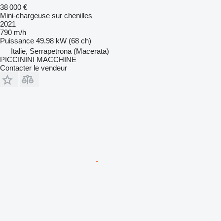
38 000 €
Mini-chargeuse sur chenilles
2021
790 m/h
Puissance
49.98 kW (68 ch)
Italie, Serrapetrona (Macerata)
PICCININI MACCHINE
Contacter le vendeur