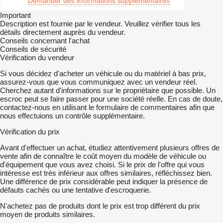
Demander des informations supplémentaires
Important
Description est fournie par le vendeur. Veuillez vérifier tous les
détails directement auprès du vendeur.
Conseils concernant l'achat
Conseils de sécurité
Vérification du vendeur
Si vous décidez d'acheter un véhicule ou du matériel à bas prix,
assurez-vous que vous communiquez avec un vendeur réel.
Cherchez autant d'informations sur le propriétaire que possible. Un
escroc peut se faire passer pour une société réelle. En cas de doute,
contactez-nous en utilisant le formulaire de commentaires afin que
nous effectuions un contrôle supplémentaire.
Vérification du prix
Avant d'effectuer un achat, étudiez attentivement plusieurs offres de
vente afin de connaître le coût moyen du modèle de véhicule ou
d'équipement que vous avez choisi. Si le prix de l'offre qui vous
intéresse est très inférieur aux offres similaires, réfléchissez bien.
Une différence de prix considérable peut indiquer la présence de
défauts cachés ou une tentative d'escroquerie.
N'achetez pas de produits dont le prix est trop différent du prix
moyen de produits similaires.