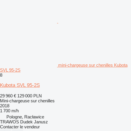
mini-chargeuse sur chenilles Kubota
SVL 95-2S
8
Kubota SVL 95-2S
29 960 €
129 000 PLN
Mini-chargeuse sur chenilles
2018
1 700 m/h
Pologne, Racławice
TRAWOS Dudek Janusz
Contacter le vendeur