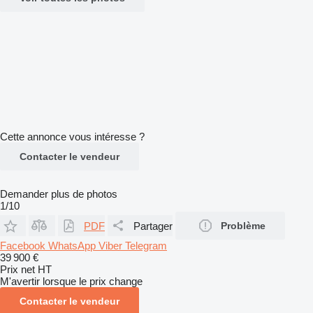
Cette annonce vous intéresse ?
Contacter le vendeur
Demander plus de photos
1/10
PDF
Partager
Problème
Facebook
WhatsApp
Viber
Telegram
39 900 €
Prix net HT
M'avertir lorsque le prix change
Contacter le vendeur