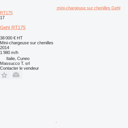
mini-chargeuse sur chenilles Gehl
RT175
17
Gehl RT175
38 000 €
HT
Mini-chargeuse sur chenilles
2014
1 980 m/h
Italie, Cuneo
Massucco T. srl
Contacter le vendeur