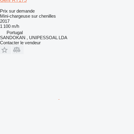
Gehl RT175
Prix sur demande
Mini-chargeuse sur chenilles
2017
1 100 m/h
Portugal
SANDOKAN , UNIPESSOAL LDA
Contacter le vendeur