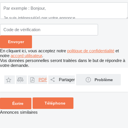
En cliquant ici, vous acceptez notre
politique de confidentialité
et
notre
accord utilisateur
.
Vos données personnelles seront traitées dans le but de répondre à
votre demande.
PDF
Partager
Problème
Téléphone
Écrire
Annonces similaires