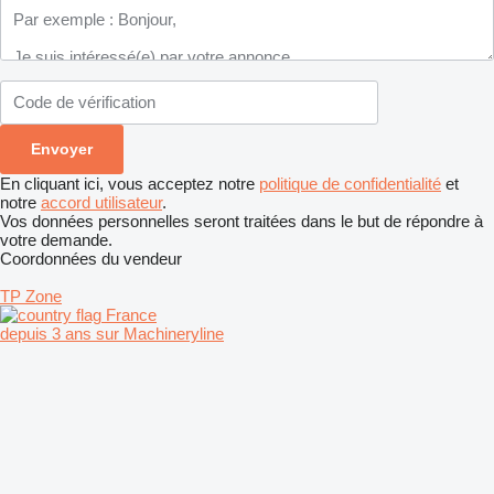
En cliquant ici, vous acceptez notre
politique de confidentialité
et
notre
accord utilisateur
.
Vos données personnelles seront traitées dans le but de répondre à
votre demande.
Coordonnées du vendeur
TP Zone
France
depuis 3 ans sur Machineryline