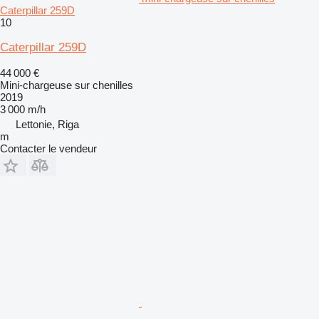
Caterpillar 259D
10
Caterpillar 259D
44 000 €
Mini-chargeuse sur chenilles
2019
3 000 m/h
Lettonie, Riga
m
Contacter le vendeur