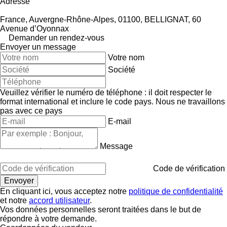
Adresse
France, Auvergne-Rhône-Alpes, 01100, BELLIGNAT, 60
Avenue d’Oyonnax
Demander un rendez-vous
Envoyer un message
Votre nom
Société
Veuillez vérifier le numéro de téléphone : il doit respecter le
format international et inclure le code pays.
Nous ne travaillons
pas avec ce pays
E-mail
Message
Code de vérification
En cliquant ici, vous acceptez notre
politique de confidentialité
et notre
accord utilisateur
.
Vos données personnelles seront traitées dans le but de
répondre à votre demande.