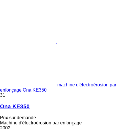
machine d'électroérosion par
enfonçage Ona KE350
31
Ona KE350
Prix sur demande
Machine d'électroérosion par enfonçage
2002