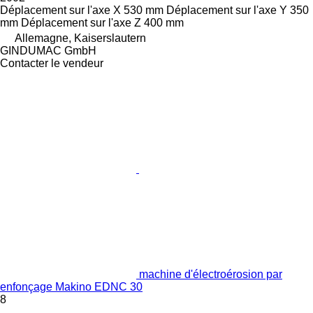
Déplacement sur l'axe X
530 mm
Déplacement sur l'axe Y
350
mm
Déplacement sur l'axe Z
400 mm
Allemagne, Kaiserslautern
GINDUMAC GmbH
Contacter le vendeur
machine d'électroérosion par
enfonçage Makino EDNC 30
8