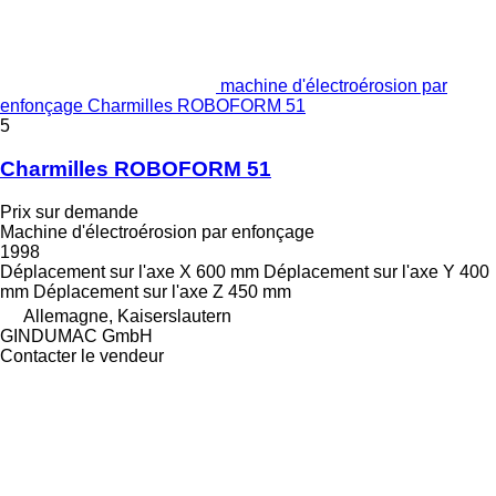
machine d'électroérosion par
enfonçage Charmilles ROBOFORM 51
5
Charmilles ROBOFORM 51
Prix sur demande
Machine d'électroérosion par enfonçage
1998
Déplacement sur l'axe X
600 mm
Déplacement sur l'axe Y
400
mm
Déplacement sur l'axe Z
450 mm
Allemagne, Kaiserslautern
GINDUMAC GmbH
Contacter le vendeur