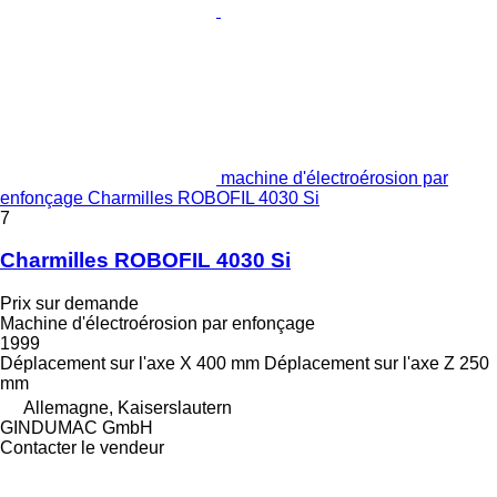
machine d'électroérosion par
enfonçage Charmilles ROBOFIL 4030 Si
7
Charmilles ROBOFIL 4030 Si
Prix sur demande
Machine d'électroérosion par enfonçage
1999
Déplacement sur l'axe X
400 mm
Déplacement sur l'axe Z
250
mm
Allemagne, Kaiserslautern
GINDUMAC GmbH
Contacter le vendeur