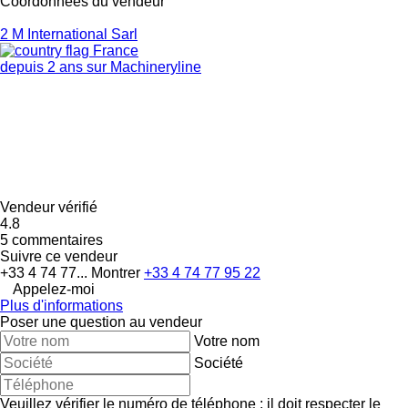
Coordonnées du vendeur
2 M International Sarl
France
depuis 2 ans sur Machineryline
Vendeur vérifié
4.8
5 commentaires
Suivre ce vendeur
+33 4 74 77...
Montrer
+33 4 74 77 95 22
Appelez-moi
Plus d'informations
Poser une question au vendeur
Votre nom
Société
Veuillez vérifier le numéro de téléphone : il doit respecter le