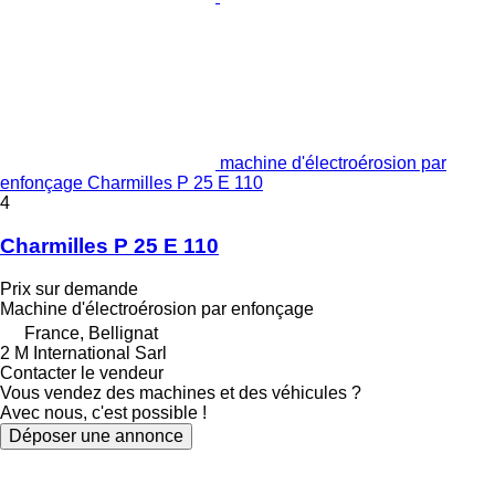
machine d'électroérosion par
enfonçage Charmilles P 25 E 110
4
Charmilles P 25 E 110
Prix sur demande
Machine d'électroérosion par enfonçage
France, Bellignat
2 M International Sarl
Contacter le vendeur
Vous vendez des machines et des véhicules ?
Avec nous, c'est possible !
Déposer une annonce