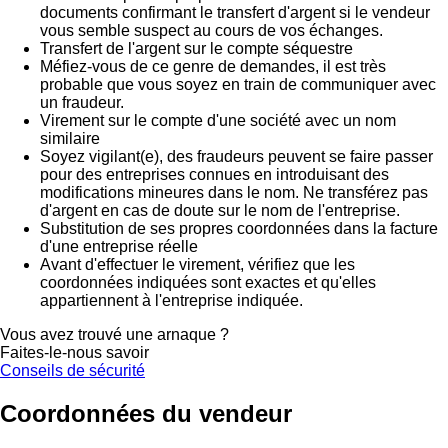
documents confirmant le transfert d'argent si le vendeur
vous semble suspect au cours de vos échanges.
Transfert de l'argent sur le compte séquestre
Méfiez-vous de ce genre de demandes, il est très
probable que vous soyez en train de communiquer avec
un fraudeur.
Virement sur le compte d'une société avec un nom
similaire
Soyez vigilant(e), des fraudeurs peuvent se faire passer
pour des entreprises connues en introduisant des
modifications mineures dans le nom. Ne transférez pas
d'argent en cas de doute sur le nom de l'entreprise.
Substitution de ses propres coordonnées dans la facture
d'une entreprise réelle
Avant d'effectuer le virement, vérifiez que les
coordonnées indiquées sont exactes et qu'elles
appartiennent à l'entreprise indiquée.
Vous avez trouvé une arnaque ?
Faites-le-nous savoir
Conseils de sécurité
Coordonnées du vendeur