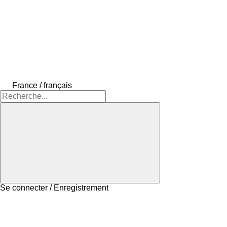
France / français
Se connecter / Enregistrement