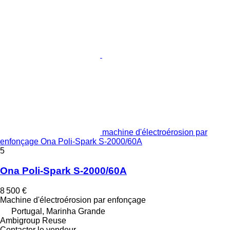
machine d'électroérosion par
enfonçage Ona Poli-Spark S-2000/60A
5
Ona Poli-Spark S-2000/60A
8 500 €
Machine d'électroérosion par enfonçage
Portugal, Marinha Grande
Ambigroup Reuse
Contacter le vendeur