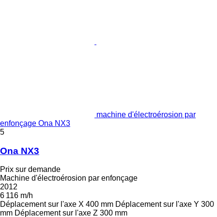
machine d'électroérosion par
enfonçage Ona NX3
5
Ona NX3
Prix sur demande
Machine d'électroérosion par enfonçage
2012
6 116 m/h
Déplacement sur l'axe X
400 mm
Déplacement sur l'axe Y
300
mm
Déplacement sur l'axe Z
300 mm