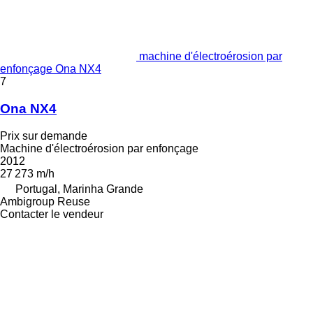
machine d'électroérosion par
enfonçage Ona NX4
7
Ona NX4
Prix sur demande
Machine d'électroérosion par enfonçage
2012
27 273 m/h
Portugal, Marinha Grande
Ambigroup Reuse
Contacter le vendeur