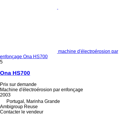
machine d'électroérosion par
enfonçage Ona HS700
5
Ona HS700
Prix sur demande
Machine d'électroérosion par enfonçage
2003
Portugal, Marinha Grande
Ambigroup Reuse
Contacter le vendeur