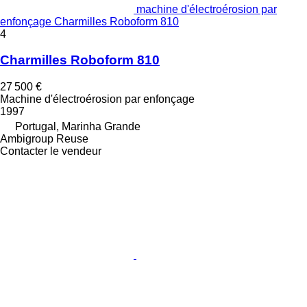
machine d'électroérosion par
enfonçage Charmilles Roboform 810
4
Charmilles Roboform 810
27 500 €
Machine d'électroérosion par enfonçage
1997
Portugal, Marinha Grande
Ambigroup Reuse
Contacter le vendeur