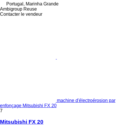
Portugal, Marinha Grande
Ambigroup Reuse
Contacter le vendeur
machine d'électroérosion par
enfonçage Mitsubishi FX 20
7
Mitsubishi FX 20