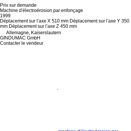
Prix sur demande
Machine d'électroérosion par enfonçage
1999
Déplacement sur l'axe X
510 mm
Déplacement sur l'axe Y
350
mm
Déplacement sur l'axe Z
450 mm
Allemagne, Kaiserslautern
GINDUMAC GmbH
Contacter le vendeur