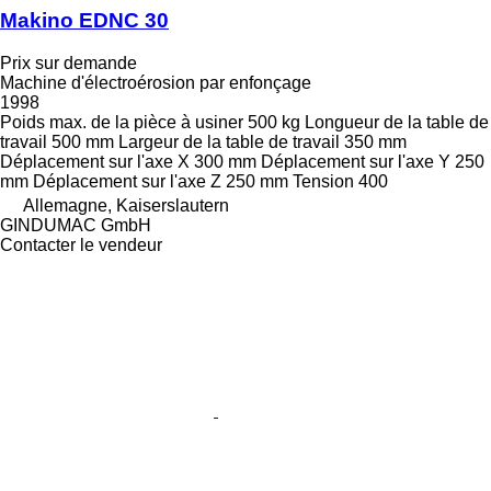
Makino EDNC 30
Prix sur demande
Machine d'électroérosion par enfonçage
1998
Poids max. de la pièce à usiner
500 kg
Longueur de la table de
travail
500 mm
Largeur de la table de travail
350 mm
Déplacement sur l'axe X
300 mm
Déplacement sur l'axe Y
250
mm
Déplacement sur l'axe Z
250 mm
Tension
400
Allemagne, Kaiserslautern
GINDUMAC GmbH
Contacter le vendeur