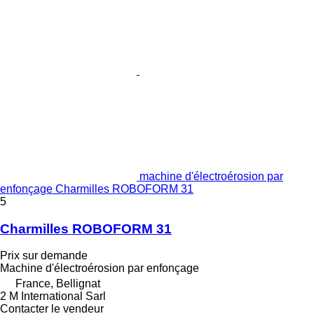
machine d'électroérosion par
enfonçage Charmilles ROBOFORM 31
5
Charmilles ROBOFORM 31
Prix sur demande
Machine d'électroérosion par enfonçage
France, Bellignat
2 M International Sarl
Contacter le vendeur