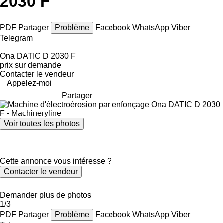
2030 F
PDF
Partager
Problème
Facebook
WhatsApp
Viber
Telegram
Ona DATIC D 2030 F
prix sur demande
Contacter le vendeur
Appelez-moi
Partager
Voir toutes les photos
Cette annonce vous intéresse ?
Contacter le vendeur
Demander plus de photos
1/3
PDF
Partager
Problème
Facebook
WhatsApp
Viber