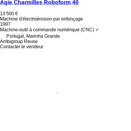
Agie Charmilles Roboform 40
13 500 €
Machine d'électroérosion par enfonçage
1997
Machine-outil à commande numérique (CNC)
✓
Portugal, Marinha Grande
Ambigroup Reuse
Contacter le vendeur