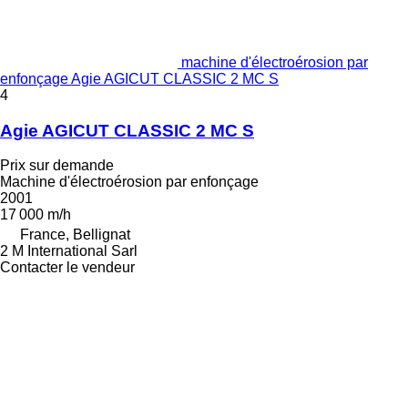
machine d'électroérosion par
enfonçage Agie AGICUT CLASSIC 2 MC S
4
Agie AGICUT CLASSIC 2 MC S
Prix sur demande
Machine d'électroérosion par enfonçage
2001
17 000 m/h
France, Bellignat
2 M International Sarl
Contacter le vendeur