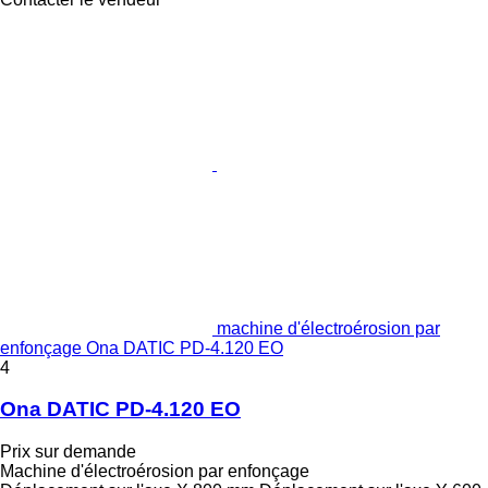
machine d'électroérosion par
enfonçage Ona DATIC PD-4.120 EO
4
Ona DATIC PD-4.120 EO
Prix sur demande
Machine d'électroérosion par enfonçage