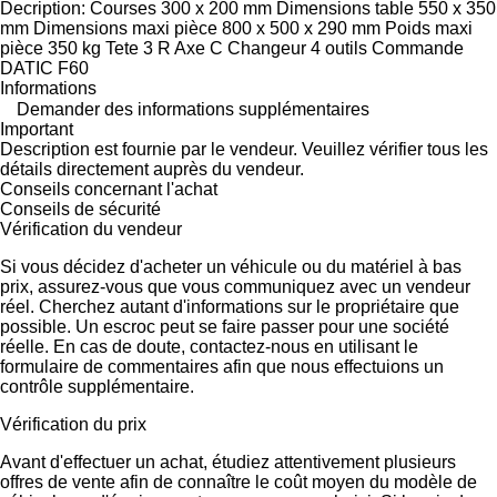
Decription: Courses 300 x 200 mm Dimensions table 550 x 350
mm Dimensions maxi pièce 800 x 500 x 290 mm Poids maxi
pièce 350 kg Tete 3 R Axe C Changeur 4 outils Commande
DATIC F60
Informations
Demander des informations supplémentaires
Important
Description est fournie par le vendeur. Veuillez vérifier tous les
détails directement auprès du vendeur.
Conseils concernant l'achat
Conseils de sécurité
Vérification du vendeur
Si vous décidez d'acheter un véhicule ou du matériel à bas
prix, assurez-vous que vous communiquez avec un vendeur
réel. Cherchez autant d'informations sur le propriétaire que
possible. Un escroc peut se faire passer pour une société
réelle. En cas de doute, contactez-nous en utilisant le
formulaire de commentaires afin que nous effectuions un
contrôle supplémentaire.
Vérification du prix
Avant d'effectuer un achat, étudiez attentivement plusieurs
offres de vente afin de connaître le coût moyen du modèle de