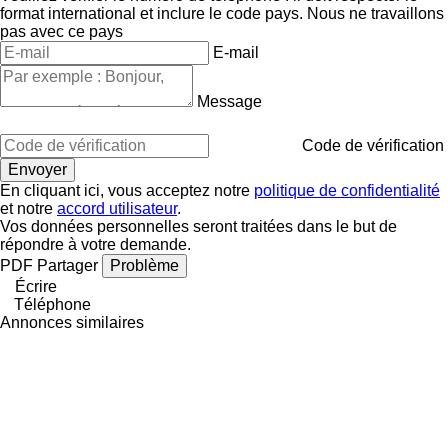
format international et inclure le code pays.
Nous ne travaillons
pas avec ce pays
E-mail
Message
Code de vérification
En cliquant ici, vous acceptez notre
politique de confidentialité
et notre
accord utilisateur
.
Vos données personnelles seront traitées dans le but de
répondre à votre demande.
PDF
Partager
Problème
Écrire
Téléphone
Annonces similaires