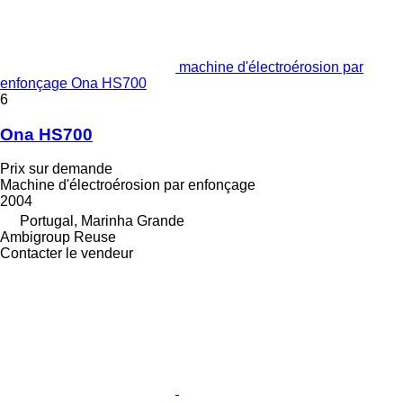
machine d'électroérosion par
enfonçage Ona HS700
6
Ona HS700
Prix sur demande
Machine d'électroérosion par enfonçage
2004
Portugal, Marinha Grande
Ambigroup Reuse
Contacter le vendeur