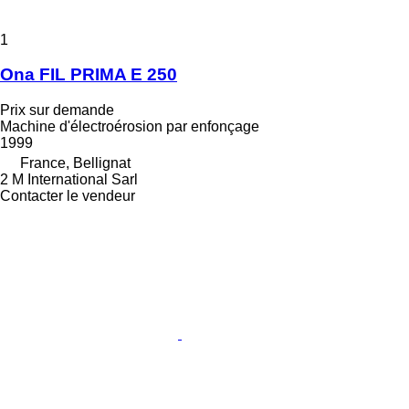
1
Ona FIL PRIMA E 250
Prix sur demande
Machine d'électroérosion par enfonçage
1999
France, Bellignat
2 M International Sarl
Contacter le vendeur