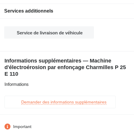
Services additionnels
Service de livraison de véhicule
Informations supplémentaires — Machine
d'électroérosion par enfonçage Charmilles P 25
E 110
Informations
Demander des informations supplémentaires
Important