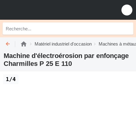
Matériel industriel d'occasion
Machines à métau
Machine d'électroérosion par enfonçage
Charmilles P 25 E 110
1/4