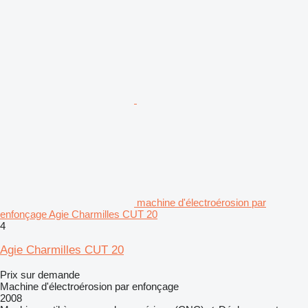
machine d'électroérosion par
enfonçage Agie Charmilles CUT 20
4
Agie Charmilles CUT 20
Prix sur demande
Machine d'électroérosion par enfonçage
2008