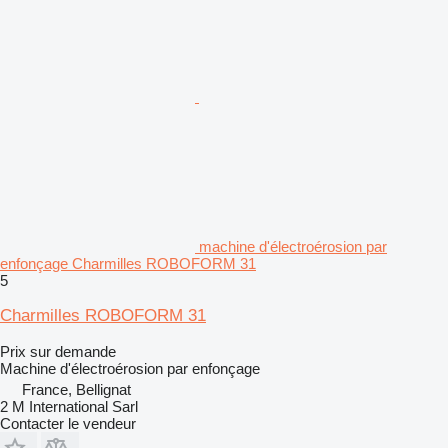
machine d'électroérosion par
enfonçage Charmilles ROBOFORM 31
5
Charmilles ROBOFORM 31
Prix sur demande
Machine d'électroérosion par enfonçage
France, Bellignat
2 M International Sarl
Contacter le vendeur