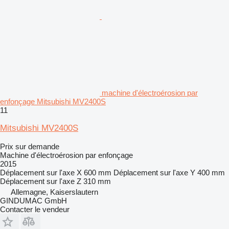
machine d'électroérosion par
enfonçage Mitsubishi MV2400S
11
Mitsubishi MV2400S
Prix sur demande
Machine d'électroérosion par enfonçage
2015
Déplacement sur l'axe X
600 mm
Déplacement sur l'axe Y
400 mm
Déplacement sur l'axe Z
310 mm
Allemagne, Kaiserslautern
GINDUMAC GmbH
Contacter le vendeur