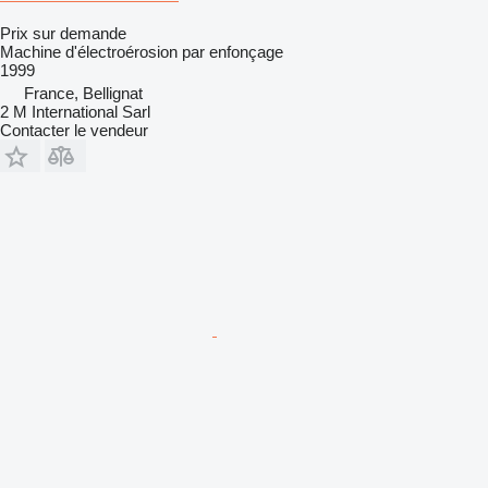
Prix sur demande
Machine d'électroérosion par enfonçage
1999
France, Bellignat
2 M International Sarl
Contacter le vendeur