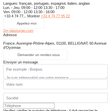
Langues:
français, portugais, espagnol, italien, anglais
Lun. - Jeu.
09:00 - 12:00 13:30 - 17:00
Ven.
09:00 - 12:00 13:30 - 16:00
+33 4 74 77...
Montrer
+33 4 74 77 95 22
Appelez-moi
2m-plasturgie.com
Adresse
France, Auvergne-Rhône-Alpes, 01100, BELLIGNAT, 60 Avenue
d’Oyonnax
Demander un rendez-vous
Envoyer un message
Veuillez vérifier le numéro de téléphone : il doit respecter le