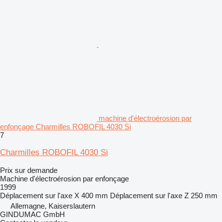
machine d'électroérosion par
enfonçage Charmilles ROBOFIL 4030 Si
7
Charmilles ROBOFIL 4030 Si
Prix sur demande
Machine d'électroérosion par enfonçage
1999
Déplacement sur l'axe X
400 mm
Déplacement sur l'axe Z
250 mm
Allemagne, Kaiserslautern
GINDUMAC GmbH