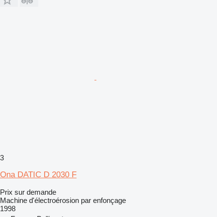
3
Ona DATIC D 2030 F
Prix sur demande
Machine d'électroérosion par enfonçage
1998