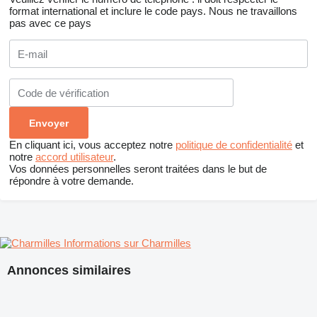
format international et inclure le code pays.
Nous ne travaillons
pas avec ce pays
En cliquant ici, vous acceptez notre
politique de confidentialité
et
notre
accord utilisateur
.
Vos données personnelles seront traitées dans le but de
répondre à votre demande.
Informations sur Charmilles
Annonces similaires