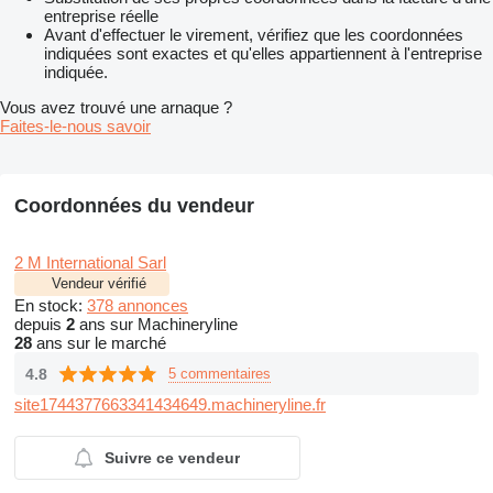
entreprise réelle
Avant d'effectuer le virement, vérifiez que les coordonnées
indiquées sont exactes et qu'elles appartiennent à l'entreprise
indiquée.
Vous avez trouvé une arnaque ?
Faites-le-nous savoir
Coordonnées du vendeur
2 M International Sarl
Vendeur vérifié
En stock:
378 annonces
depuis
2
ans sur Machineryline
28
ans sur le marché
4.8
5 commentaires
site1744377663341434649.machineryline.fr
Suivre ce vendeur