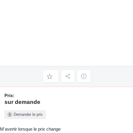
Prix:
sur demande
Demander le prix
M'avertir lorsque le prix change