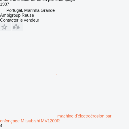
1997
Portugal, Marinha Grande
Ambigroup Reuse
Contacter le vendeur
machine d'électroérosion par
enfonçage Mitsubishi MV1200R
4