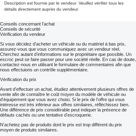
Description est fournie par le vendeur. Veuillez vérifier tous les
détails directement auprès du vendeur.
Conseils concernant l'achat
Conseils de sécurité
Vérification du vendeur
Si vous décidez d'acheter un véhicule ou du matériel à bas prix,
assurez-vous que vous communiquez avec un vendeur réel.
Cherchez autant d'informations sur le propriétaire que possible. Un
escroc peut se faire passer pour une société réelle. En cas de doute,
contactez-nous en utilisant le formulaire de commentaires afin que
nous effectuions un contrôle supplémentaire.
Vérification du prix
Avant d'effectuer un achat, étudiez attentivement plusieurs offres de
vente afin de connaître le coût moyen du modèle de véhicule ou
d'équipement que vous avez choisi. Si le prix de l'offre qui vous
intéresse est très inférieur aux offres similaires, réfléchissez bien.
Une différence de prix considérable peut indiquer la présence de
défauts cachés ou une tentative d'escroquerie.
N'achetez pas de produits dont le prix est trop différent du prix
moyen de produits similaires.