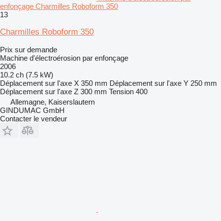
enfonçage Charmilles Roboform 350
13
Charmilles Roboform 350
Prix sur demande
Machine d'électroérosion par enfonçage
2006
10.2 ch (7.5 kW)
Déplacement sur l'axe X
350 mm
Déplacement sur l'axe Y
250 mm
Déplacement sur l'axe Z
300 mm
Tension
400
Allemagne, Kaiserslautern
GINDUMAC GmbH
Contacter le vendeur