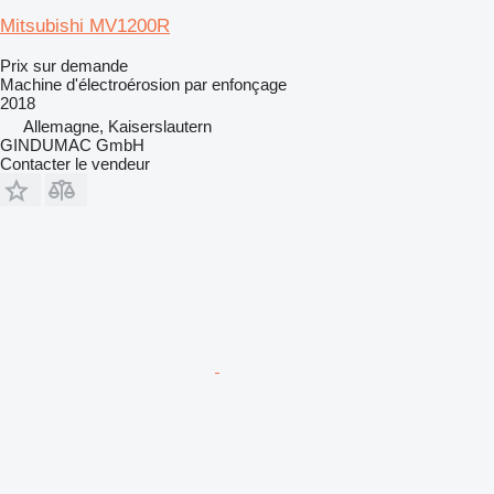
Mitsubishi MV1200R
Prix sur demande
Machine d'électroérosion par enfonçage
2018
Allemagne, Kaiserslautern
GINDUMAC GmbH
Contacter le vendeur