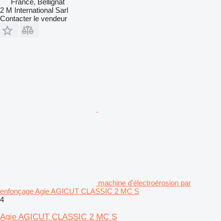
France, Bellignat
2 M International Sarl
Contacter le vendeur
machine d'électroérosion par
enfonçage Agie AGICUT CLASSIC 2 MC S
4
Agie AGICUT CLASSIC 2 MC S