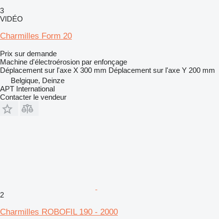
3
VIDÉO
Charmilles Form 20
Prix sur demande
Machine d'électroérosion par enfonçage
Déplacement sur l'axe X
300 mm
Déplacement sur l'axe Y
200 mm
Belgique, Deinze
APT International
Contacter le vendeur
2
Charmilles ROBOFIL 190 - 2000