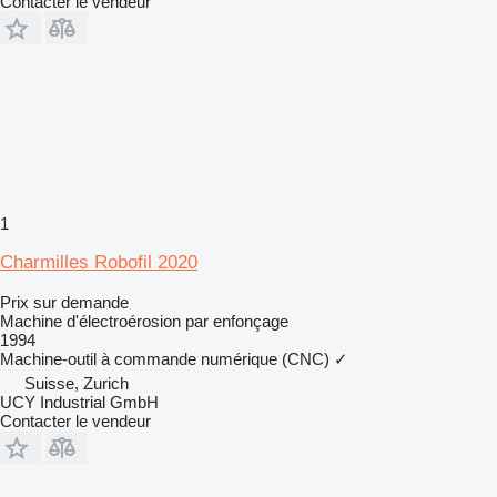
Contacter le vendeur
1
Charmilles Robofil 2020
Prix sur demande
Machine d'électroérosion par enfonçage
1994
Machine-outil à commande numérique (CNC)
✓
Suisse, Zurich
UCY Industrial GmbH
Contacter le vendeur