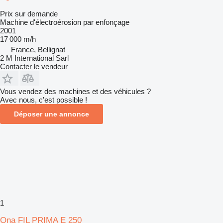
Prix sur demande
Machine d'électroérosion par enfonçage
2001
17 000 m/h
France, Bellignat
2 M International Sarl
Contacter le vendeur
Vous vendez des machines et des véhicules ?
Avec nous, c'est possible !
Déposer une annonce
1
Ona FIL PRIMA E 250