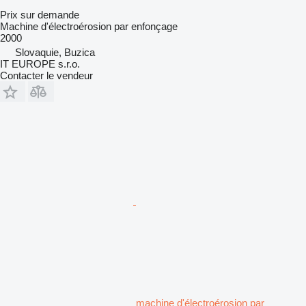
Prix sur demande
Machine d'électroérosion par enfonçage
2000
Slovaquie, Buzica
IT EUROPE s.r.o.
Contacter le vendeur
machine d'électroérosion par