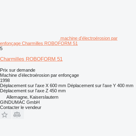
machine d'électroérosion par
enfonçage Charmilles ROBOFORM 51
5
Charmilles ROBOFORM 51
Prix sur demande
Machine d'électroérosion par enfonçage
1998
Déplacement sur l'axe X
600 mm
Déplacement sur l'axe Y
400 mm
Déplacement sur l'axe Z
450 mm
Allemagne, Kaiserslautern
GINDUMAC GmbH
Contacter le vendeur