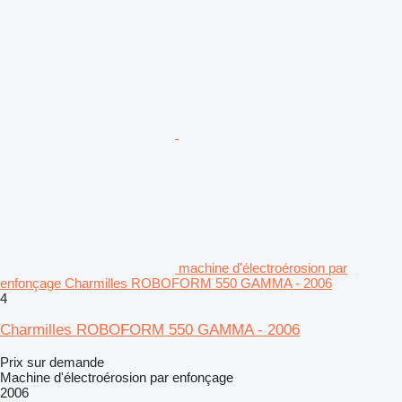
machine d'électroérosion par
enfonçage Charmilles ROBOFORM 550 GAMMA - 2006
4
Charmilles ROBOFORM 550 GAMMA - 2006
Prix sur demande
Machine d'électroérosion par enfonçage
2006