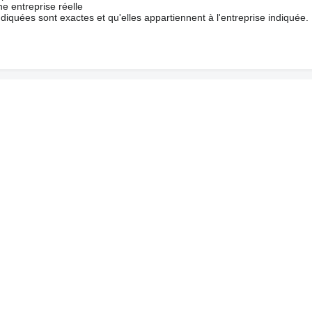
e entreprise réelle
ndiquées sont exactes et qu'elles appartiennent à l'entreprise indiquée.