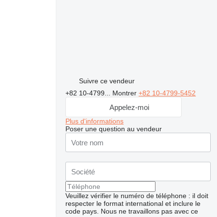
Suivre ce vendeur
+82 10-4799...
Montrer
+82 10-4799-5452
Appelez-moi
Plus d'informations
Poser une question au vendeur
Veuillez vérifier le numéro de téléphone : il doit
respecter le format international et inclure le
code pays.
Nous ne travaillons pas avec ce