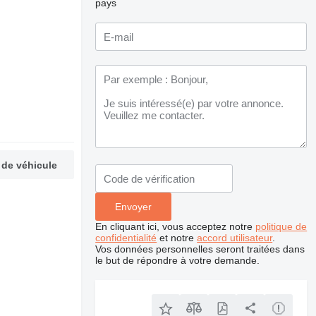
pays
 de véhicule
En cliquant ici, vous acceptez notre
politique de
confidentialité
et notre
accord utilisateur
.
Vos données personnelles seront traitées dans
le but de répondre à votre demande.