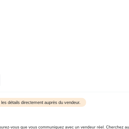
us les détails directement auprès du vendeur.
 assurez-vous que vous communiquez avec un vendeur réel. Cherchez au