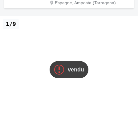
Espagne, Amposta (Tarragona)
1/9
Vendu