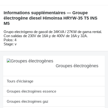
Informations supplémentaires — Groupe
électrogène diesel Himoinsa HRYW-35 T5 INS
M5
Grupo electrógeno de gasoil de 34KVA / 27KW de gama rental.
Con salidas de 230V de 16A y de 400V de 16A y 32A.
Polos: 4
Stage: v
Groupes électrogènes
Tours d'éclairage
Groupes électrogènes essence
Groupes électrogènes gaz