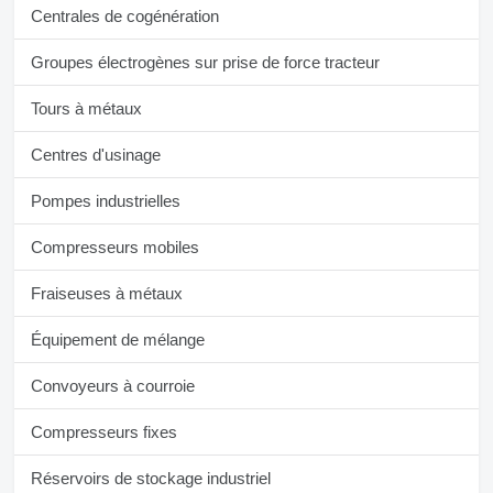
Centrales de cogénération
Groupes électrogènes sur prise de force tracteur
Tours à métaux
Centres d'usinage
Pompes industrielles
Compresseurs mobiles
Fraiseuses à métaux
Équipement de mélange
Convoyeurs à courroie
Compresseurs fixes
Réservoirs de stockage industriel