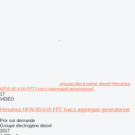
groupe électrogène diesel Himoinsa
HFW 60 kVA FPT Iveco aggregaat generatorset
17
VIDÉO
Himoinsa HFW 60 kVA FPT Iveco aggregaat generatorset
Prix sur demande
Groupe électrogène diesel
2017