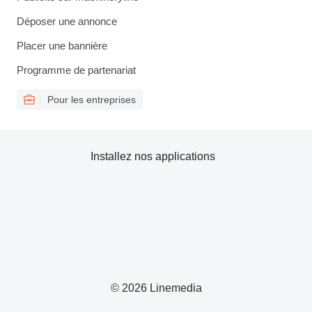
Déposer une annonce
Placer une bannière
Programme de partenariat
Pour les entreprises
Installez nos applications
© 2026 Linemedia