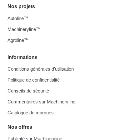
Nos projets
Autoline™
Machineryline™
Agroline™
Informations
Conditions générales d'utilisation
Politique de confidentialité
Conseils de sécurité
Commentaires sur Machineryline
Catalogue de marques
Nos offres
Publicité sur Machineryline