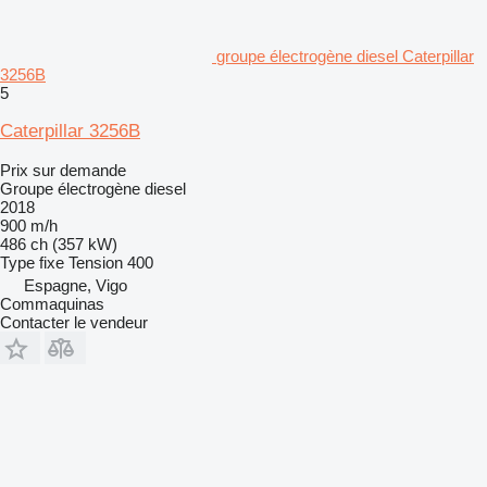
groupe électrogène diesel Caterpillar
3256B
5
Caterpillar 3256B
Prix sur demande
Groupe électrogène diesel
2018
900 m/h
486 ch (357 kW)
Type
fixe
Tension
400
Espagne, Vigo
Commaquinas
Contacter le vendeur