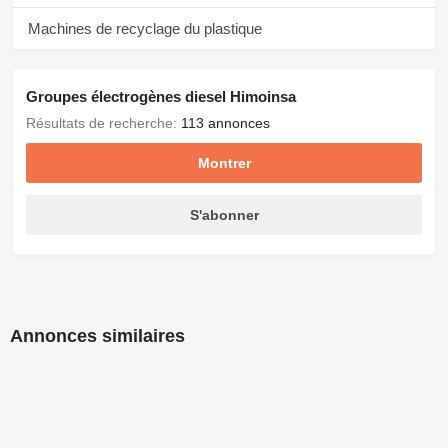
Machines de recyclage du plastique
Groupes électrogènes diesel Himoinsa
Résultats de recherche:
113 annonces
Montrer
S'abonner
Annonces similaires