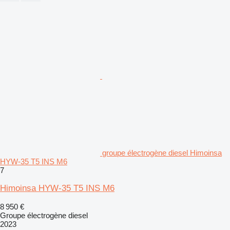
groupe électrogène diesel Himoinsa
HYW-35 T5 INS M6
7
Himoinsa HYW-35 T5 INS M6
8 950 €
Groupe électrogène diesel
2023