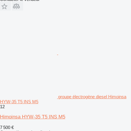
groupe électrogène diesel Himoinsa
HYW-35 T5 INS M5
12
Himoinsa HYW-35 T5 INS M5
7 500 €