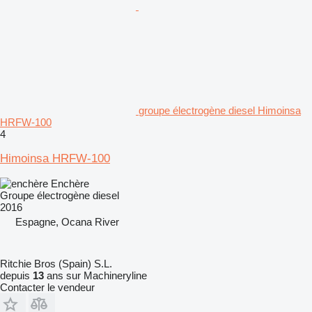
groupe électrogène diesel Himoinsa
HRFW-100
4
Himoinsa HRFW-100
Enchère
Groupe électrogène diesel
2016
Espagne, Ocana River
Ritchie Bros (Spain) S.L.
depuis
13
ans sur Machineryline
Contacter le vendeur