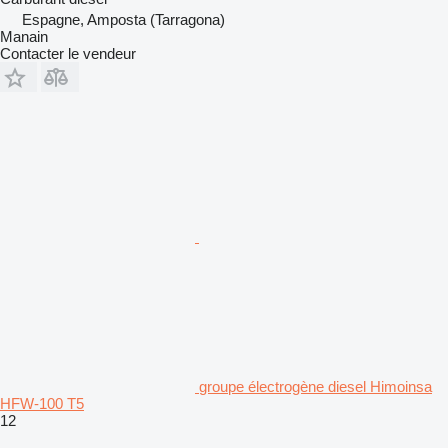
Espagne, Amposta (Tarragona)
Manain
Contacter le vendeur
groupe électrogène diesel Himoinsa
HFW-100 T5
12