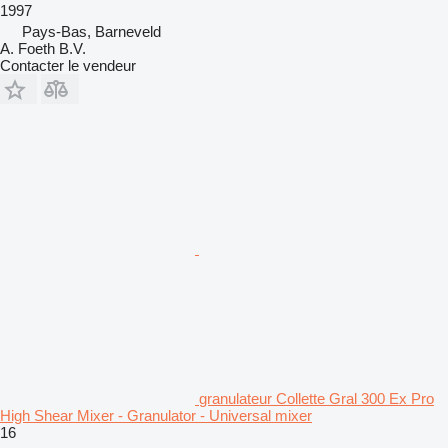
1997
Pays-Bas, Barneveld
A. Foeth B.V.
Contacter le vendeur
granulateur Collette Gral 300 Ex Pro
High Shear Mixer - Granulator - Universal mixer
16