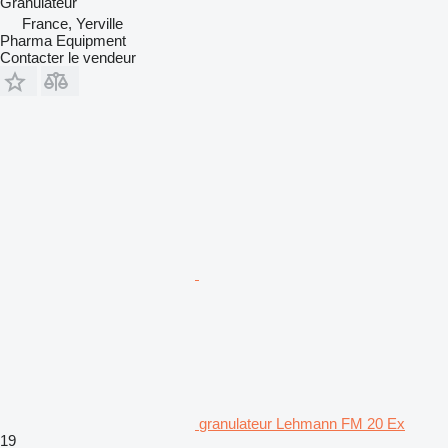
Granulateur
France, Yerville
Pharma Equipment
Contacter le vendeur
granulateur Lehmann FM 20 Ex
19