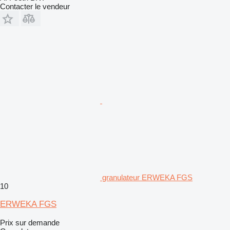
Contacter le vendeur
granulateur ERWEKA FGS
10
ERWEKA FGS
Prix sur demande