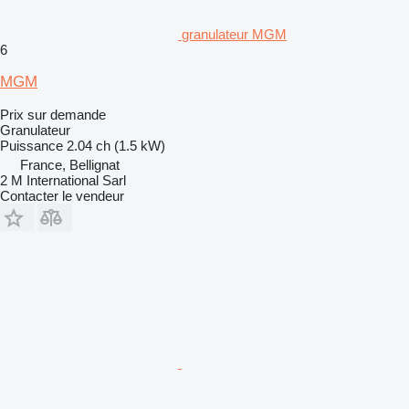
granulateur MGM
6
MGM
Prix sur demande
Granulateur
Puissance
2.04 ch (1.5 kW)
France, Bellignat
2 M International Sarl
Contacter le vendeur