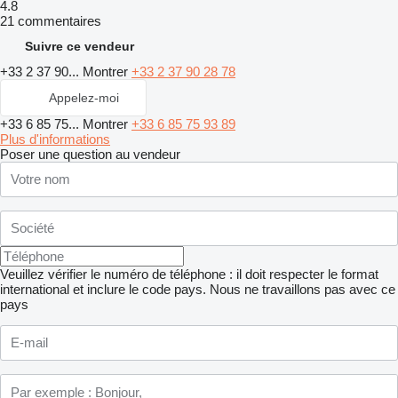
4.8
21 commentaires
Suivre ce vendeur
+33 2 37 90...
Montrer
+33 2 37 90 28 78
Appelez-moi
+33 6 85 75...
Montrer
+33 6 85 75 93 89
Plus d'informations
Poser une question au vendeur
Veuillez vérifier le numéro de téléphone : il doit respecter le format
international et inclure le code pays.
Nous ne travaillons pas avec ce
pays