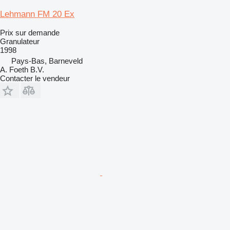
Lehmann FM 20 Ex
Prix sur demande
Granulateur
1998
Pays-Bas, Barneveld
A. Foeth B.V.
Contacter le vendeur