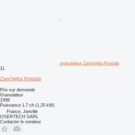
granulateur Zanchetta Rotolab
11
Zanchetta Rotolab
Prix sur demande
Granulateur
1998
Puissance
1.7 ch (1.25 kW)
France, Janville
OSERTECH SARL
Contacter le vendeur