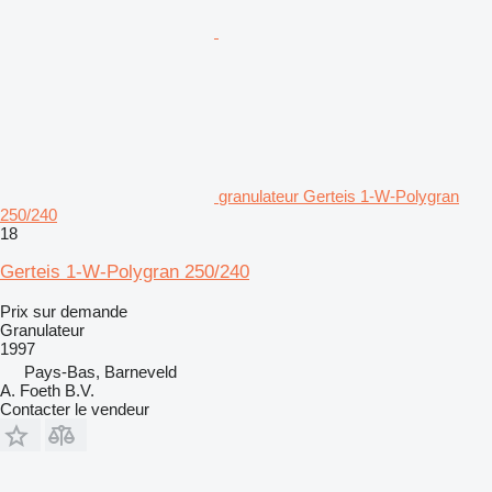
granulateur Gerteis 1-W-Polygran
250/240
18
Gerteis 1-W-Polygran 250/240
Prix sur demande
Granulateur
1997
Pays-Bas, Barneveld
A. Foeth B.V.
Contacter le vendeur