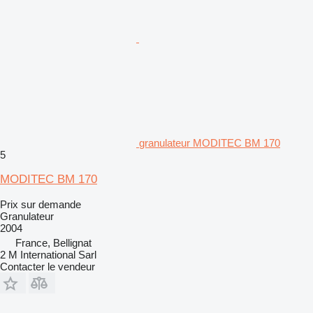
granulateur MODITEC BM 170
5
MODITEC BM 170
Prix sur demande
Granulateur
2004
France, Bellignat
2 M International Sarl
Contacter le vendeur