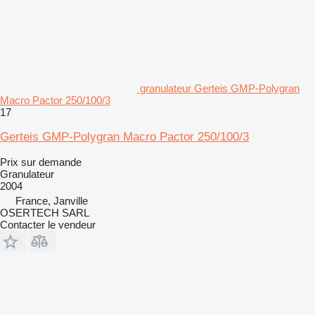
granulateur Gerteis GMP-Polygran
Macro Pactor 250/100/3
17
Gerteis GMP-Polygran Macro Pactor 250/100/3
Prix sur demande
Granulateur
2004
France, Janville
OSERTECH SARL
Contacter le vendeur