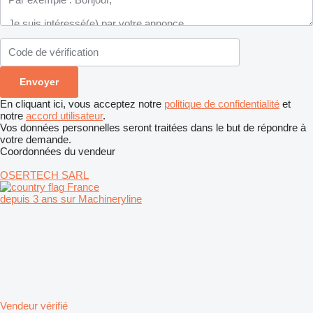
En cliquant ici, vous acceptez notre
politique de confidentialité
et
notre
accord utilisateur
.
Vos données personnelles seront traitées dans le but de répondre à
votre demande.
Coordonnées du vendeur
OSERTECH SARL
France
depuis 3 ans sur Machineryline
Vendeur vérifié