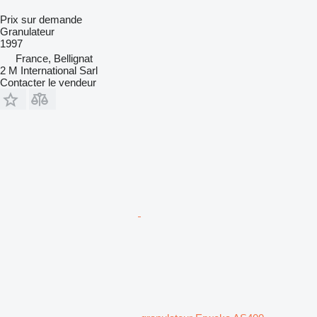
Prix sur demande
Granulateur
1997
France, Bellignat
2 M International Sarl
Contacter le vendeur