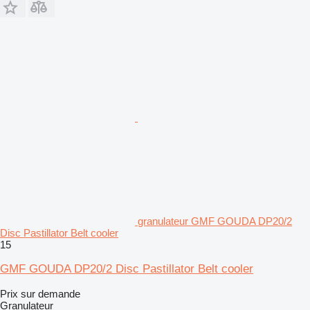
granulateur GMF GOUDA DP20/2
Disc Pastillator Belt cooler
15
GMF GOUDA DP20/2 Disc Pastillator Belt cooler
Prix sur demande
Granulateur