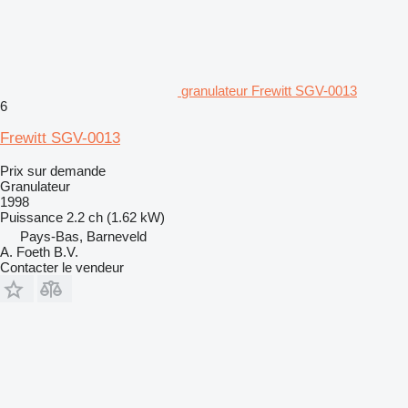
granulateur Frewitt SGV-0013
6
Frewitt SGV-0013
Prix sur demande
Granulateur
1998
Puissance
2.2 ch (1.62 kW)
Pays-Bas, Barneveld
A. Foeth B.V.
Contacter le vendeur