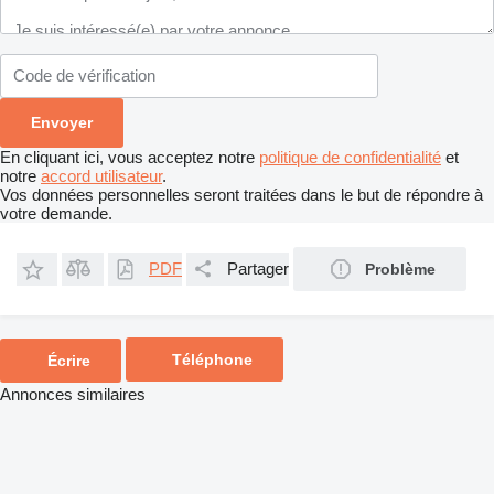
En cliquant ici, vous acceptez notre
politique de confidentialité
et
notre
accord utilisateur
.
Vos données personnelles seront traitées dans le but de répondre à
votre demande.
PDF
Partager
Problème
Téléphone
Écrire
Annonces similaires