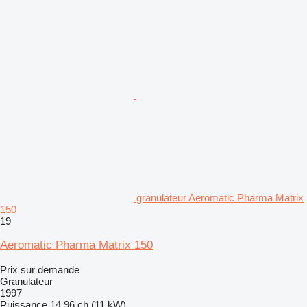
granulateur Aeromatic Pharma Matrix
150
19
Aeromatic Pharma Matrix 150
Prix sur demande
Granulateur
1997
Puissance
14.96 ch (11 kW)