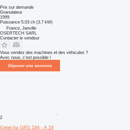
Prix sur demande
Granulateur
1999
Puissance
5.03 ch (3.7 kW)
France, Janville
OSERTECH SARL
Contacter le vendeur
Vous vendez des machines et des véhicules ?
Avec nous, c'est possible !
Déposer une annonce
2
Getecha GRS 184 - A 19