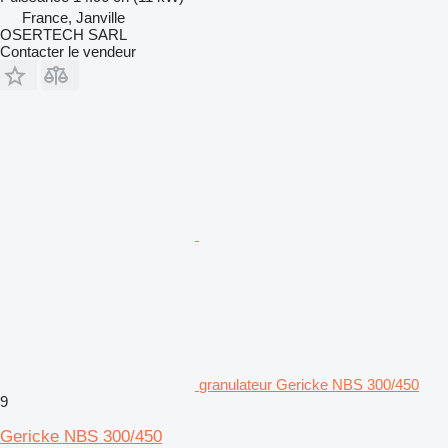
France, Janville
OSERTECH SARL
Contacter le vendeur
granulateur Gericke NBS 300/450
9
Gericke NBS 300/450