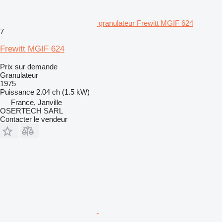
granulateur Frewitt MGIF 624
7
Frewitt MGIF 624
Prix sur demande
Granulateur
1975
Puissance
2.04 ch (1.5 kW)
France, Janville
OSERTECH SARL
Contacter le vendeur