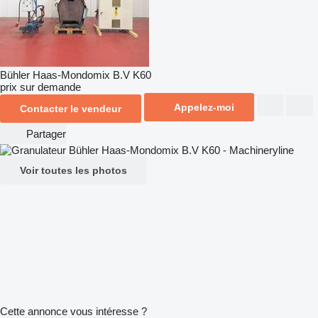
Bühler Haas-Mondomix B.V K60
prix sur demande
Appelez-moi
Contacter le vendeur
Partager
Voir toutes les photos
Cette annonce vous intéresse ?