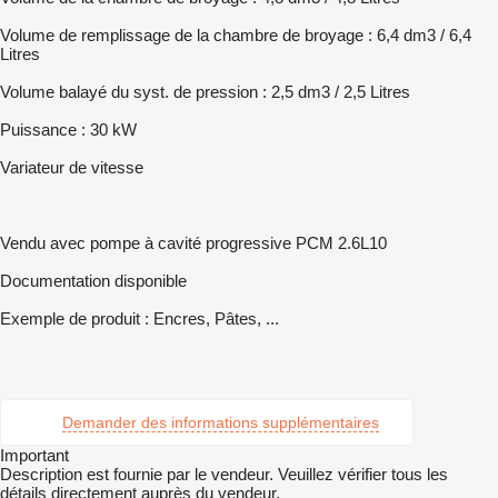
Volume de remplissage de la chambre de broyage : 6,4 dm3 / 6,4
Litres
Volume balayé du syst. de pression : 2,5 dm3 / 2,5 Litres
Puissance : 30 kW
Variateur de vitesse
Vendu avec pompe à cavité progressive PCM 2.6L10
Documentation disponible
Exemple de produit : Encres, Pâtes, ...
Demander des informations supplémentaires
Important
Description est fournie par le vendeur. Veuillez vérifier tous les
détails directement auprès du vendeur.