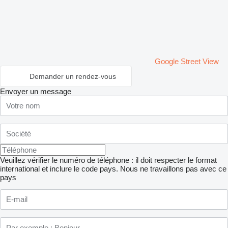
Google Street View
Demander un rendez-vous
Envoyer un message
Veuillez vérifier le numéro de téléphone : il doit respecter le format
international et inclure le code pays.
Nous ne travaillons pas avec ce
pays