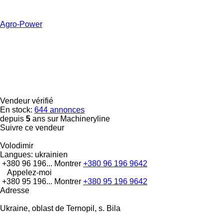
Agro-Power
Vendeur vérifié
En stock:
644 annonces
depuis
5
ans sur Machineryline
Suivre ce vendeur
Volodimir
Langues:
ukrainien
+380 96 196...
Montrer
+380 96 196 9642
Appelez-moi
+380 95 196...
Montrer
+380 95 196 9642
Adresse
Ukraine, oblast de Ternopil, s. Bila