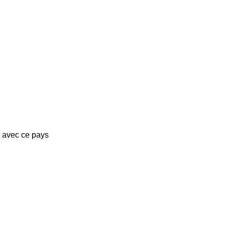
s avec ce pays