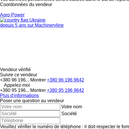
Coordonnées du vendeur
Agro-Power
Ukraine
depuis 5 ans sur Machineryline
Vendeur vérifié
Suivre ce vendeur
+380 96 196...
Montrer
+380 96 196 9642
Appelez-moi
+380 95 196...
Montrer
+380 95 196 9642
Plus d'informations
Poser une question au vendeur
Votre nom
Société
Veuillez vérifier le numéro de téléphone : il doit respecter le for