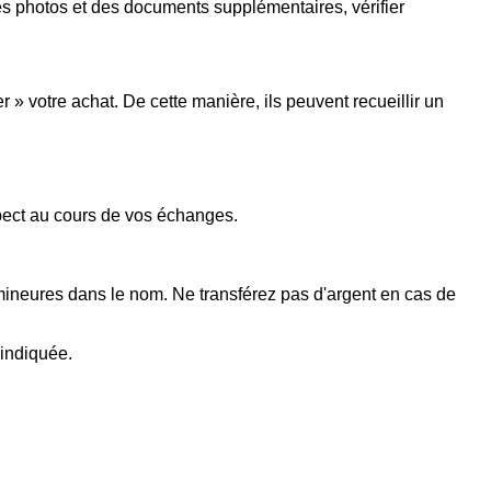
s photos et des documents supplémentaires, vérifier
 votre achat. De cette manière, ils peuvent recueillir un
spect au cours de vos échanges.
 mineures dans le nom. Ne transférez pas d'argent en cas de
 indiquée.