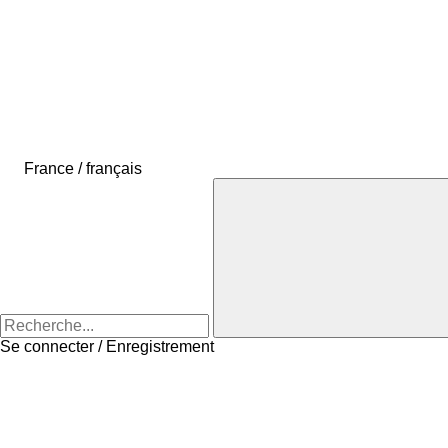
France / français
Se connecter / Enregistrement