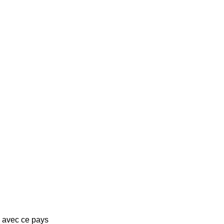
s avec ce pays